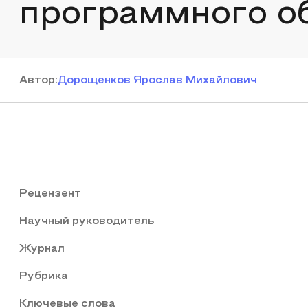
программного о
Автор
:
Дорощенков Ярослав Михайлович
Рецензент
Научный руководитель
Журнал
Рубрика
Ключевые слова