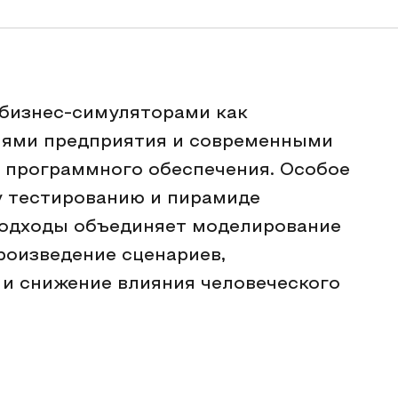
 бизнес-симуляторами как
ями предприятия и современными
 программного обеспечения. Особое
у тестированию и пирамиде
подходы объединяет моделирование
роизведение сценариев,
 и снижение влияния человеческого