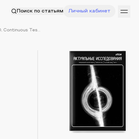
Поиск по статьям
Личный кабинет
 Continuous Tes...