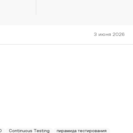
3 июня 2026
D
Continuous Testing
пирамида тестирования