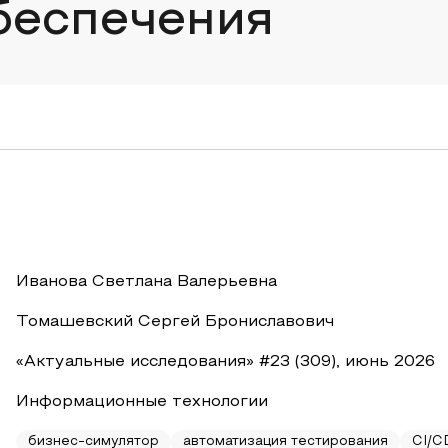
беспечения
Иванова Светлана Валерьевна
Томашевский Сергей Брониславович
«Актуальные исследования» #23 (309), июнь 2026
Информационные технологии
бизнес-симулятор
автоматизация тестирования
CI/C