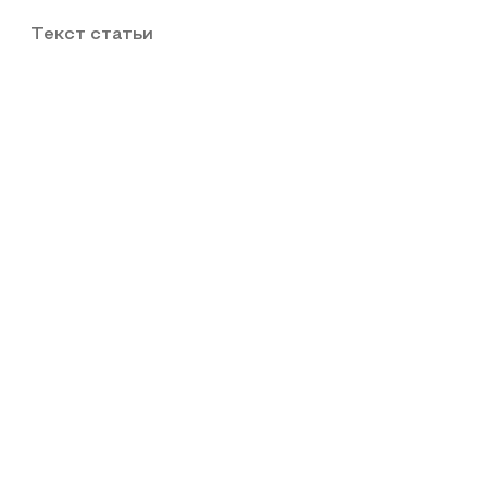
Текст статьи