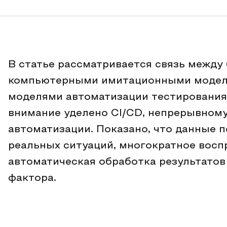
В статье рассматривается связь между
компьютерными имитационными модел
моделями автоматизации тестирования
внимание уделено CI/CD, непрерывном
автоматизации. Показано, что данные 
реальных ситуаций, многократное восп
автоматическая обработка результатов
фактора.