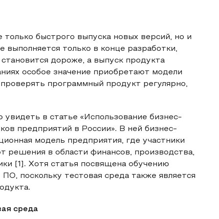
 только быстрого выпуска новых версий, но и
е выполняется только в конце разработки,
становится дороже, а выпуск продукта
ниях особое значение приобретают модели
 проверять программный продукт регулярно,
 увидеть в статье «Использование бизнес-
ов предприятий в России». В ней бизнес-
ционная модель предприятия, где участники
т решения в области финансов, производства,
ики [1]. Хотя статья посвящена обучению
 ПО, поскольку тестовая среда также является
одукта.
вая среда