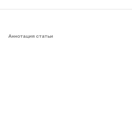
Аннотация статьи