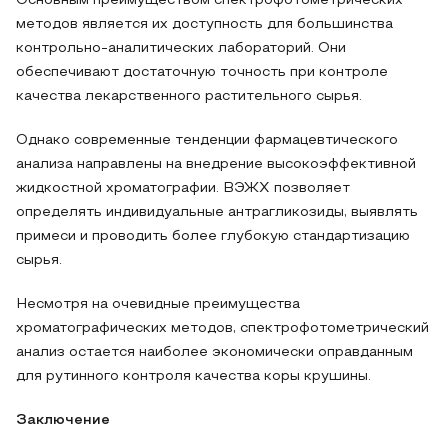
Основным преимуществом спектрофотометрических
методов является их доступность для большинства
контрольно-аналитических лабораторий. Они
обеспечивают достаточную точность при контроле
качества лекарственного растительного сырья.
Однако современные тенденции фармацевтического
анализа направлены на внедрение высокоэффективной
жидкостной хроматографии. ВЭЖХ позволяет
определять индивидуальные антрагликозиды, выявлять
примеси и проводить более глубокую стандартизацию
сырья.
Несмотря на очевидные преимущества
хроматографических методов, спектрофотометрический
анализ остается наиболее экономически оправданным
для рутинного контроля качества коры крушины.
Заключение