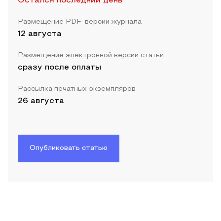
Остался последний день
Размещение PDF-версии журнала
12 августа
Размещение электронной версии статьи
сразу после оплаты
Рассылка печатных экземпляров
26 августа
Опубликовать статью