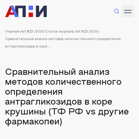
Главная
АИ #23 (309)
Статьи журнала АИ #23 (309)
Сравнительный анализ методов количественного определения
антрагликозидов в коре ...
Сравнительный анализ
методов количественного
определения
антрагликозидов в коре
крушины (ТФ РФ vs другие
фармакопеи)