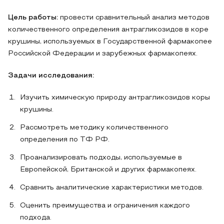
Цель работы:
провести сравнительный анализ методов
количественного определения антрагликозидов в коре
крушины, используемых в Государственной фармакопее
Российской Федерации и зарубежных фармакопеях.
Задачи исследования:
Изучить химическую природу антрагликозидов коры
крушины.
Рассмотреть методику количественного
определения по ТФ РФ.
Проанализировать подходы, используемые в
Европейской, Британской и других фармакопеях.
Сравнить аналитические характеристики методов.
Оценить преимущества и ограничения каждого
подхода.