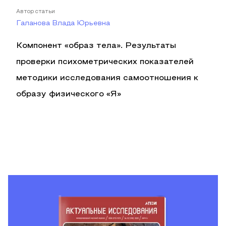
Автор статьи
Галанова Влада Юрьевна
Компонент «образ тела». Результаты
проверки психометрических показателей
методики исследования самоотношения к
образу физического «Я»