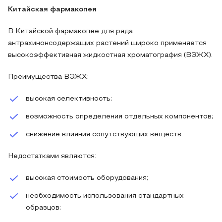
Китайская фармакопея
В Китайской фармакопее для ряда
антрахинонсодержащих растений широко применяется
высокоэффективная жидкостная хроматография (ВЭЖХ).
Преимущества ВЭЖХ:
высокая селективность;
возможность определения отдельных компонентов;
снижение влияния сопутствующих веществ.
Недостатками являются:
высокая стоимость оборудования;
необходимость использования стандартных
образцов;