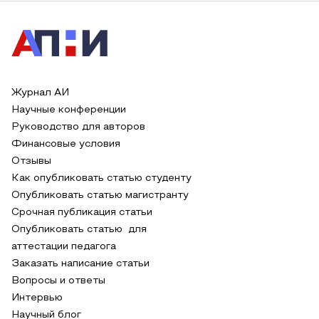
Журнал АИ
Научные конференции
Руководство для авторов
Финансовые условия
Отзывы
Как опубликовать статью студенту
Опубликовать статью магистранту
Срочная публикация статьи
Опубликовать статью для
аттестации педагога
Заказать написание статьи
Вопросы и ответы
Интервью
Научный блог