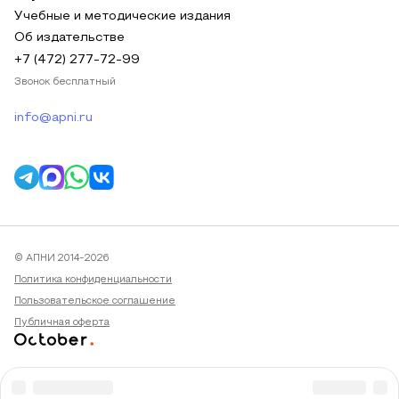
Учебные и методические издания
Об издательстве
+7 (472) 277-72-99
Звонок бесплатный
info@apni.ru
© АПНИ 2014-2026
Политика конфиденциальности
Пользовательское соглашение
Публичная оферта