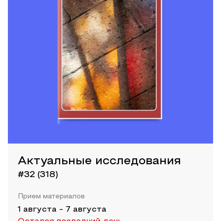
Актуальные исследования
#32 (318)
Прием материалов
1 августа
-
7 августа