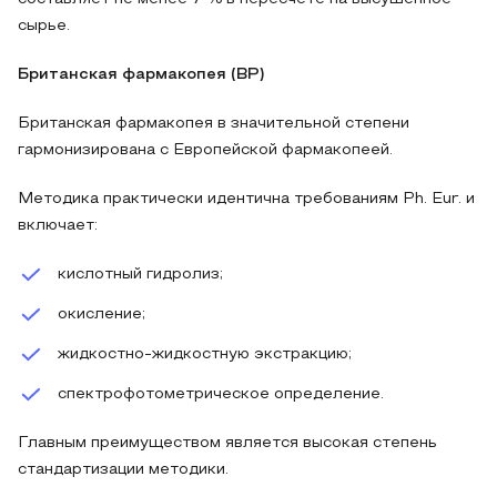
сырье.
Британская фармакопея (BP)
Британская фармакопея в значительной степени
гармонизирована с Европейской фармакопеей.
Методика практически идентична требованиям Ph. Eur. и
включает:
кислотный гидролиз;
окисление;
жидкостно-жидкостную экстракцию;
спектрофотометрическое определение.
Главным преимуществом является высокая степень
стандартизации методики.