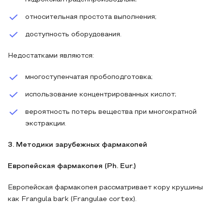
относительная простота выполнения;
доступность оборудования.
Недостатками являются:
многоступенчатая пробоподготовка;
использование концентрированных кислот;
вероятность потерь вещества при многократной
экстракции.
3. Методики зарубежных фармакопей
Европейская фармакопея (Ph. Eur.)
Европейская фармакопея рассматривает кору крушины
как Frangula bark (Frangulae cortex).