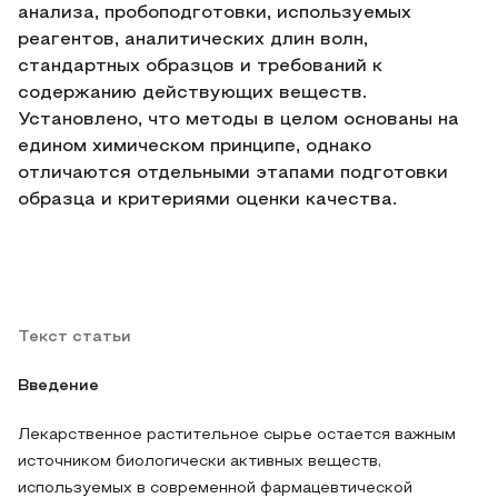
анализа, пробоподготовки, используемых
реагентов, аналитических длин волн,
стандартных образцов и требований к
содержанию действующих веществ.
Установлено, что методы в целом основаны на
едином химическом принципе, однако
отличаются отдельными этапами подготовки
образца и критериями оценки качества.
Текст статьи
Введение
Лекарственное растительное сырье остается важным
источником биологически активных веществ,
используемых в современной фармацевтической