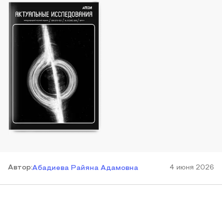
Автор
:
4 июня 2026
Абадиева Райяна Адамовна