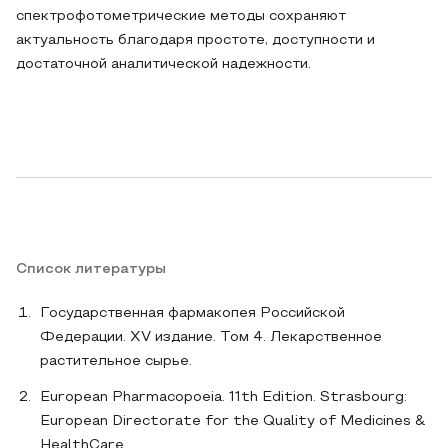
спектрофотометрические методы сохраняют
актуальность благодаря простоте, доступности и
достаточной аналитической надежности.
Список литературы
Государственная фармакопея Российской
Федерации. XV издание. Том 4. Лекарственное
растительное сырье.
European Pharmacopoeia. 11th Edition. Strasbourg:
European Directorate for the Quality of Medicines &
HealthCare.