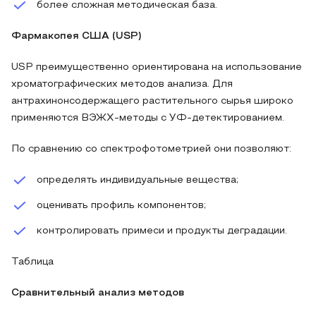
более сложная методическая база.
Фармакопея США (USP)
USP преимущественно ориентирована на использование
хроматографических методов анализа. Для
антрахинонсодержащего растительного сырья широко
применяются ВЭЖХ-методы с УФ-детектированием.
По сравнению со спектрофотометрией они позволяют:
определять индивидуальные вещества;
оценивать профиль компонентов;
контролировать примеси и продукты деградации.
Таблица
Сравнительный анализ методов