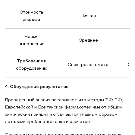
Стоимость
Низкая
анализа
Время
Среднее
выполнения
Требования к
Спектрофотометр
Сп
оборудованию
4. Обсуждение результатов
Проведенный анализ показывает, что методы ТФ РФ,
Европейской и Британской фармакопеи имеют общий
химический принцип и отличаются главным образом
деталями пробоподготовки и расчетов.