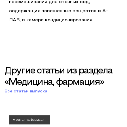
перемешивания для сточных вод,
содержащих взвешенные вещества и А-
ПАВ, в камере кондиционирования
Другие статьи из раздела
«Медицина, фармация»
Все статьи выпуска
Медицина, фармация