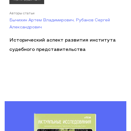
Авторы статьи
Бычихин Артем Владимирович, Рубанов Сергей
Александрович
Исторический аспект развития института
судебного представительства