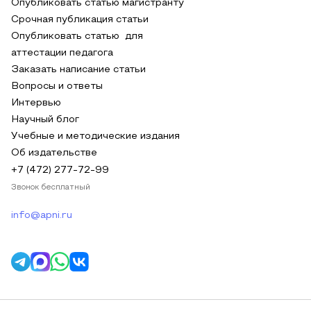
Опубликовать статью магистранту
Срочная публикация статьи
Опубликовать статью для
аттестации педагога
Заказать написание статьи
Вопросы и ответы
Интервью
Научный блог
Учебные и методические издания
Об издательстве
+7 (472) 277-72-99
Звонок бесплатный
info@apni.ru