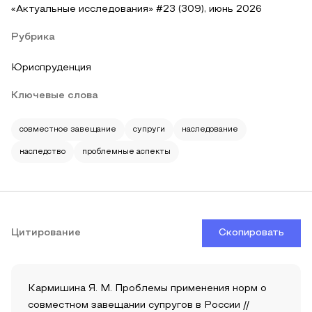
«Актуальные исследования» #23 (309), июнь 2026
Рубрика
Юриспруденция
Ключевые слова
совместное завещание
супруги
наследование
наследство
проблемные аспекты
Цитирование
Скопировать
Кармишина Я. М. Проблемы применения норм о
совместном завещании супругов в России //