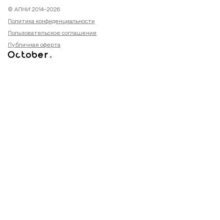
© АПНИ 2014-2026
Политика конфиденциальности
Пользовательское соглашение
Публичная оферта