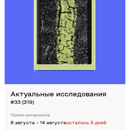
Актуальные исследования
#33 (319)
Прием материалов
8 августа
-
14 августа
осталось 5 дней