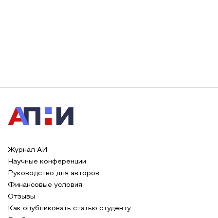
Журнал АИ
Научные конференции
Руководство для авторов
Финансовые условия
Отзывы
Как опубликовать статью студенту