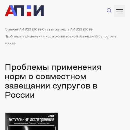
Главная
АИ #23 (309)
Статьи журнала АИ #23 (309)
Проблемы применения норм о совместном завещании супругов в
России
Проблемы применения
норм о совместном
завещании супругов в
России