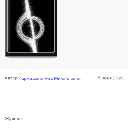
Автор
:
5 июня 2026
Кармишина Яна Михайловна
Журнал