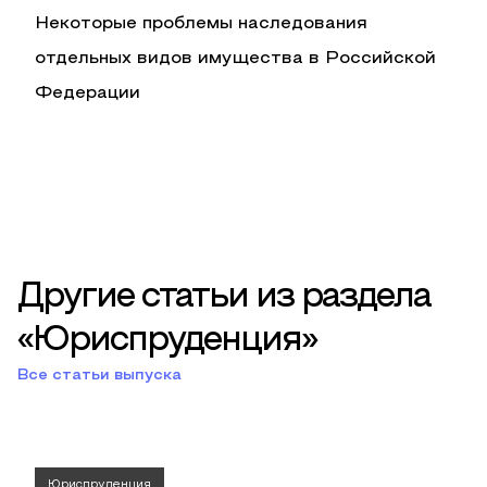
Некоторые проблемы наследования
отдельных видов имущества в Российской
Федерации
Другие статьи из раздела
«Юриспруденция»
Все статьи выпуска
Юриспруденция