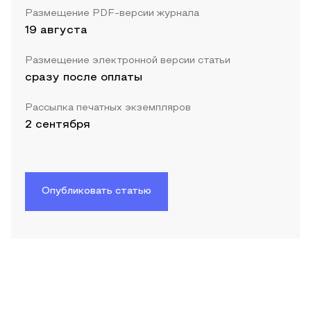
Размещение PDF-версии журнала
19 августа
Размещение электронной версии статьи
сразу после оплаты
Рассылка печатных экземпляров
2 сентября
Опубликовать статью