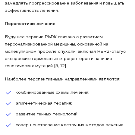
замедлять прогрессирование заболевания и повышать
эффективность лечения.
Перспективы лечения
Будущее терапии РМЖ связано с развитием
персонализированной медицины, основанной на
молекулярном профиле опухоли, включая HER2-статус,
экспрессию гормональных рецепторов и наличие
генетических мутаций [5, 12].
Наиболее перспективными направлениями являются:
комбинированные схемы лечения;
эпигенетическая терапия;
развитие генных технологий;
совершенствование клеточных методов лечения.