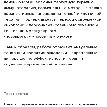
лечению РМЖ, включая таргетную терапию,
иммунотерапию, гормональные методы, а также
перспективные направления генной и клеточной
терапии. Подчёркивается переход современной
онкологии к персонализированному лечению и
концепции молекулярного
«перепрограммирования» опухоли.
Таким образом, работа отражает актуальные
тенденции развития онкологии, направленные
на повышение эффективности терапии и
улучшение прогноза заболевания.
Текст статьи
Цель исследования – проанализировать современные