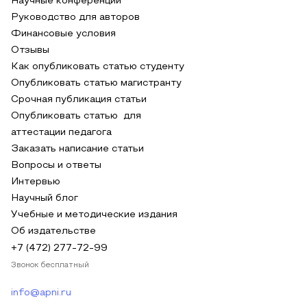
Научные конференции
Руководство для авторов
Финансовые условия
Отзывы
Как опубликовать статью студенту
Опубликовать статью магистранту
Срочная публикация статьи
Опубликовать статью для
аттестации педагога
Заказать написание статьи
Вопросы и ответы
Интервью
Научный блог
Учебные и методические издания
Об издательстве
+7 (472) 277-72-99
Звонок бесплатный
info@apni.ru