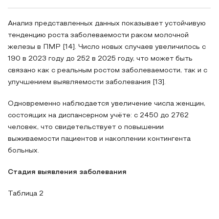
Анализ представленных данных показывает устойчивую
тенденцию роста заболеваемости раком молочной
железы в ПМР [14]. Число новых случаев увеличилось с
190 в 2023 году до 252 в 2025 году, что может быть
связано как с реальным ростом заболеваемости, так и с
улучшением выявляемости заболевания [13].
Одновременно наблюдается увеличение числа женщин,
состоящих на диспансерном учёте: с 2450 до 2762
человек, что свидетельствует о повышении
выживаемости пациентов и накоплении контингента
больных.
Стадия выявления заболевания
Таблица 2