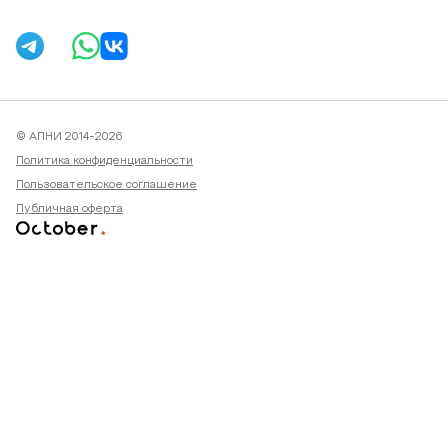
© АПНИ 2014-2026
Политика конфиденциальности
Пользовательское соглашение
Публичная оферта