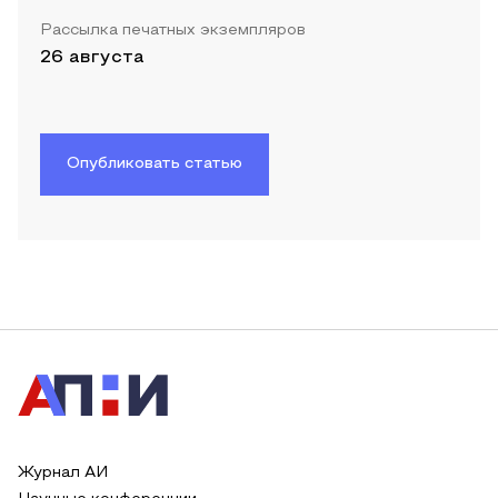
Рассылка печатных экземпляров
26 августа
Опубликовать статью
Журнал АИ