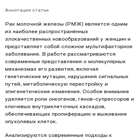
Аннотация статьи
Рак молочной железы (РМЖ) является одним
из наиболее распространённых
злокачественных новообразований у женщин и
представляет собой сложное мультифакторное
заболевание. В работе рассматриваются
современные представления о молекулярных
механизмах его развития, включая
генетические мутации, нарушения сигнальных
путей, метаболическую перестройку и
эпигенетические изменения. Особое внимание
уделяется роли онкогенов, генов-супрессоров и
ключевых внутриклеточных каскадов,
обеспечивающих пролиферацию и выживание
опухолевых клеток.
Анализируются современные подходы к