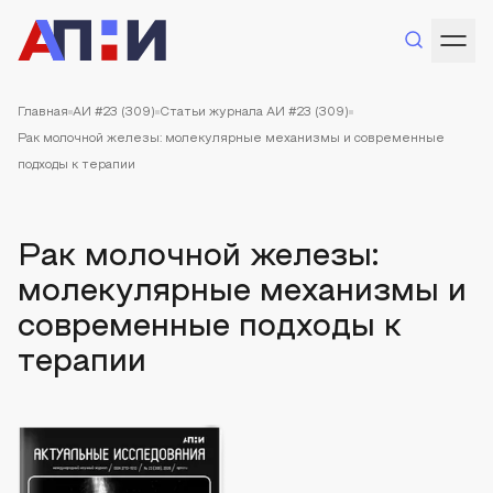
Главная
АИ #23 (309)
Статьи журнала АИ #23 (309)
Рак молочной железы: молекулярные механизмы и современные
подходы к терапии
Рак молочной железы:
молекулярные механизмы и
современные подходы к
терапии