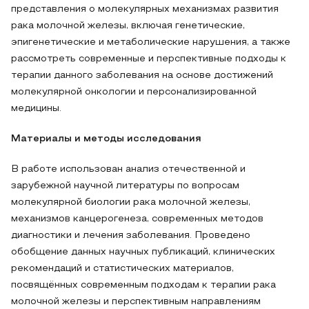
представления о молекулярных механизмах развития
рака молочной железы, включая генетические,
эпигенетические и метаболические нарушения, а также
рассмотреть современные и перспективные подходы к
терапии данного заболевания на основе достижений
молекулярной онкологии и персонализированной
медицины.
Материалы и методы исследования
В работе использован анализ отечественной и
зарубежной научной литературы по вопросам
молекулярной биологии рака молочной железы,
механизмов канцерогенеза, современных методов
диагностики и лечения заболевания. Проведено
обобщение данных научных публикаций, клинических
рекомендаций и статистических материалов,
посвящённых современным подходам к терапии рака
молочной железы и перспективным направлениям