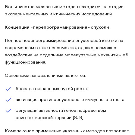
Большинство указанных методов находится на стадии
экспериментальных и клинических исследований.
Концепция «перепрограммирования» опухоли
Полное перепрограммирование опухолевой клетки на
современном этапе невозможно, однако возможно
воздействие на отдельные молекулярные механизмы её
функционирования.
Основными направлениями являются:
блокада сигнальных путей роста;
активация противоопухолевого иммунного ответа;
регуляция активности генов посредством
эпигенетической терапии [8, 9].
Комплексное применение указанных методов позволяет