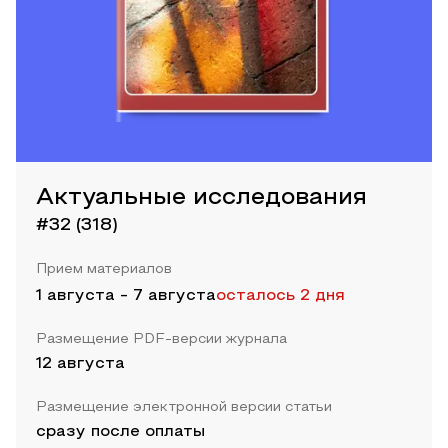
Актуальные исследования
#32 (318)
Прием материалов
1 августа
-
7 августа
осталось 2 дня
Размещение PDF-версии журнала
12 августа
Размещение электронной версии статьи
сразу после оплаты