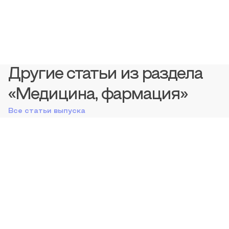
Другие статьи из раздела
«Медицина, фармация»
Все статьи выпуска