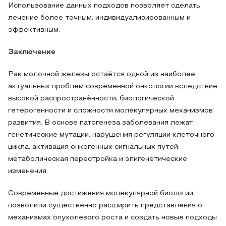
Использование данных подходов позволяет сделать
лечение более точным, индивидуализированным и
эффективным.
Заключение
Рак молочной железы остаётся одной из наиболее
актуальных проблем современной онкологии вследствие
высокой распространённости, биологической
гетерогенности и сложности молекулярных механизмов
развития. В основе патогенеза заболевания лежат
генетические мутации, нарушения регуляции клеточного
цикла, активация онкогенных сигнальных путей,
метаболическая перестройка и эпигенетические
изменения.
Современные достижения молекулярной биологии
позволили существенно расширить представления о
механизмах опухолевого роста и создать новые подходы