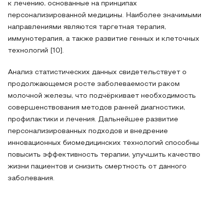
к лечению, основанные на принципах
персонализированной медицины. Наиболее значимыми
направлениями являются таргетная терапия,
иммунотерапия, а также развитие генных и клеточных
технологий [10].
Анализ статистических данных свидетельствует о
продолжающемся росте заболеваемости раком
молочной железы, что подчёркивает необходимость
совершенствования методов ранней диагностики,
профилактики и лечения. Дальнейшее развитие
персонализированных подходов и внедрение
инновационных биомедицинских технологий способны
повысить эффективность терапии, улучшить качество
жизни пациентов и снизить смертность от данного
заболевания.