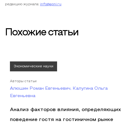
редакцию журнала:
info@apni.ru
Похожие статьи
Экономические науки
Авторы статьи
Алюшин Роман Евгеньевич, Калугина Ольга
Евгеньевна
Анализ факторов влияния, определяющих
поведение гостя на гостиничном рынке