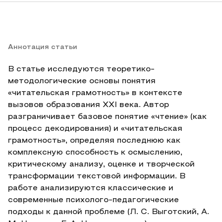
Аннотация статьи
В статье исследуются теоретико-
методологические основы понятия
«читательская грамотность» в контексте
вызовов образования XXI века. Автор
разграничивает базовое понятие «чтение» (как
процесс декодирования) и «читательская
грамотность», определяя последнюю как
комплексную способность к осмыслению,
критическому анализу, оценке и творческой
трансформации текстовой информации. В
работе анализируются классические и
современные психолого-педагогические
подходы к данной проблеме (Л. С. Выготский, А.