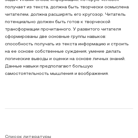
получает из текста, должна быть творчески осмыслена
читателем, должна расширять его кругозор. Читатель
потенциально должен быть готов к творческой
трансформации прочитанного. У развитого читателя
сформированы две основные группы навыков:
способность получать из текста информацию и строить
на ее основе собственные суждения; умение делать
логические выводы и оценки на основе личных знаний.
Данные навыки предполагают большую
самостоятельность мышления и воображения.
Список литературы