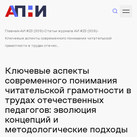
Главная
АИ #23 (309)
Статьи журнала АИ #23 (309)
Ключевые аспекты современного понимания читательской
грамотности в трудах отечес...
Ключевые аспекты
современного понимания
читательской грамотности в
трудах отечественных
педагогов: эволюция
концепций и
методологические подходы