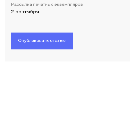
Рассылка печатных экземпляров
2 сентября
Опубликовать статью