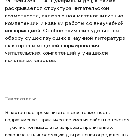
М. Новиков, Г. А. Цукерман и др.), а также
раскрывается структура читательской
грамотности, включающая метакогнитивные
компетенции и навыки работы со внеучебной
информацией. Особое внимание уделяется
обзору существующих в научной литературе
факторов и моделей формирования
читательских компетенций у учащихся
начальных классов.
Текст статьи
В настоящее время читательская грамотность
подразумевает практические умения работы с текстом
– умение понимать, анализировать прочитанное,
использовать информацию для решения определенных