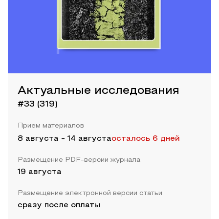
Актуальные исследования
#33 (319)
Прием материалов
8 августа
-
14 августа
осталось 6 дней
Размещение PDF-версии журнала
19 августа
Размещение электронной версии статьи
сразу после оплаты