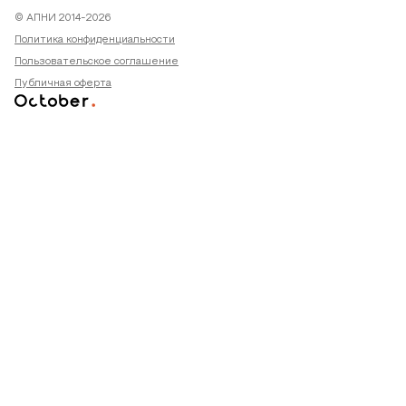
© АПНИ 2014-2026
Политика конфиденциальности
Пользовательское соглашение
Публичная оферта