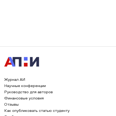
Журнал АИ
Научные конференции
Руководство для авторов
Финансовые условия
Отзывы
Как опубликовать статью студенту