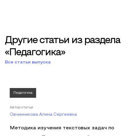
Другие статьи из раздела
«Педагогика»
Все статьи выпуска
Педагогика
Автор статьи
Овчинникова Алина Сергеевна
Методика изучения текстовых задач по