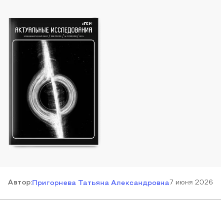
Автор
:
7 июня 2026
Пригорнева Татьяна Александровна