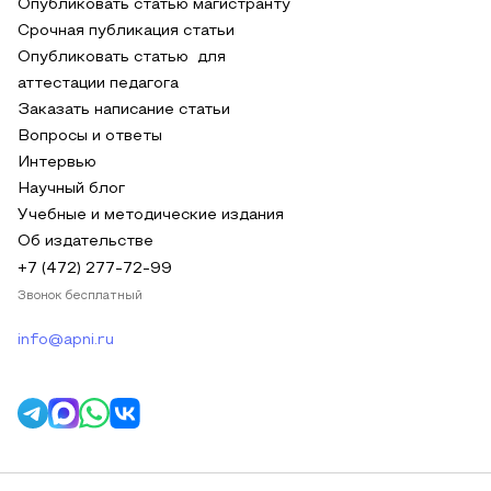
Опубликовать статью магистранту
Срочная публикация статьи
Опубликовать статью для
аттестации педагога
Заказать написание статьи
Вопросы и ответы
Интервью
Научный блог
Учебные и методические издания
Об издательстве
+7 (472) 277-72-99
Звонок бесплатный
info@apni.ru