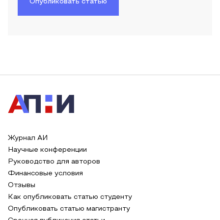
Опубликовать статью
Журнал АИ
Научные конференции
Руководство для авторов
Финансовые условия
Отзывы
Как опубликовать статью студенту
Опубликовать статью магистранту