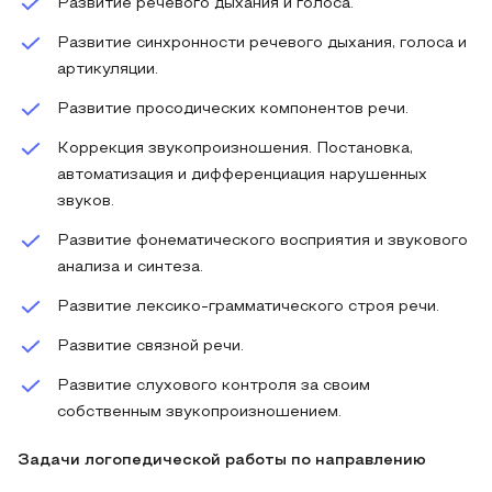
Развитие речевого дыхания и голоса.
Развитие синхронности речевого дыхания, голоса и
артикуляции.
Развитие просодических компонентов речи.
Коррекция звукопроизношения. Постановка,
автоматизация и дифференциация нарушенных
звуков.
Развитие фонематического восприятия и звукового
анализа и синтеза.
Развитие лексико-грамматического строя речи.
Развитие связной речи.
Развитие слухового контроля за своим
собственным звукопроизношением.
Задачи логопедической работы по направлению