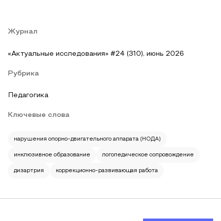
Журнал
«Актуальные исследования» #24 (310), июнь 2026
Рубрика
Педагогика
Ключевые слова
нарушения опорно‑двигательного аппарата (НОДА)
инклюзивное образование
логопедическое сопровождение
дизартрия
коррекционно‑развивающая работа