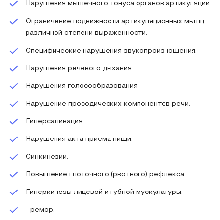
Нарушения мышечного тонуса органов артикуляции.
Ограничение подвижности артикуляционных мышц
различной степени выраженности.
Специфические нарушения звукопроизношения.
Нарушения речевого дыхания.
Нарушения голосообразования.
Нарушение просодических компонентов речи.
Гиперсаливация.
Нарушения акта приема пищи.
Синкинезии.
Повышение глоточного (рвотного) рефлекса.
Гиперкинезы лицевой и губной мускулатуры.
Тремор.