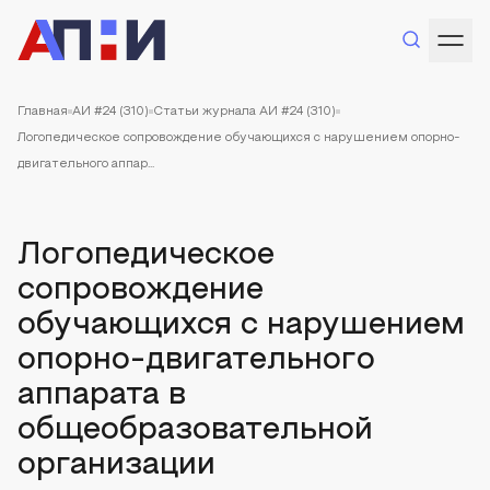
Главная
АИ #24 (310)
Статьи журнала АИ #24 (310)
Логопедическое сопровождение обучающихся с нарушением опорно-
двигательного аппар...
Логопедическое
сопровождение
обучающихся с нарушением
опорно-двигательного
аппарата в
общеобразовательной
организации