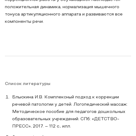
положительная динамика, нормализация мышечного
тонуса артикуляционного аппарата и развиваются все
компоненты речи.
Список литературы
Блыскина И.В. Комплексный подход к коррекции
речевой патологии у детей. Логопедический массаж:
Методическое пособие для педагогов дошкольных
образовательных учреждений. СПб: «ДЕТСТВО-
ПРЕСС», 2017. – 112 с., илл.