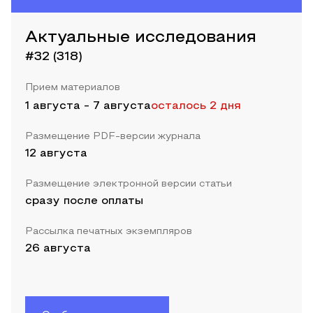
Актуальные исследования
#32 (318)
Прием материалов
1 августа
-
7 августа
осталось 2 дня
Размещение PDF-версии журнала
12 августа
Размещение электронной версии статьи
сразу после оплаты
Рассылка печатных экземпляров
26 августа