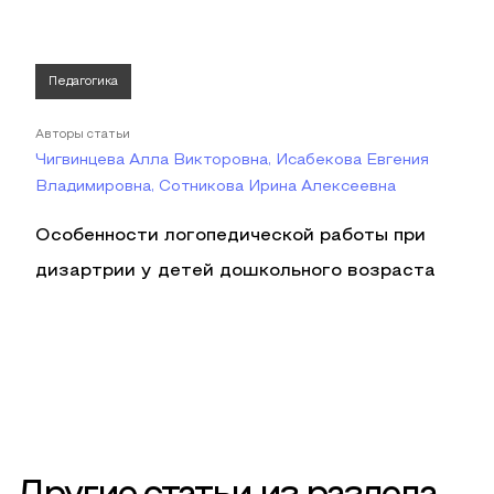
Педагогика
Авторы статьи
Чигвинцева Алла Викторовна, Исабекова Евгения
Владимировна, Сотникова Ирина Алексеевна
Особенности логопедической работы при
дизартрии у детей дошкольного возраста