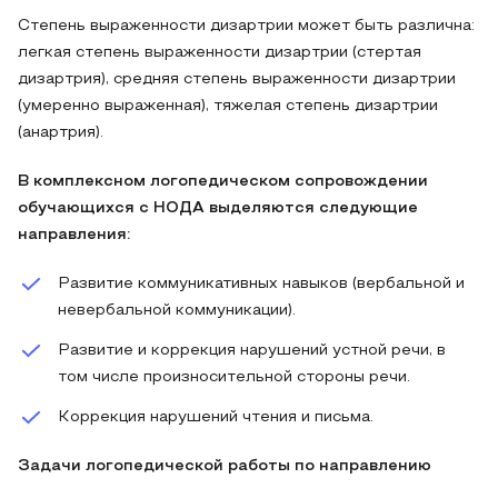
Степень выраженности дизартрии может быть различна:
легкая степень выраженности дизартрии (стертая
дизартрия), средняя степень выраженности дизартрии
(умеренно выраженная), тяжелая степень дизартрии
(анартрия).
В комплексном логопедическом сопровождении
обучающихся с НОДА выделяются следующие
направления:
Развитие коммуникативных навыков (вербальной и
невербальной коммуникации).
Развитие и коррекция нарушений устной речи, в
том числе произносительной стороны речи.
Коррекция нарушений чтения и письма.
Задачи логопедической работы по направлению