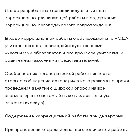
Далее разрабатывается индивидуальный план
коррекционно-развивающей работы и содержание
коррекционно-логопедического сопровождения.
В ходе коррекционной работы с обучающимися с НОДА
учитель-логопед взаимодействует со всеми
участниками образовательного процесса учителями и
родителями (законными представителями).
Особенностью логопедической работы является
строгое соблюдение ортопедического режима во время
проведения занятий с широкой опорой на все
анализаторные системы (слуховую, зрительную,
кинестетическую).
Содержание коррекционной работы при дизартрии
При проведении коррекционно-логопедической работы