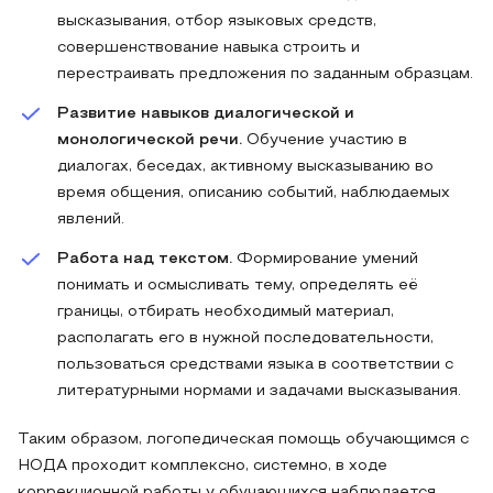
высказывания, отбор языковых средств,
совершенствование навыка строить и
перестраивать предложения по заданным образцам.
Развитие навыков диалогической и
монологической речи.
Обучение участию в
диалогах, беседах, активному высказыванию во
время общения, описанию событий, наблюдаемых
явлений.
Работа над текстом.
Формирование умений
понимать и осмысливать тему, определять её
границы, отбирать необходимый материал,
располагать его в нужной последовательности,
пользоваться средствами языка в соответствии с
литературными нормами и задачами высказывания.
Таким образом, логопедическая помощь обучающимся с
НОДА проходит комплексно, системно, в ходе
коррекционной работы у обучающихся наблюдается