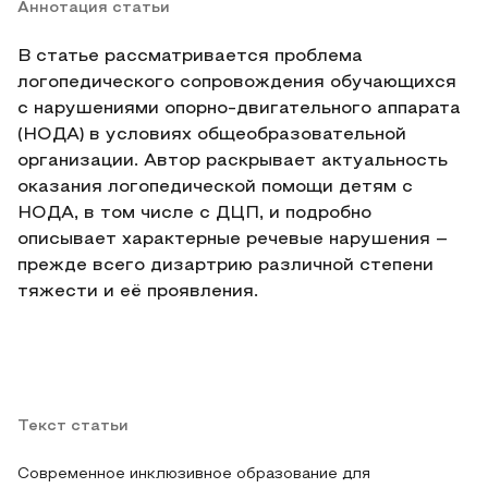
Аннотация статьи
В статье рассматривается проблема
логопедического сопровождения обучающихся
с нарушениями опорно‑двигательного аппарата
(НОДА) в условиях общеобразовательной
организации. Автор раскрывает актуальность
оказания логопедической помощи детям с
НОДА, в том числе с ДЦП, и подробно
описывает характерные речевые нарушения –
прежде всего дизартрию различной степени
тяжести и её проявления.
Текст статьи
Современное инклюзивное образование для