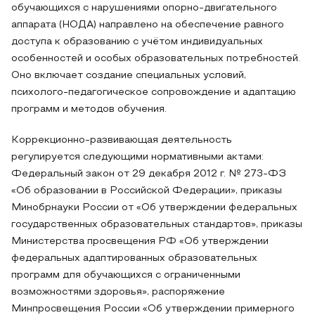
обучающихся с нарушениями опорно-двигательного
аппарата (НОДА) направлено на обеспечение равного
доступа к образованию с учётом индивидуальных
особенностей и особых образовательных потребностей.
Оно включает создание специальных условий,
психолого-педагогическое сопровождение и адаптацию
программ и методов обучения.
Коррекционно-развивающая деятельность
регулируется следующими нормативными актами:
Федеральный закон от 29 декабря 2012 г. № 273-ФЗ
«Об образовании в Российской Федерации», приказы
Минобрнауки России от «Об утверждении федеральных
государственных образовательных стандартов», приказы
Министерства просвещения РФ «Об утверждении
федеральных адаптированных образовательных
программ для обучающихся с ограниченными
возможностями здоровья», распоряжение
Минпросвещения России «Об утверждении примерного