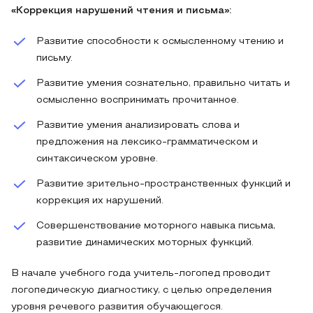
«Коррекция нарушений чтения и письма»:
Развитие способности к осмысленному чтению и
письму.
Развитие умения сознательно, правильно читать и
осмысленно воспринимать прочитанное.
Развитие умения анализировать слова и
предложения на лексико-грамматическом и
синтаксическом уровне.
Развитие зрительно-пространственных функций и
коррекция их нарушений.
Совершенствование моторного навыка письма,
развитие динамических моторных функций.
В начале учебного года учитель-логопед проводит
логопедическую диагностику, с целью определения
уровня речевого развития обучающегося.