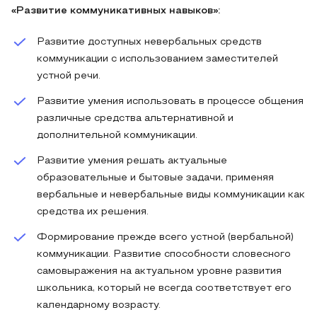
«Развитие коммуникативных навыков»:
Развитие доступных невербальных средств
коммуникации с использованием заместителей
устной речи.
Развитие умения использовать в процессе общения
различные средства альтернативной и
дополнительной коммуникации.
Развитие умения решать актуальные
образовательные и бытовые задачи, применяя
вербальные и невербальные виды коммуникации как
средства их решения.
Формирование прежде всего устной (вербальной)
коммуникации. Развитие способности словесного
самовыражения на актуальном уровне развития
школьника, который не всегда соответствует его
календарному возрасту.