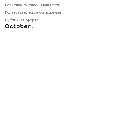
Политика конфиденциальности
Пользовательское соглашение
Публичная оферта