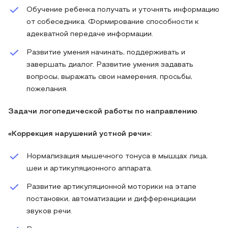
Обучение ребенка получать и уточнять информацию
от собеседника. Формирование способности к
адекватной передаче информации.
Развитие умения начинать, поддерживать и
завершать диалог. Развитие умения задавать
вопросы, выражать свои намерения, просьбы,
пожелания.
Задачи логопедической работы по направлению
«Коррекция нарушений устной речи»:
Нормализация мышечного тонуса в мышцах лица,
шеи и артикуляционного аппарата.
Развитие артикуляционной моторики на этапе
постановки, автоматизации и дифференциации
звуков речи.