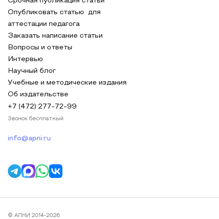
Срочная публикация статьи
Опубликовать статью для
аттестации педагога
Заказать написание статьи
Вопросы и ответы
Интервью
Научный блог
Учебные и методические издания
Об издательстве
+7 (472) 277-72-99
Звонок бесплатный
info@apni.ru
© АПНИ 2014-2026