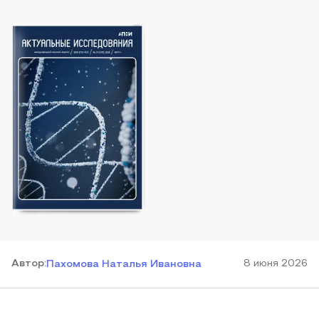
Автор
:
8 июня 2026
Пахомова Наталья Ивановна