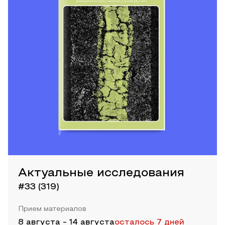
Актуальные исследования
#33 (319)
Прием материалов
8 августа
-
14 августа
осталось 7 дней