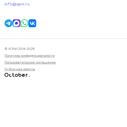
info@apni.ru
© АПНИ 2014-2026
Политика конфиденциальности
Пользовательское соглашение
Публичная оферта