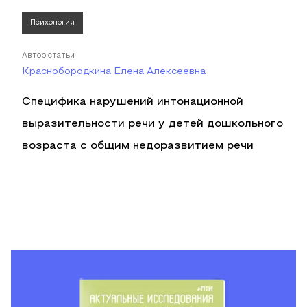
Психология
Автор статьи
Краснобородкина Елена Алексеевна
Специфика нарушений интонационной
выразительности речи у детей дошкольного
возраста с общим недоразвитием речи