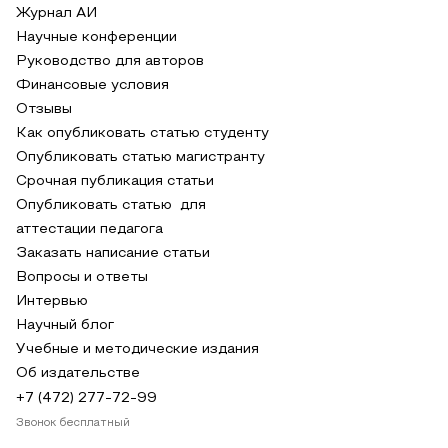
Журнал АИ
Научные конференции
Руководство для авторов
Финансовые условия
Отзывы
Как опубликовать статью студенту
Опубликовать статью магистранту
Срочная публикация статьи
Опубликовать статью для
аттестации педагога
Заказать написание статьи
Вопросы и ответы
Интервью
Научный блог
Учебные и методические издания
Об издательстве
+7 (472) 277-72-99
Звонок бесплатный