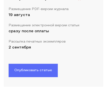
Размещение PDF-версии журнала
19 августа
Размещение электронной версии статьи
сразу после оплаты
Рассылка печатных экземпляров
2 сентября
Опубликовать статью