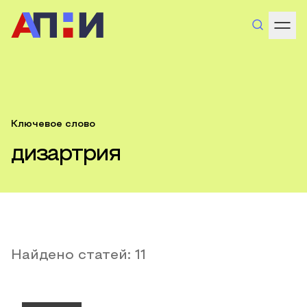
Ключевое слово
дизартрия
Найдено статей:
11