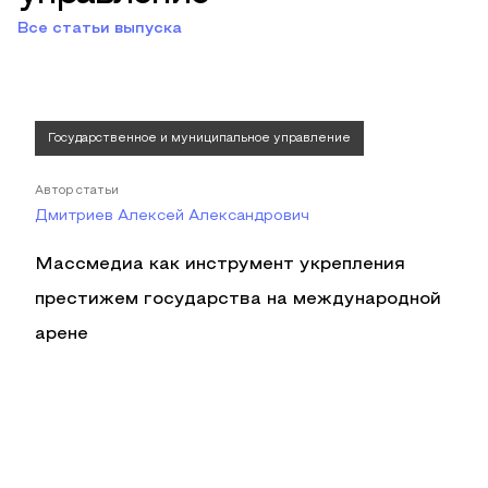
Все статьи выпуска
Государственное и муниципальное управление
Автор статьи
Дмитриев Алексей Александрович
Массмедиа как инструмент укрепления
престижем государства на международной
арене