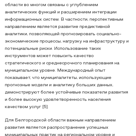
области во многом связаны с углублением
аналитических функций и расширением интеграции
информационных систем. В частности, перспективным
направлением является развитие предиктивной
аналитики, позволяющей прогнозировать социально-
экономические процессы, нагрузку на инфраструктуру и
потенциальные риски. Использование таких
инструментов может повысить качество
стратегического и среднесрочного планирования на
муниципальном уровне. Международный опыт
показывает, что муниципалитеты, использующие
прогнозные модели и аналитику больших данных,
демонстрируют более устойчивые показатели развития
и более высокую удовлетворенность населения
качеством услуг [5].
Для Белгородской области важным направлением
развития является распространение успешных
муниципальных практик на региональном уровне и