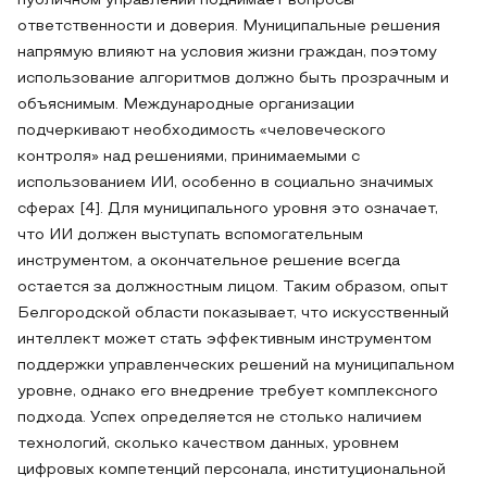
публичном управлении поднимает вопросы
ответственности и доверия. Муниципальные решения
напрямую влияют на условия жизни граждан, поэтому
использование алгоритмов должно быть прозрачным и
объяснимым. Международные организации
подчеркивают необходимость «человеческого
контроля» над решениями, принимаемыми с
использованием ИИ, особенно в социально значимых
сферах [4]. Для муниципального уровня это означает,
что ИИ должен выступать вспомогательным
инструментом, а окончательное решение всегда
остается за должностным лицом. Таким образом, опыт
Белгородской области показывает, что искусственный
интеллект может стать эффективным инструментом
поддержки управленческих решений на муниципальном
уровне, однако его внедрение требует комплексного
подхода. Успех определяется не столько наличием
технологий, сколько качеством данных, уровнем
цифровых компетенций персонала, институциональной