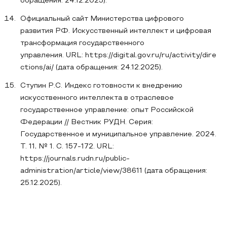
обращения: 24.12.2025).
Официальный сайт Министерства цифрового
развития РФ. Искусственный интеллект и цифровая
трансформация государственного
управления. URL: https://digital.gov.ru/ru/activity/dire
ctions/ai/ (дата обращения: 24.12.2025).
Ступин Р.С. Индекс готовности к внедрению
искусственного интеллекта в отраслевое
государственное управление: опыт Российской
Федерации // Вестник РУДН. Серия:
Государственное и муниципальное управление. 2024.
Т. 11, № 1. С. 157-172. URL:
https://journals.rudn.ru/public-
administration/article/view/38611 (дата обращения:
25.12.2025).