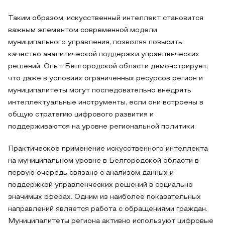
Таким образом, искусственный интеллект становится
важным элементом современной модели
муниципального управления, позволяя повысить
качество аналитической поддержки управленческих
решений. Опыт Белгородской области демонстрирует,
что даже в условиях ограниченных ресурсов регион и
муниципалитеты могут последовательно внедрять
интеллектуальные инструменты, если они встроены в
общую стратегию цифрового развития и
поддерживаются на уровне региональной политики.
Практическое применение искусственного интеллекта
на муниципальном уровне в Белгородской области в
первую очередь связано с анализом данных и
поддержкой управленческих решений в социально
значимых сферах. Одним из наиболее показательных
направлений является работа с обращениями граждан.
Муниципалитеты региона активно используют цифровые