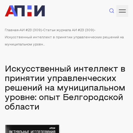
Главная
АИ #23 (309)
Статьи журнала АИ #23 (309)
Искусственный интеллект в принятии управленческих решений на
муниципальном уровн...
Искусственный интеллект в
принятии управленческих
решений на муниципальном
уровне: опыт Белгородской
области