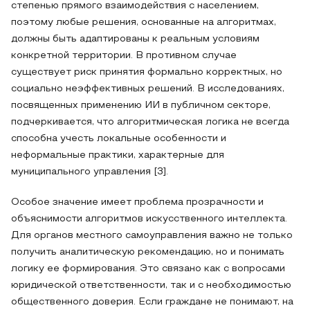
степенью прямого взаимодействия с населением,
поэтому любые решения, основанные на алгоритмах,
должны быть адаптированы к реальным условиям
конкретной территории. В противном случае
существует риск принятия формально корректных, но
социально неэффективных решений. В исследованиях,
посвященных применению ИИ в публичном секторе,
подчеркивается, что алгоритмическая логика не всегда
способна учесть локальные особенности и
неформальные практики, характерные для
муниципального управления [3].
Особое значение имеет проблема прозрачности и
объяснимости алгоритмов искусственного интеллекта.
Для органов местного самоуправления важно не только
получить аналитическую рекомендацию, но и понимать
логику ее формирования. Это связано как с вопросами
юридической ответственности, так и с необходимостью
общественного доверия. Если граждане не понимают, на