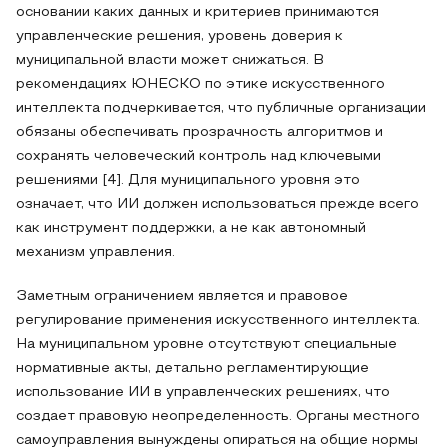
основании каких данных и критериев принимаются
управленческие решения, уровень доверия к
муниципальной власти может снижаться. В
рекомендациях ЮНЕСКО по этике искусственного
интеллекта подчеркивается, что публичные организации
обязаны обеспечивать прозрачность алгоритмов и
сохранять человеческий контроль над ключевыми
решениями [4]. Для муниципального уровня это
означает, что ИИ должен использоваться прежде всего
как инструмент поддержки, а не как автономный
механизм управления.
Заметным ограничением является и правовое
регулирование применения искусственного интеллекта.
На муниципальном уровне отсутствуют специальные
нормативные акты, детально регламентирующие
использование ИИ в управленческих решениях, что
создает правовую неопределенность. Органы местного
самоуправления вынуждены опираться на общие нормы