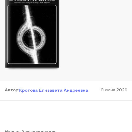
Автор
:
9 июня 2026
Кротова Елизавета Андреевна