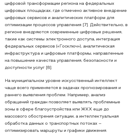
цифровой трансформации региона на федеральных
цифровых площадках, где отмечено активное внедрение
цифровых сервисов и аналитических платформ для
оптимизации процессов управления [7]. Действительно, в
регионе внедряются современные цифровые решения,
такие как системы электронного доступа, интеграция
федеральных сервисов («Госключ»), аналитическая
инфраструктура и цифровые платформы, направленные
на повышение качества управления, безопасности и
доступности услуг [8].
На муниципальном уровне искусственный интеллект
чаще всего применяется в задачах прогнозирования и
раннего выявления проблем. Например, анализ
обращений граждан позволяет выявлять проблемные
зоны в сфере благоустройства или ЖКХ еще до
массового обострения ситуации, а интеллектуальная
обработка данных о транспортных потоках –
оптимизировать маршруты и графики движения.