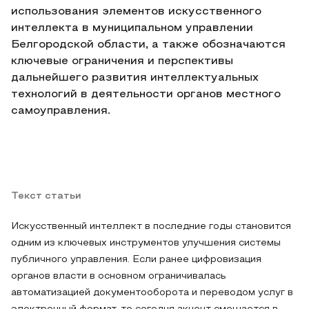
использования элементов искусственного
интеллекта в муниципальном управлении
Белгородской области, а также обозначаются
ключевые ограничения и перспективы
дальнейшего развития интеллектуальных
технологий в деятельности органов местного
самоуправления.
Текст статьи
Искусственный интеллект в последние годы становится
одним из ключевых инструментов улучшения системы
публичного управления. Если ранее цифровизация
органов власти в основном ограничивалась
автоматизацией документооборота и переводом услуг в