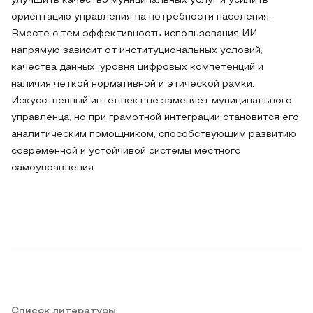
улучшить качество муниципальных услуг и усилить
ориентацию управления на потребности населения.
Вместе с тем эффективность использования ИИ
напрямую зависит от институциональных условий,
качества данных, уровня цифровых компетенций и
наличия четкой нормативной и этической рамки.
Искусственный интеллект не заменяет муниципального
управленца, но при грамотной интеграции становится его
аналитическим помощником, способствующим развитию
современной и устойчивой системы местного
самоуправления.
Список литературы