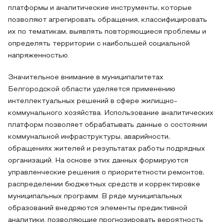
платформы и аналитические инструменты, которые
позволяют агрегировать обращения, классифицировать
их по тематикам, выявлять повторяющиеся проблемы и
определять территории с наибольшей социальной
напряженностью.
Значительное внимание в муниципалитетах
Белгородской области уделяется применению
интеллектуальных решений в сфере жилищно-
коммунального хозяйства. Использование аналитических
платформ позволяет обрабатывать данные о состоянии
коммунальной инфраструктуры, аварийности,
обращениях жителей и результатах работы подрядных
организаций. На основе этих данных формируются
управленческие решения о приоритетности ремонтов,
распределении бюджетных средств и корректировке
муниципальных программ. В ряде муниципальных
образований внедряются элементы предиктивной
аналитики, позволяющие прогнозировать вероятность