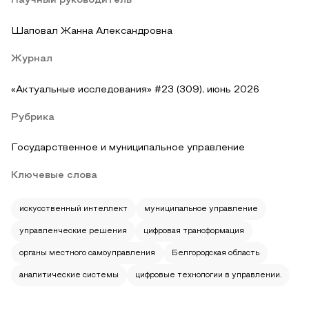
Научный руководитель
Шаповал Жанна Александровна
Журнал
«Актуальные исследования» #23 (309), июнь 2026
Рубрика
Государственное и муниципальное управление
Ключевые слова
искусственный интеллект
муниципальное управление
управленческие решения
цифровая трансформация
органы местного самоуправления
Белгородская область
аналитические системы
цифровые технологии в управлении.