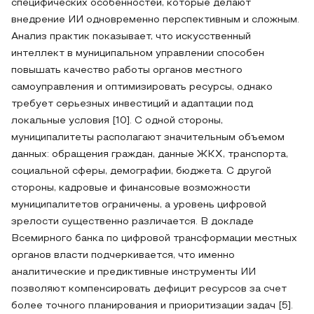
специфических особенностей, которые делают
внедрение ИИ одновременно перспективным и сложным.
Анализ практик показывает, что искусственный
интеллект в муниципальном управлении способен
повышать качество работы органов местного
самоуправления и оптимизировать ресурсы, однако
требует серьезных инвестиций и адаптации под
локальные условия [10]. С одной стороны,
муниципалитеты располагают значительным объемом
данных: обращения граждан, данные ЖКХ, транспорта,
социальной сферы, демографии, бюджета. С другой
стороны, кадровые и финансовые возможности
муниципалитетов ограничены, а уровень цифровой
зрелости существенно различается. В докладе
Всемирного банка по цифровой трансформации местных
органов власти подчеркивается, что именно
аналитические и предиктивные инструменты ИИ
позволяют компенсировать дефицит ресурсов за счет
более точного планирования и приоритизации задач [5].