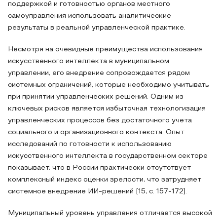
поддержкой и готовностью органов местного
самоуправления использовать аналитические
результаты в реальной управленческой практике.
Несмотря на очевидные преимущества использования
искусственного интеллекта в муниципальном
управлении, его внедрение сопровождается рядом
системных ограничений, которые необходимо учитывать
при принятии управленческих решений. Одним из
ключевых рисков является избыточная технологизация
управленческих процессов без достаточного учета
социального и организационного контекста. Опыт
исследований по готовности к использованию
искусственного интеллекта в государственном секторе
показывает, что в России практически отсутствует
комплексный индекс оценки зрелости, что затрудняет
системное внедрение ИИ-решений [15, с. 157-172].
Муниципальный уровень управления отличается высокой