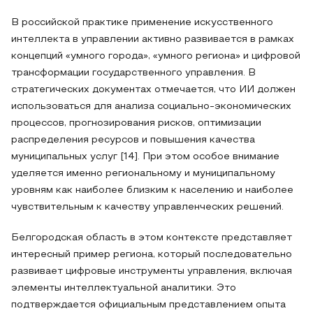
В российской практике применение искусственного
интеллекта в управлении активно развивается в рамках
концепций «умного города», «умного региона» и цифровой
трансформации государственного управления. В
стратегических документах отмечается, что ИИ должен
использоваться для анализа социально-экономических
процессов, прогнозирования рисков, оптимизации
распределения ресурсов и повышения качества
муниципальных услуг [14]. При этом особое внимание
уделяется именно региональному и муниципальному
уровням как наиболее близким к населению и наиболее
чувствительным к качеству управленческих решений.
Белгородская область в этом контексте представляет
интересный пример региона, который последовательно
развивает цифровые инструменты управления, включая
элементы интеллектуальной аналитики. Это
подтверждается официальным представлением опыта