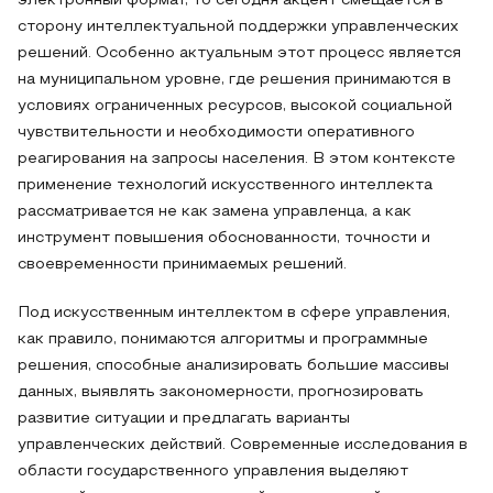
электронный формат, то сегодня акцент смещается в
сторону интеллектуальной поддержки управленческих
решений. Особенно актуальным этот процесс является
на муниципальном уровне, где решения принимаются в
условиях ограниченных ресурсов, высокой социальной
чувствительности и необходимости оперативного
реагирования на запросы населения. В этом контексте
применение технологий искусственного интеллекта
рассматривается не как замена управленца, а как
инструмент повышения обоснованности, точности и
своевременности принимаемых решений.
Под искусственным интеллектом в сфере управления,
как правило, понимаются алгоритмы и программные
решения, способные анализировать большие массивы
данных, выявлять закономерности, прогнозировать
развитие ситуации и предлагать варианты
управленческих действий. Современные исследования в
области государственного управления выделяют