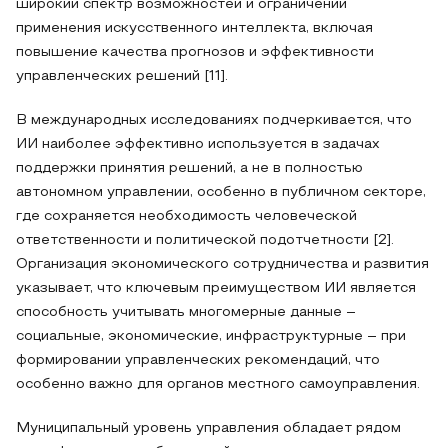
широкий спектр возможностей и ограничений
применения искусственного интеллекта, включая
повышение качества прогнозов и эффективности
управленческих решений [11].
В международных исследованиях подчеркивается, что
ИИ наиболее эффективно используется в задачах
поддержки принятия решений, а не в полностью
автономном управлении, особенно в публичном секторе,
где сохраняется необходимость человеческой
ответственности и политической подотчетности [2].
Организация экономического сотрудничества и развития
указывает, что ключевым преимуществом ИИ является
способность учитывать многомерные данные –
социальные, экономические, инфраструктурные – при
формировании управленческих рекомендаций, что
особенно важно для органов местного самоуправления.
Муниципальный уровень управления обладает рядом