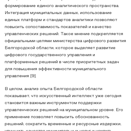
формирование единого аналитического пространства.
Интеграция муниципальных данных, использование
единых платформ и стандартов аналитики позволяют
повысить сопоставимость показателей и качество
управленческих решений. Такое мнение подкрепляется
официальными целями министерства цифрового развития
Белгородской области, которое выделяет развитие
цифрового государственного управления и
платформенных решений в числе приоритетных задач
для повышения эффективности муниципального
управления [9].
В целом, анализ опыта Белгородской области
показывает, что искусственный интеллект уже сегодня
становится важным инструментом поддержки
управленческих решений на муниципальном уровне. Его
применение позволяет повысить обоснованность
решений, сократить временные и ресурсные издержки,