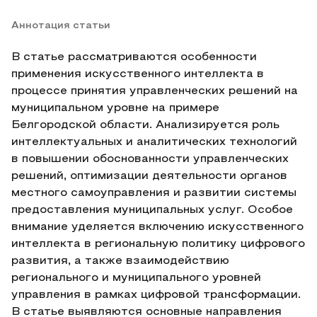
Аннотация статьи
В статье рассматриваются особенности
применения искусственного интеллекта в
процессе принятия управленческих решений на
муниципальном уровне на примере
Белгородской области. Анализируется роль
интеллектуальных и аналитических технологий
в повышении обоснованности управленческих
решений, оптимизации деятельности органов
местного самоуправления и развитии системы
предоставления муниципальных услуг. Особое
внимание уделяется включению искусственного
интеллекта в региональную политику цифрового
развития, а также взаимодействию
регионального и муниципального уровней
управления в рамках цифровой трансформации.
В статье выявляются основные направления