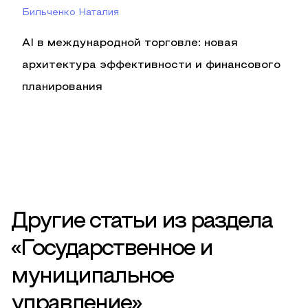
Бильченко Наталия
AI в международной торговле: новая
архитектура эффективности и финансового
планирования
Другие статьи из раздела
«Государственное и
муниципальное
управление»