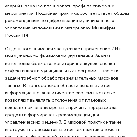
аварий и заранее планировать профилактические
мероприятия. Подобная практика соответствует общим
рекомендациям по цифровизации муниципального
управления, изложенным в материалах Минцифры
России [14].
Отдельного внимания заслуживает применение ИИ в
муниципальном финансовом управлении. Анализ
исполнения бюджета, мониторинг закупок, оценка
эффективности муниципальных программ – все эти
задачи требуют обработки значительных массивов
данных. В Белгородской области используются
информационно-аналитические системы, которые
позволяют выявлять отклонения от плановых
показателей, анализировать причины перерасхода
средств и формировать рекомендации для
управленческих решений. В мировой практике такие
инструменты рассматриваются как важный элемент