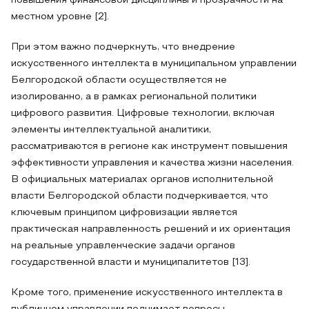
повышения финансовой дисциплины и прозрачности на
местном уровне [2].
При этом важно подчеркнуть, что внедрение
искусственного интеллекта в муниципальном управлении
Белгородской области осуществляется не
изолированно, а в рамках региональной политики
цифрового развития. Цифровые технологии, включая
элементы интеллектуальной аналитики,
рассматриваются в регионе как инструмент повышения
эффективности управления и качества жизни населения.
В официальных материалах органов исполнительной
власти Белгородской области подчеркивается, что
ключевым принципом цифровизации является
практическая направленность решений и их ориентация
на реальные управленческие задачи органов
государственной власти и муниципалитетов [13].
Кроме того, применение искусственного интеллекта в