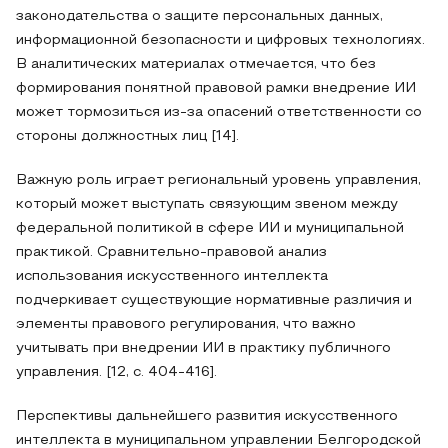
законодательства о защите персональных данных,
информационной безопасности и цифровых технологиях.
В аналитических материалах отмечается, что без
формирования понятной правовой рамки внедрение ИИ
может тормозиться из-за опасений ответственности со
стороны должностных лиц [14].
Важную роль играет региональный уровень управления,
который может выступать связующим звеном между
федеральной политикой в сфере ИИ и муниципальной
практикой. Сравнительно-правовой анализ
использования искусственного интеллекта
подчеркивает существующие нормативные различия и
элементы правового регулирования, что важно
учитывать при внедрении ИИ в практику публичного
управления. [12, с. 404-416].
Перспективы дальнейшего развития искусственного
интеллекта в муниципальном управлении Белгородской