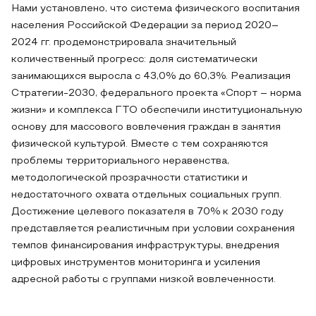
Нами установлено, что система физического воспитания
населения Российской Федерации за период 2020–
2024 гг. продемонстрировала значительный
количественный прогресс: доля систематически
занимающихся выросла с 43,0% до 60,3%. Реализация
Стратегии-2030, федерального проекта «Спорт – норма
жизни» и комплекса ГТО обеспечили институциональную
основу для массового вовлечения граждан в занятия
физической культурой. Вместе с тем сохраняются
проблемы территориального неравенства,
методологической прозрачности статистики и
недостаточного охвата отдельных социальных групп.
Достижение целевого показателя в 70% к 2030 году
представляется реалистичным при условии сохранения
темпов финансирования инфраструктуры, внедрения
цифровых инструментов мониторинга и усиления
адресной работы с группами низкой вовлеченности.