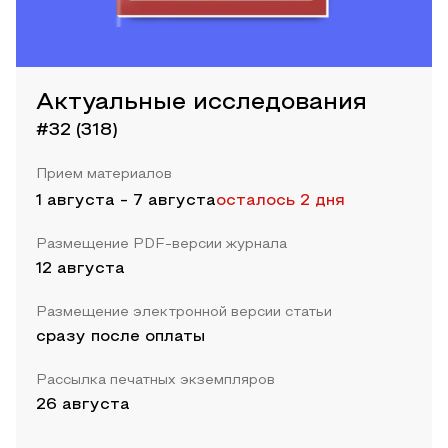
Актуальные исследования
#32 (318)
Прием материалов
1 августа
-
7 августа
осталось 2 дня
Размещение PDF-версии журнала
12 августа
Размещение электронной версии статьи
сразу после оплаты
Рассылка печатных экземпляров
26 августа