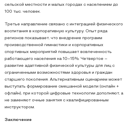
сельской местности и малых городах с населением до
100 тыс. человек.
Третье направление связано с интеграцией физического
воспитания в корпоративную культуру. Опыт ряда
регионов показывает, что внедрение программ
производственной гимнастики и корпоративных
спортивных мероприятий повышает вовлеченность
работающего населения на 10–15%. Четвертое –
развитие адаптивной физической культуры для лиц с
ограниченными возможностями здоровья и граждан
старшего поколения. Альтернативным сценарием может
выступать формирование смешанной модели (онлайн +
офлайн), при которой цифровые технологии дополняют, а
не заменяют очные занятия с квалифицированным
инструктором.
Заключение