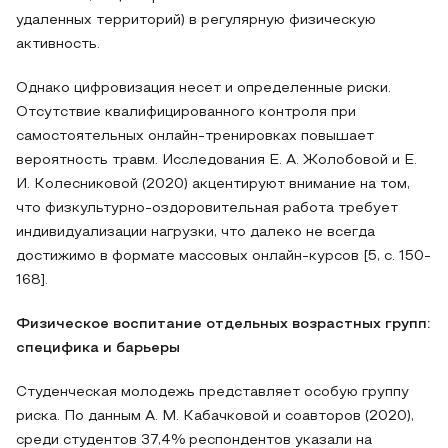
удаленных территорий) в регулярную физическую
активность.
Однако цифровизация несет и определенные риски.
Отсутствие квалифицированного контроля при
самостоятельных онлайн-тренировках повышает
вероятность травм. Исследования Е. А. Жолобовой и Е.
И. Колесниковой (2020) акцентируют внимание на том,
что физкультурно-оздоровительная работа требует
индивидуализации нагрузки, что далеко не всегда
достижимо в формате массовых онлайн-курсов [5, с. 150-
168].
Физическое воспитание отдельных возрастных групп:
специфика и барьеры
Студенческая молодежь представляет особую группу
риска. По данным А. М. Кабачковой и соавторов (2020),
среди студентов 37,4% респондентов указали на