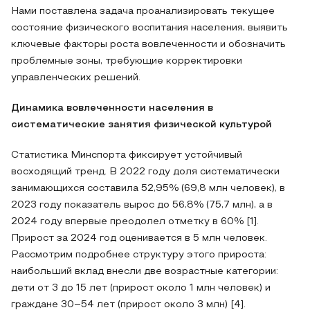
Нами поставлена задача проанализировать текущее
состояние физического воспитания населения, выявить
ключевые факторы роста вовлеченности и обозначить
проблемные зоны, требующие корректировки
управленческих решений.
Динамика вовлеченности населения в
систематические занятия физической культурой
Статистика Минспорта фиксирует устойчивый
восходящий тренд. В 2022 году доля систематически
занимающихся составила 52,95% (69,8 млн человек), в
2023 году показатель вырос до 56,8% (75,7 млн), а в
2024 году впервые преодолел отметку в 60% [1].
Прирост за 2024 год оценивается в 5 млн человек.
Рассмотрим подробнее структуру этого прироста:
наибольший вклад внесли две возрастные категории:
дети от 3 до 15 лет (прирост около 1 млн человек) и
граждане 30–54 лет (прирост около 3 млн) [4].