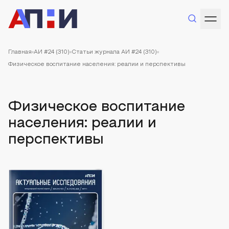
Главная
АИ #24 (310)
Статьи журнала АИ #24 (310)
Физическое воспитание населения: реалии и перспективы
Физическое воспитание
населения: реалии и
перспективы