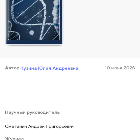
Автор
:
10 июня 2026
Кузина Юлия Андреевна
Научный руководитель
Сметанин Андрей Григорьевич
Журнал