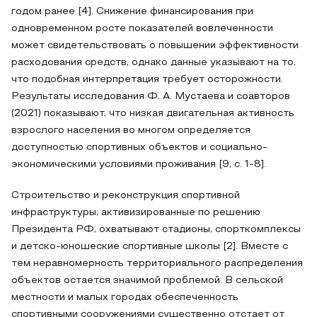
годом ранее [4]. Снижение финансирования при
одновременном росте показателей вовлеченности
может свидетельствовать о повышении эффективности
расходования средств, однако данные указывают на то,
что подобная интерпретация требует осторожности.
Результаты исследования Ф. А. Мустаева и соавторов
(2021) показывают, что низкая двигательная активность
взрослого населения во многом определяется
доступностью спортивных объектов и социально-
экономическими условиями проживания [9, с. 1-8].
Строительство и реконструкция спортивной
инфраструктуры, активизированные по решению
Президента РФ, охватывают стадионы, спорткомплексы
и детско-юношеские спортивные школы [2]. Вместе с
тем неравномерность территориального распределения
объектов остается значимой проблемой. В сельской
местности и малых городах обеспеченность
спортивными сооружениями существенно отстает от