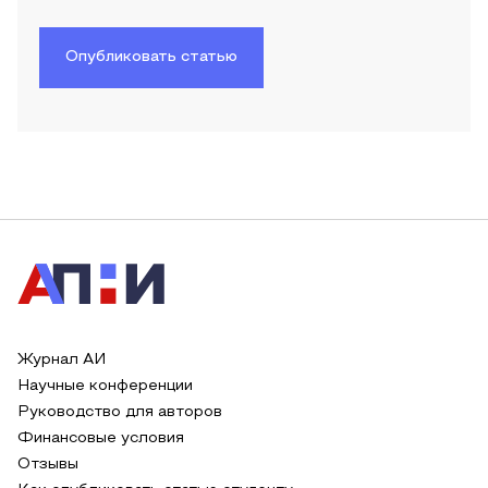
Опубликовать статью
Журнал АИ
Научные конференции
Руководство для авторов
Финансовые условия
Отзывы