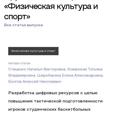
«Физическая культура и
спорт»
Все статьи выпуска
Физическая культура и спорт
Авторы статьи
Стеценко Наталья Викторовна, Хованская Татьяна
Владимировна, Широбакина Елена Александровна,
Болгов Алексей Николаевич
Разработка цифровых ресурсов с целью
повышения тактической подготовленности
игроков студенческих баскетбольных