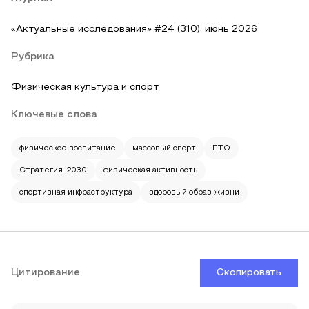
«Актуальные исследования» #24 (310), июнь 2026
Рубрика
Физическая культура и спорт
Ключевые слова
физическое воспитание
массовый спорт
ГТО
Стратегия-2030
физическая активность
спортивная инфраструктура
здоровый образ жизни
Цитирование
Скопировать