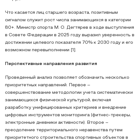
Что касается лиц старшего возраста, позитивным
сигналом служит рост числа занимающихся в категории
80+. Министр спорта М. О. Дегтярев в ходе выступления
в Совете Федерации в 2025 году выразил уверенность в
достижении целевого показателя 70% к 2030 году и его
возможном перевыполнении [1].
Перспективные направления развития
Проведенный анализ позволяет обозначить несколько
приоритетных направлений. Первое –
совершенствование методологии учета систематически
занимающихся физической культурой, включая
разработку унифицированных критериев и внедрение
цифровых инструментов мониторинга (фитнес-трекеры,
электронные дневники активности). Второе –
преодоление территориального неравенства путем
приоритетного строительства спортивных объектов в