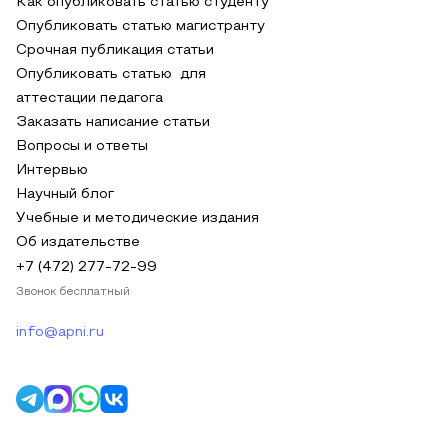
Как опубликовать статью студенту
Опубликовать статью магистранту
Срочная публикация статьи
Опубликовать статью для
аттестации педагога
Заказать написание статьи
Вопросы и ответы
Интервью
Научный блог
Учебные и методические издания
Об издательстве
+7 (472) 277-72-99
Звонок бесплатный
info@apni.ru