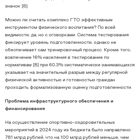
значок [8].
Можно ли считать комплекс ГТО эффективным
инструментом физического воспитания? По всей
видимости, да, но с оговорками. Система тестирования
фиксирует уровень подготовленности, однако не
обеспечивает сам тренировочный процесс. Кроме того,
вовлечение 16% населения в тестирование по
нормативам [8] при 60,3% систематически занимающихся
указывает на значительный разрыв между регулярной
физической активностью и готовностью граждан
проходить формализованную оценку подготовленности.
Проблема инфраструктурного обеспечения и
финансирования
На осуществление спортивно-оздоровительных
мероприятий в 2024 году из бюджета было направлено
781 млрд рублей, что на 100 млрд рублей меньше, чем