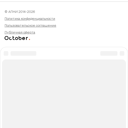
© АПНИ 2014-2026
Политика конфиденциальности
Пользовательское соглашение
Публичная оферта