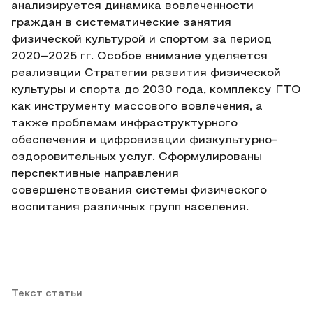
анализируется динамика вовлеченности
граждан в систематические занятия
физической культурой и спортом за период
2020–2025 гг. Особое внимание уделяется
реализации Стратегии развития физической
культуры и спорта до 2030 года, комплексу ГТО
как инструменту массового вовлечения, а
также проблемам инфраструктурного
обеспечения и цифровизации физкультурно-
оздоровительных услуг. Сформулированы
перспективные направления
совершенствования системы физического
воспитания различных групп населения.
Текст статьи