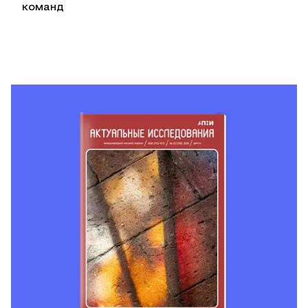
команд