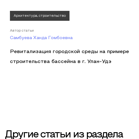
Архитектура, строительство
Автор статьи
Самбуева Ханда Гомбоевна
Ревитализация городской среды на примере
строительства бассейна в г. Улан-Удэ
Другие статьи из раздела