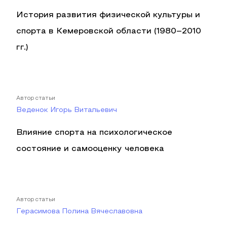
История развития физической культуры и
спорта в Кемеровской области (1980–2010
гг.)
Автор статьи
Веденок Игорь Витальевич
Влияние спорта на психологическое
состояние и самооценку человека
Автор статьи
Герасимова Полина Вячеславовна