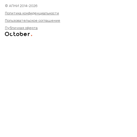
© АПНИ 2014-2026
Политика конфиденциальности
Пользовательское соглашение
Публичная оферта