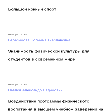
Большой конный спорт
Автор статьи
Герасимова Полина Вячеславовна
Значимость физической культуры для
студентов в современном мире
Автор статьи
Павлов Александр Вадимович
Воздействие программы физического
воспитания в высшем учебном заведении на