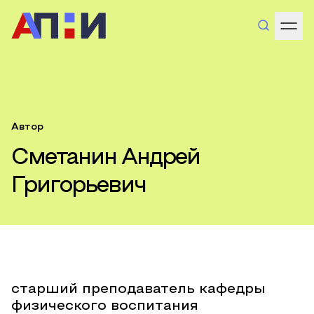
Автор
Сметанин Андрей
Григорьевич
старший преподаватель кафедры
физического воспитания