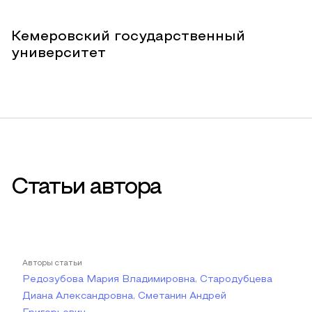
Кемеровский государственный
университет
Статьи автора
Авторы статьи
Редозубова Мария Владимировна, Стародубцева
Диана Александровна, Сметанин Андрей