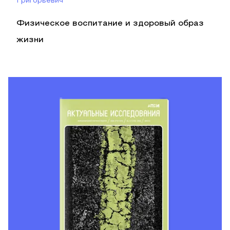
Григорьевич
Физическое воспитание и здоровый образ
жизни