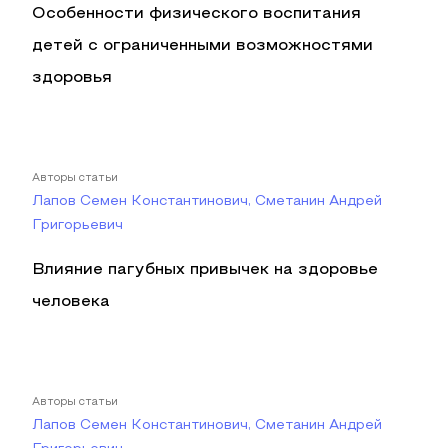
Особенности физического воспитания
детей с ограниченными возможностями
здоровья
Авторы статьи
Лапов Семен Константинович, Сметанин Андрей
Григорьевич
Влияние пагубных привычек на здоровье
человека
Авторы статьи
Лапов Семен Константинович, Сметанин Андрей