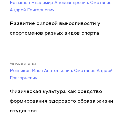
Ертышов Владимир Александрович, Сметанин
Андрей Григорьевич
Развитие силовой выносливости у
спортсменов разных видов спорта
Авторы статьи
Репников Илья Анатольевич, Сметанин Андрей
Григорьевич
Физическая культура как средство
формирования здорового образа жизни
студентов