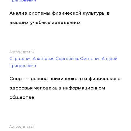
Григорьевич
Анализ системы физической культуры в
высших учебных заведениях
Авторы статьи
Стратович Анастасия Сергеевна, Сметанин Андрей
Григорьевич
Спорт – основа психического и физического
здоровья человека в информационном
обществе
Авторы статьи