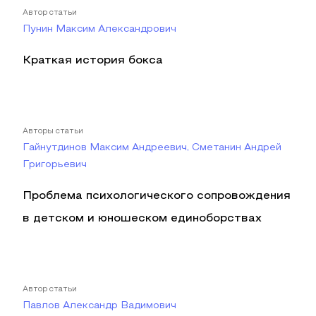
Автор статьи
Пунин Максим Александрович
Краткая история бокса
Авторы статьи
Гайнутдинов Максим Андреевич, Сметанин Андрей
Григорьевич
Проблема психологического сопровождения
в детском и юношеском единоборствах
Автор статьи
Павлов Александр Вадимович