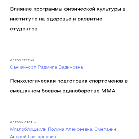
Влияние программы физической культуры в
институте на здоровье и развитие
студентов
Автор статьи
Санчай-оол Радмила Вадимовна
Психологическая подготовка спортсменов в
смешанном боевом единоборстве ММА
Авторы статьи
Мгалоблишвили Полина Алексеевна, Сметанин
Андрей Григорьевич