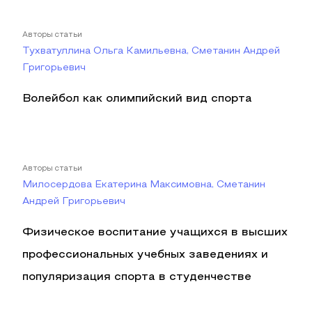
Авторы статьи
Тухватуллина Ольга Камильевна, Сметанин Андрей
Григорьевич
Волейбол как олимпийский вид спорта
Авторы статьи
Милосердова Екатерина Максимовна, Сметанин
Андрей Григорьевич
Физическое воспитание учащихся в высших
профессиональных учебных заведениях и
популяризация спорта в студенчестве