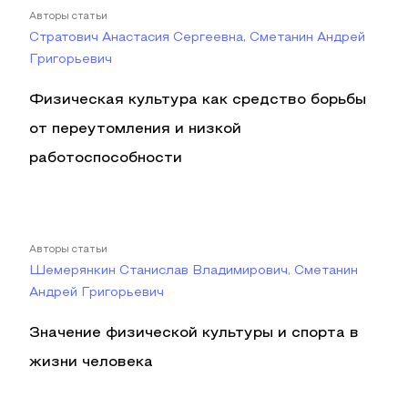
Авторы статьи
Стратович Анастасия Сергеевна, Сметанин Андрей
Григорьевич
Физическая культура как средство борьбы
от переутомления и низкой
работоспособности
Авторы статьи
Шемерянкин Станислав Владимирович, Сметанин
Андрей Григорьевич
Значение физической культуры и спорта в
жизни человека