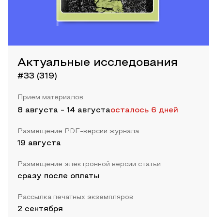
Актуальные исследования
#33 (319)
Прием материалов
8 августа
-
14 августа
осталось 6 дней
Размещение PDF-версии журнала
19 августа
Размещение электронной версии статьи
сразу после оплаты
Рассылка печатных экземпляров
2 сентября