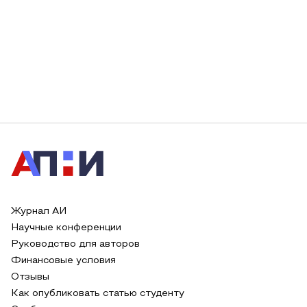
Журнал АИ
Научные конференции
Руководство для авторов
Финансовые условия
Отзывы
Как опубликовать статью студенту