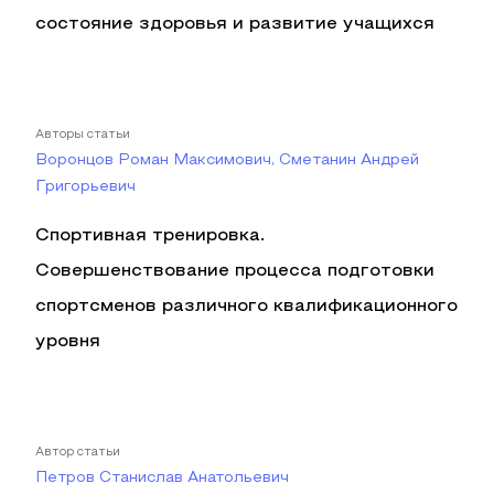
состояние здоровья и развитие учащихся
Авторы статьи
Воронцов Роман Максимович, Сметанин Андрей
Григорьевич
Спортивная тренировка.
Совершенствование процесса подготовки
спортсменов различного квалификационного
уровня
Автор статьи
Петров Станислав Анатольевич