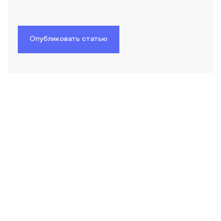
Опубликовать статью