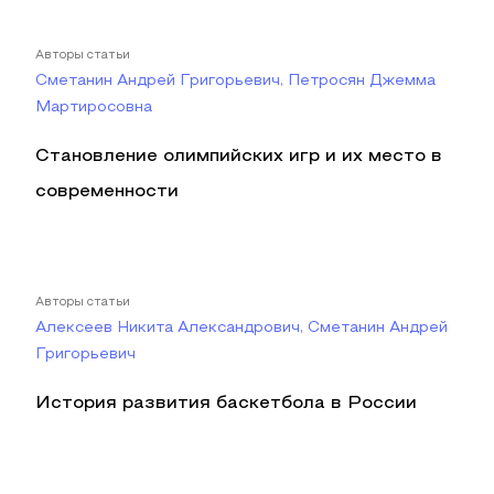
Авторы статьи
Сметанин Андрей Григорьевич, Петросян Джемма
Мартиросовна
Становление олимпийских игр и их место в
современности
Авторы статьи
Алексеев Никита Александрович, Сметанин Андрей
Григорьевич
История развития баскетбола в России