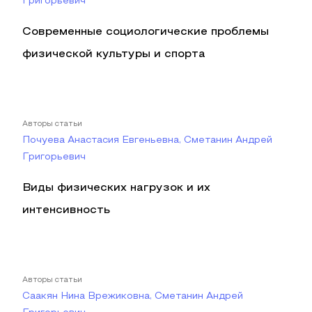
Григорьевич
Современные социологические проблемы
физической культуры и спорта
Авторы статьи
Почуева Анастасия Евгеньевна, Сметанин Андрей
Григорьевич
Виды физических нагрузок и их
интенсивность
Авторы статьи
Саакян Нина Врежиковна, Сметанин Андрей