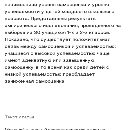
взаимосвязи уровня самооценки и уровня
успеваемости у детей младшего школьного
возраста. Представлены результаты
эмпирического исследования, проведенного на
выборке из 30 учащихся 1-х и 2-х классов.
Показано, что существует положительная
связь между самооценкой и успеваемостью:
учащиеся с высокой успеваемостью чаще
имеют адекватную или завышенную
самооценку, в то время как среди детей с
низкой успеваемостью преобладает
заниженная самооценка.
Текст статьи