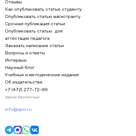
Отзывы
Как опубликовать статью студенту
Опубликовать статью магистранту
Срочная публикация статьи
Опубликовать статью для
аттестации педагога
Заказать написание статьи
Вопросы и ответы
Интервью
Научный блог
Учебные и методические издания
Об издательстве
+7 (472) 277-72-99
Звонок бесплатный
info@apni.ru