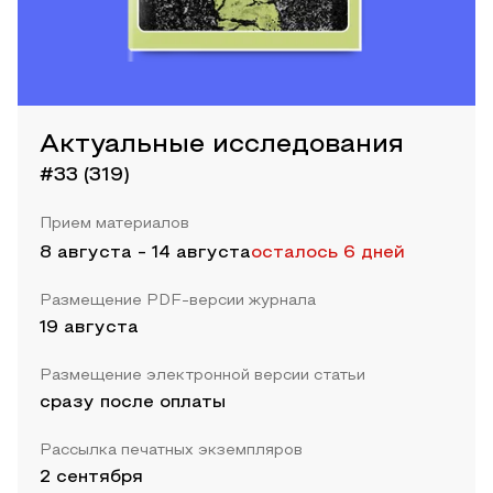
Актуальные исследования
#33 (319)
Прием материалов
8 августа
-
14 августа
осталось 6 дней
Размещение PDF-версии журнала
19 августа
Размещение электронной версии статьи
сразу после оплаты
Рассылка печатных экземпляров
2 сентября