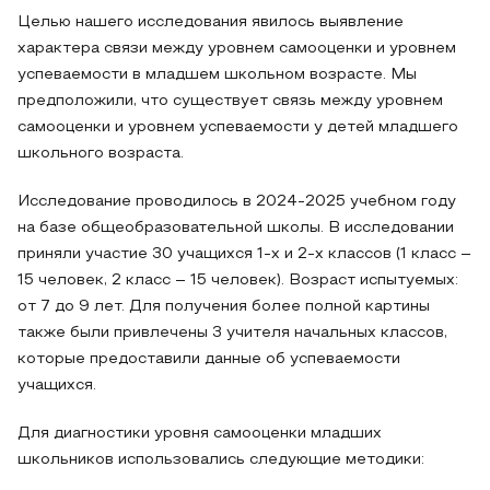
Целью нашего исследования явилось выявление
характера связи между уровнем самооценки и уровнем
успеваемости в младшем школьном возрасте. Мы
предположили, что существует связь между уровнем
самооценки и уровнем успеваемости у детей младшего
школьного возраста.
Исследование проводилось в 2024-2025 учебном году
на базе общеобразовательной школы. В исследовании
приняли участие 30 учащихся 1-х и 2-х классов (1 класс –
15 человек, 2 класс – 15 человек). Возраст испытуемых:
от 7 до 9 лет. Для получения более полной картины
также были привлечены 3 учителя начальных классов,
которые предоставили данные об успеваемости
учащихся.
Для диагностики уровня самооценки младших
школьников использовались следующие методики: