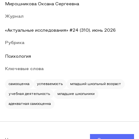
Мирошникова Оксана Сергеевна
Журнал
«Актуальные исследования» #24 (310), июнь 2026
Рубрика
Психология
Ключевые слова
самооценка
успеваемость
младший школьный возраст
учебная деятельность
младшие школьники
адекватная самооценка