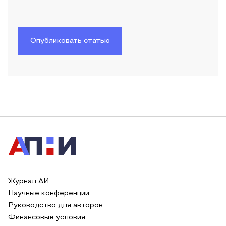
Опубликовать статью
Журнал АИ
Научные конференции
Руководство для авторов
Финансовые условия