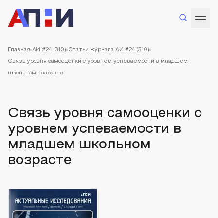
Главная
АИ #24 (310)
Статьи журнала АИ #24 (310)
Связь уровня самооценки с уровнем успеваемости в младшем
школьном возрасте
Связь уровня самооценки с
уровнем успеваемости в
младшем школьном
возрасте