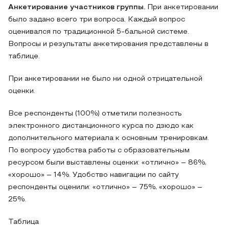
Анкетирование участников группы.
При анкетировании
было задано всего три вопроса. Каждый вопрос
оценивался по традиционной 5-бальной системе.
Вопросы и результаты анкетирования представлены в
таблице.
При анкетировании не было ни одной отрицательной
оценки.
Все респонденты (100%) отметили полезность
электронного дистанционного курса по дзюдо как
дополнительного материала к основным тренировкам.
По вопросу удобства работы с образовательным
ресурсом были выставлены оценки: «отлично» – 86%,
«хорошо» – 14%. Удобство навигации по сайту
респонденты оценили: «отлично» – 75%, «хорошо» –
25%.
Таблица