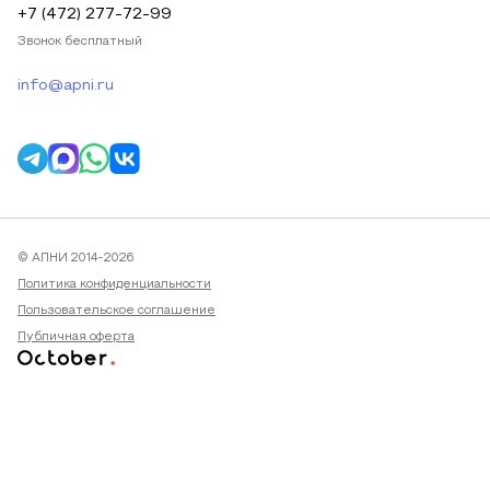
+7 (472) 277-72-99
Звонок бесплатный
info@apni.ru
© АПНИ 2014-2026
Политика конфиденциальности
Пользовательское соглашение
Публичная оферта