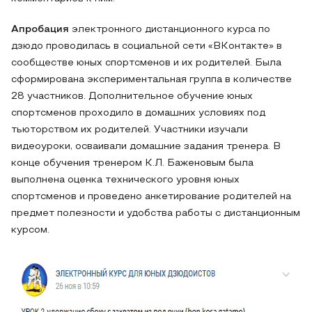
Апробация
электронного дистанционного курса по
дзюдо проводилась в социальной сети «ВКонтакте» в
сообществе юных спортсменов и их родителей. Была
сформирована экспериментальная группа в количестве
28 участников. Дополнительное обучение юных
спортсменов проходило в домашних условиях под
тьюторством их родителей. Участники изучали
видеоуроки, осваивали домашние задания тренера. В
конце обучения тренером К.Л. Баженовым была
выполнена оценка технического уровня юных
спортсменов и проведено анкетирование родителей на
предмет полезности и удобства работы с дистанционным
курсом.