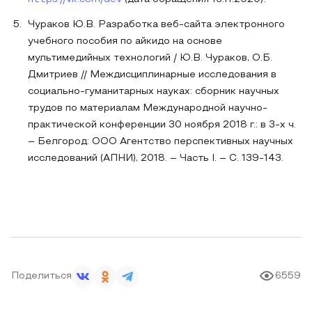
Чураков Ю.В. Разработка веб-сайта электронного
учебного пособия по айкидо на основе
мультимедийных технологий / Ю.В. Чураков, О.Б.
Дмитриев // Междисциплинарные исследования в
социально-гуманитарных науках: сборник научных
трудов по материалам Международной научно-
практической конференции 30 ноября 2018 г.: в 3-х ч.
– Белгород: ООО Агентство перспективных научных
исследований (АПНИ), 2018. – Часть I. – С. 139-143.
Поделиться
6559