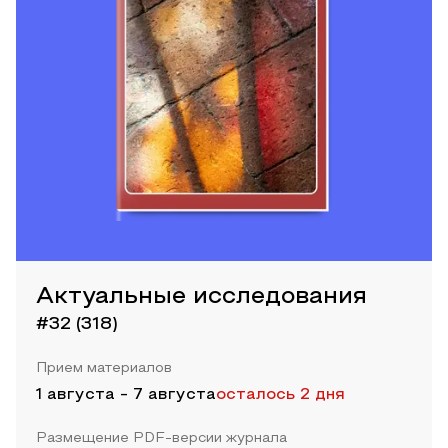
Актуальные исследования
#32 (318)
Прием материалов
1 августа
-
7 августа
осталось 2 дня
Размещение PDF-версии журнала