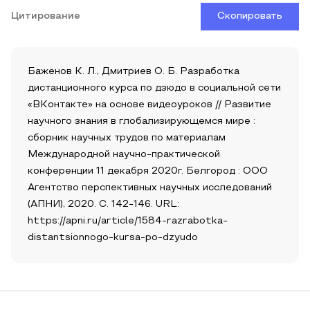
Цитирование
Скопировать
Баженов К. Л., Дмитриев О. Б. Разработка
дистанционного курса по дзюдо в социальной сети
«ВКонтакте» на основе видеоуроков // Развитие
научного знания в глобализирующемся мире :
сборник научных трудов по материалам
Международной научно-практической
конференции 11 декабря 2020г. Белгород : ООО
Агентство перспективных научных исследований
(АПНИ), 2020. С. 142-146. URL:
https://apni.ru/article/1584-razrabotka-
distantsionnogo-kursa-po-dzyudo