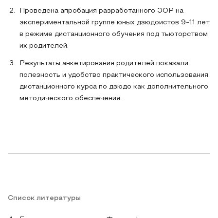
Проведена апробация разработанного ЭОР на
экспериментальной группе юных дзюдоистов 9-11 лет
в режиме дистанционного обучения под тьюторством
их родителей.
Результаты анкетирования родителей показали
полезность и удобство практического использования
дистанционного курса по дзюдо как дополнительного
методического обеспечения.
Список литературы