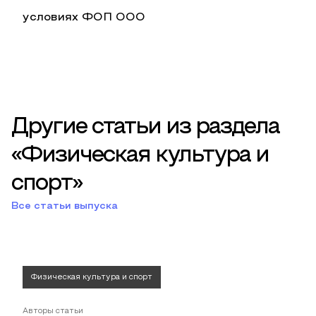
условиях ФОП ООО
Другие статьи из раздела
«Физическая культура и
спорт»
Все статьи выпуска
Физическая культура и спорт
Авторы статьи