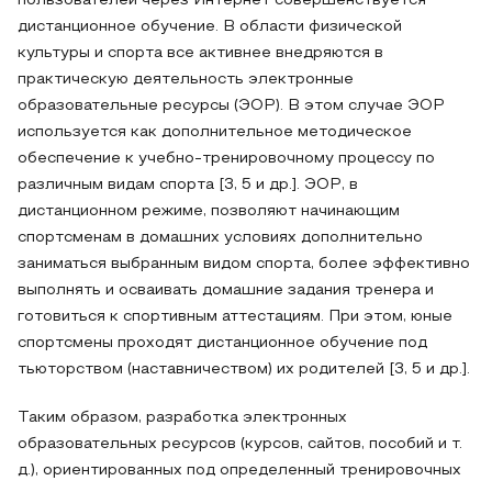
пользователей через Интернет совершенствуется
дистанционное обучение. В области физической
культуры и спорта все активнее внедряются в
практическую деятельность электронные
образовательные ресурсы (ЭОР). В этом случае ЭОР
используется как дополнительное методическое
обеспечение к учебно-тренировочному процессу по
различным видам спорта [3, 5 и др.]. ЭОР, в
дистанционном режиме, позволяют начинающим
спортсменам в домашних условиях дополнительно
заниматься выбранным видом спорта, более эффективно
выполнять и осваивать домашние задания тренера и
готовиться к спортивным аттестациям. При этом, юные
спортсмены проходят дистанционное обучение под
тьюторством (наставничеством) их родителей [3, 5 и др.].
Таким образом, разработка электронных
образовательных ресурсов (курсов, сайтов, пособий и т.
д.), ориентированных под определенный тренировочных