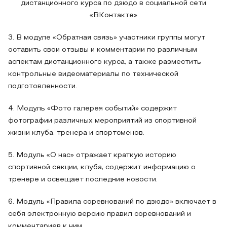
дистанционного курса по дзюдо в социальной сети
«ВКонтакте»
3. В модуле «Обратная связь» участники группы могут
оставить свои отзывы и комментарии по различным
аспектам дистанционного курса, а также разместить
контрольные видеоматериалы по технической
подготовленности.
4. Модуль «Фото галерея событий» содержит
фотографии различных мероприятий из спортивной
жизни клуба, тренера и спортсменов.
5. Модуль «О нас» отражает краткую историю
спортивной секции, клуба, содержит информацию о
тренере и освещает последние новости.
6. Модуль «Правила соревнований по дзюдо» включает в
себя электронную версию правил соревнований и
комментариев к ним.