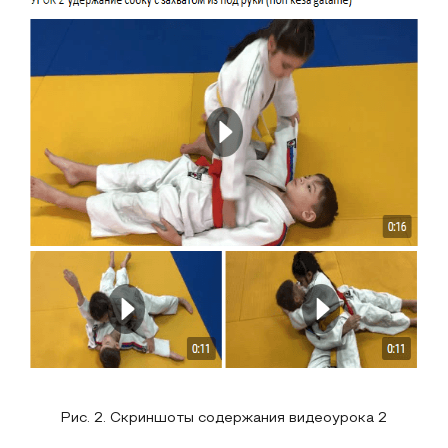
Рис. 2. Скриншоты содержания видеоурока 2