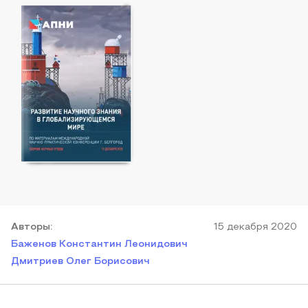
Автор
ы
:
15 декабря 2020
Баженов Константин Леонидович
Дмитриев Олег Борисович