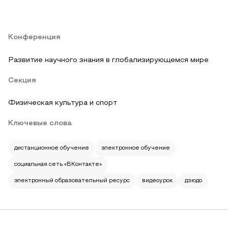
Конференция
Развитие научного знания в глобализирующемся мире
Секция
Физическая культура и спорт
Ключевые слова
дистанционное обучение
электронное обучение
социальная сеть «ВКонтакте»
электронный образовательный ресурс
видеоурок
дзюдо