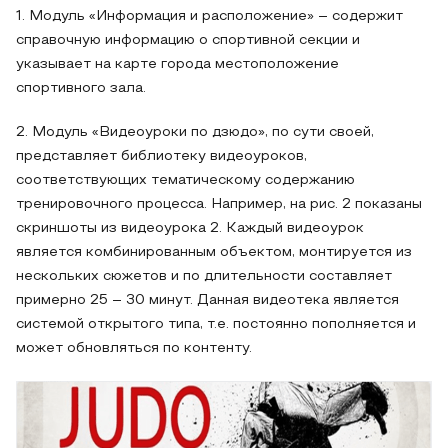
1. Модуль «Информация и расположение» – содержит
справочную информацию о спортивной секции и
указывает на карте города местоположение
спортивного зала.
2. Модуль «Видеоуроки по дзюдо», по сути своей,
представляет библиотеку видеоуроков,
соответствующих тематическому содержанию
тренировочного процесса. Например, на рис. 2 показаны
скриншоты из видеоурока 2. Каждый видеоурок
является комбинированным объектом, монтируется из
нескольких сюжетов и по длительности составляет
примерно 25 – 30 минут. Данная видеотека является
системой открытого типа, т.е. постоянно пополняется и
может обновляться по контенту.