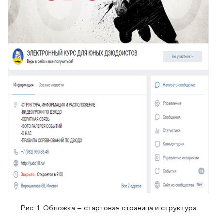
Рис. 1. Обложка – стартовая страница и структура