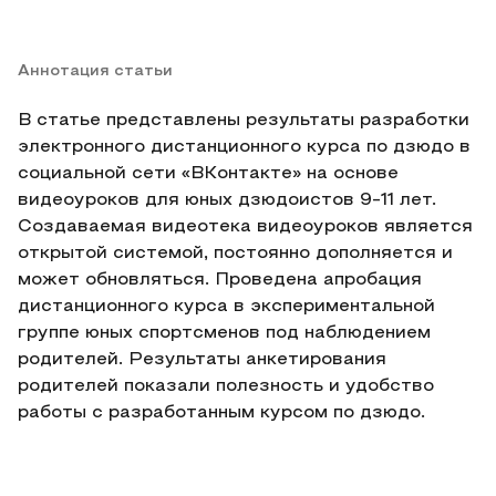
Аннотация статьи
В статье представлены результаты разработки
электронного дистанционного курса по дзюдо в
социальной сети «ВКонтакте» на основе
видеоуроков для юных дзюдоистов 9-11 лет.
Создаваемая видеотека видеоуроков является
открытой системой, постоянно дополняется и
может обновляться. Проведена апробация
дистанционного курса в экспериментальной
группе юных спортсменов под наблюдением
родителей. Результаты анкетирования
родителей показали полезность и удобство
работы с разработанным курсом по дзюдо.