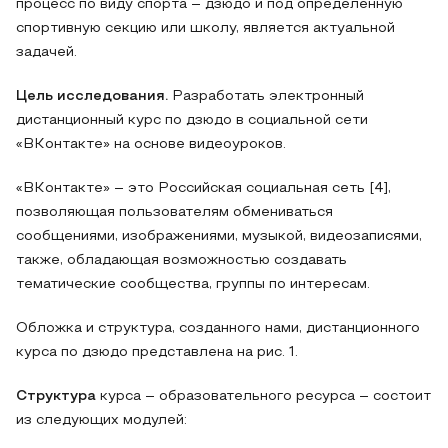
процесс по виду спорта – дзюдо и под определенную
спортивную секцию или школу, является актуальной
задачей.
Цель исследования.
Разработать электронный
дистанционный курс по дзюдо в социальной сети
«ВКонтакте» на основе видеоуроков.
«ВКонтакте» – это Российская социальная сеть [4],
позволяющая пользователям обмениваться
сообщениями, изображениями, музыкой, видеозаписями,
также, обладающая возможностью создавать
тематические сообщества, группы по интересам.
Обложка и структура, созданного нами, дистанционного
курса по дзюдо представлена на рис. 1.
Структура
курса – образовательного ресурса – состоит
из следующих модулей: