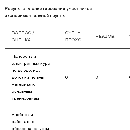
Результаты анкетирования участников
экспериментальной группы
ВОПРОС /
ОЧЕНЬ
НЕУДОВ.
ОЦЕНКА
ПЛОХО
Полезен ли
электронный курс
по дзюдо, как
дополнительны
0
0
материал к
основным
тренировкам
Удобно ли
работать с
образовательным