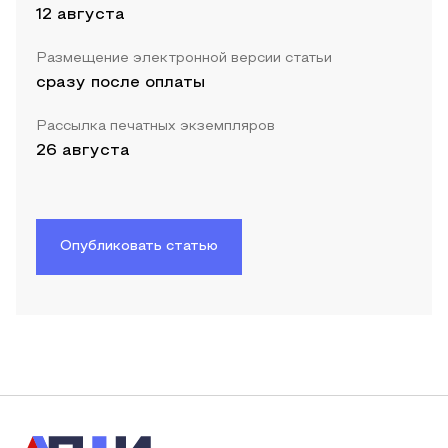
12 августа
Размещение электронной версии статьи
сразу после оплаты
Рассылка печатных экземпляров
26 августа
Опубликовать статью