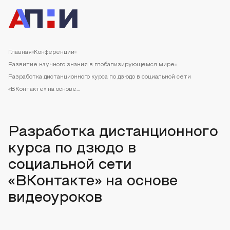
Главная
Конференции
Развитие научного знания в глобализирующемся мире
Разработка дистанционного курса по дзюдо в социальной сети
«ВКонтакте» на основе...
Разработка дистанционного
курса по дзюдо в
социальной сети
«ВКонтакте» на основе
видеоуроков