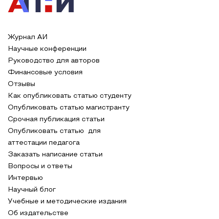
Журнал АИ
Научные конференции
Руководство для авторов
Финансовые условия
Отзывы
Как опубликовать статью студенту
Опубликовать статью магистранту
Срочная публикация статьи
Опубликовать статью для
аттестации педагога
Заказать написание статьи
Вопросы и ответы
Интервью
Научный блог
Учебные и методические издания
Об издательстве