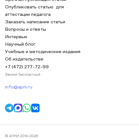
Опубликовать статью для
аттестации педагога
Заказать написание статьи
Вопросы и ответы
Интервью
Научный блог
Учебные и методические издания
Об издательстве
+7 (472) 277-72-99
Звонок бесплатный
info@apni.ru
© АПНИ 2014-2026