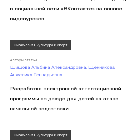
в социальной сети «ВКонтакте» на основе
видеоуроков
Физическая культура и спорт
Авторы статьи
Шишова Альбина Александровна, Щенникова
Анжелика Геннадьевна
Разработка электронной аттестационной
программы по дзюдо для детей на этапе
начальной подготовки
Физическая культура и спорт