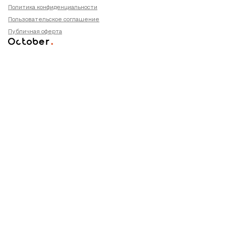
Политика конфиденциальности
Пользовательское соглашение
Публичная оферта