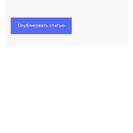
Опубликовать статью