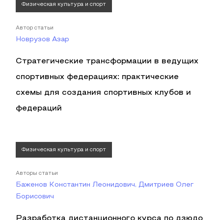
Физическая культура и спорт
Автор статьи
Новрузов Азар
Стратегические трансформации в ведущих
спортивных федерациях: практические
схемы для создания спортивных клубов и
федераций
Физическая культура и спорт
Авторы статьи
Баженов Константин Леонидович, Дмитриев Олег
Борисович
Разработка дистанционного курса по дзюдо