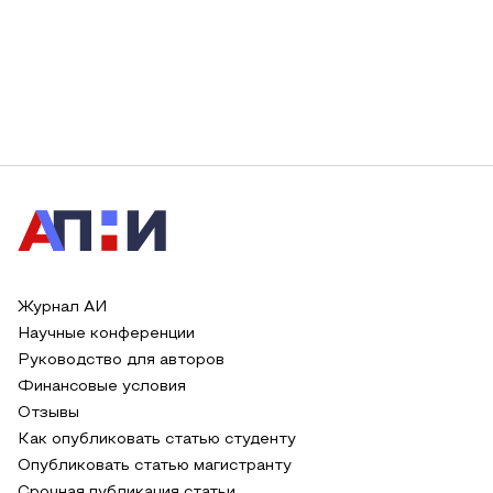
Журнал АИ
Научные конференции
Руководство для авторов
Финансовые условия
Отзывы
Как опубликовать статью студенту
Опубликовать статью магистранту
Срочная публикация статьи