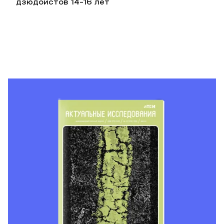
дзюдоистов 14-16 лет