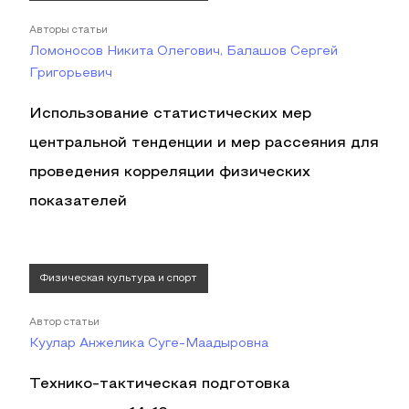
Авторы статьи
Ломоносов Никита Олегович, Балашов Сергей
Григорьевич
Использование статистических мер
центральной тенденции и мер рассеяния для
проведения корреляции физических
показателей
Физическая культура и спорт
Автор статьи
Куулар Анжелика Суге-Маадыровна
Технико-тактическая подготовка