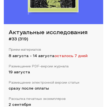
Актуальные исследования
#33 (319)
Прием материалов
8 августа
-
14 августа
осталось 7 дней
Размещение PDF-версии журнала
19 августа
Размещение электронной версии статьи
сразу после оплаты
Рассылка печатных экземпляров
2 сентября