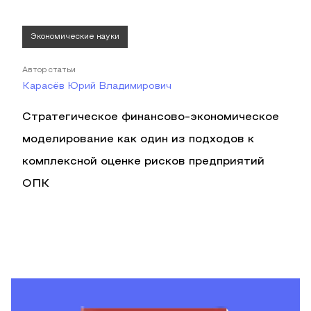
Экономические науки
Автор статьи
Карасёв Юрий Владимирович
Стратегическое финансово-экономическое
моделирование как один из подходов к
комплексной оценке рисков предприятий
ОПК