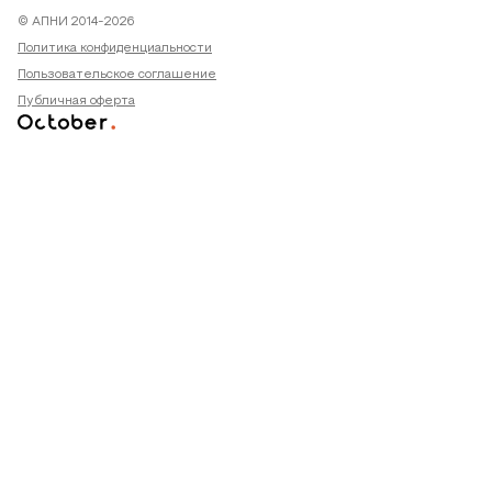
© АПНИ 2014-2026
Политика конфиденциальности
Пользовательское соглашение
Публичная оферта