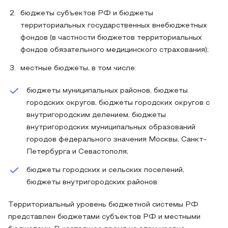
бюджеты субъектов РФ и бюджеты
территориальных государственных внебюджетных
фондов (в частности бюджетов территориальных
фондов обязательного медицинского страхования);
местные бюджеты, в том числе:
бюджеты муниципальных районов, бюджеты
городских округов, бюджеты городских округов с
внутригородским делением, бюджеты
внутригородских муниципальных образований
городов федерального значения Москвы, Санкт-
Петербурга и Севастополя;
бюджеты городских и сельских поселений,
бюджеты внутригородских районов.
Территориальный уровень бюджетной системы РФ
представлен бюджетами субъектов РФ и местными