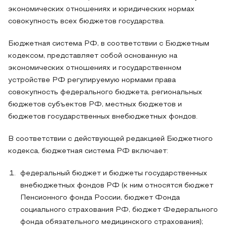
экономических отношениях и юридических нормах
совокупность всех бюджетов государства.
Бюджетная система РФ, в соответствии с Бюджетным
кодексом, представляет собой основанную на
экономических отношениях и государственном
устройстве РФ регулируемую нормами права
совокупность федерального бюджета, региональных
бюджетов субъектов РФ, местных бюджетов и
бюджетов государственных внебюджетных фондов.
В соответствии с действующей редакцией Бюджетного
кодекса, бюджетная система РФ включает:
федеральный бюджет и бюджеты государственных
внебюджетных фондов РФ (к ним относятся бюджет
Пенсионного фонда России, бюджет Фонда
социального страхования РФ, бюджет Федерального
фонда обязательного медицинского страхования);