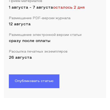
Прием материалов
1 августа
-
7 августа
осталось 2 дня
Размещение PDF-версии журнала
12 августа
Размещение электронной версии статьи
сразу после оплаты
Рассылка печатных экземпляров
26 августа
Опубликовать статью