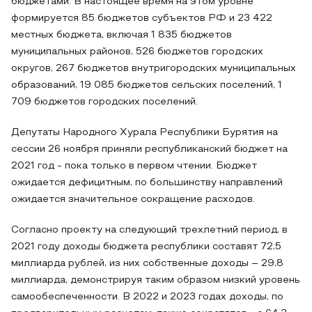
бюджетами. В настоящее время на этом уровне
формируется 85 бюджетов субъектов РФ и 23 422
местных бюджета, включая 1 835 бюджетов
муниципальных районов, 526 бюджетов городских
округов, 267 бюджетов внутригородских муниципальных
образований, 19 085 бюджетов сельских поселений, 1
709 бюджетов городских поселений.
Депутаты Народного Хурала Республики Бурятия на
сессии 26 ноября приняли республиканский бюджет на
2021 год - пока только в первом чтении. Бюджет
ожидается дефицитным, по большинству направлений
ожидается значительное сокращение расходов.
Согласно проекту на следующий трехлетний период, в
2021 году доходы бюджета республики составят 72,5
миллиарда рублей, из них собственные доходы – 29,8
миллиарда, демонстрируя таким образом низкий уровень
самообеспеченности. В 2022 и 2023 годах доходы, по