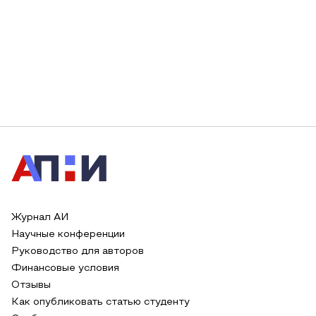
Журнал АИ
Научные конференции
Руководство для авторов
Финансовые условия
Отзывы
Как опубликовать статью студенту