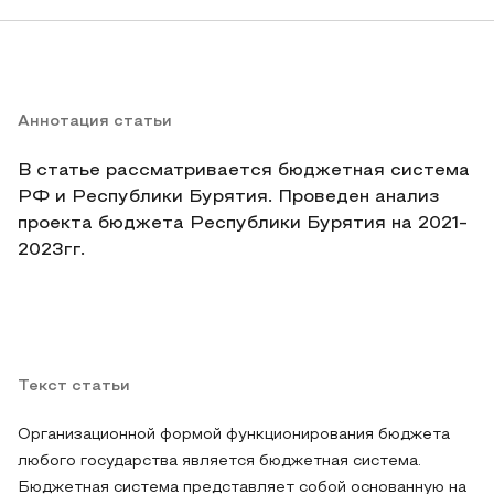
Аннотация статьи
В статье рассматривается бюджетная система
РФ и Республики Бурятия. Проведен анализ
проекта бюджета Республики Бурятия на 2021-
2023гг.
Текст статьи
Организационной формой функционирования бюджета
любого государства является бюджетная система.
Бюджетная система представляет собой основанную на