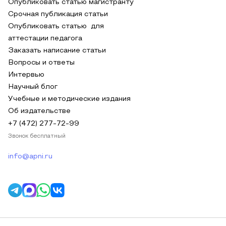
Опубликовать статью магистранту
Срочная публикация статьи
Опубликовать статью для
аттестации педагога
Заказать написание статьи
Вопросы и ответы
Интервью
Научный блог
Учебные и методические издания
Об издательстве
+7 (472) 277-72-99
Звонок бесплатный
info@apni.ru