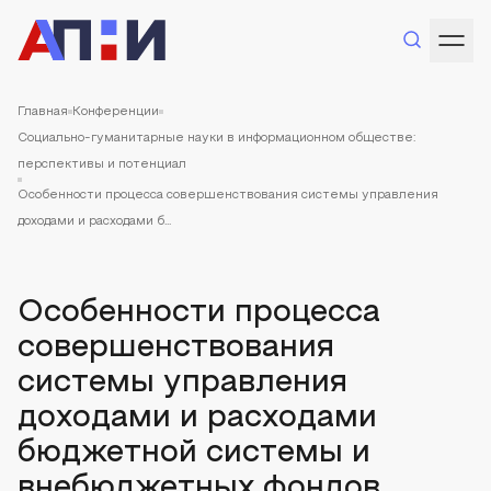
Главная
Конференции
Социально-гуманитарные науки в информационном обществе:
перспективы и потенциал
Особенности процесса совершенствования системы управления
доходами и расходами б...
Особенности процесса
совершенствования
системы управления
доходами и расходами
бюджетной системы и
внебюджетных фондов