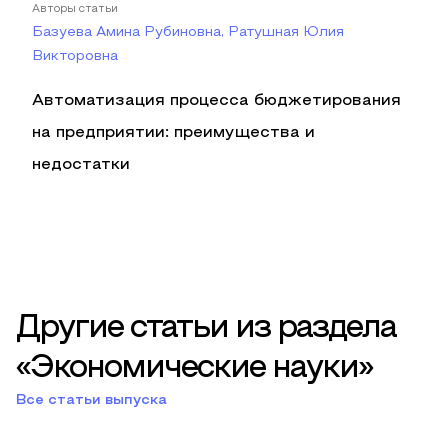
Авторы статьи
Базуева Амина Рубиновна, Ратушная Юлия
Викторовна
Автоматизация процесса бюджетирования
на предприятии: преимущества и
недостатки
Другие статьи из раздела
«Экономические науки»
Все статьи выпуска