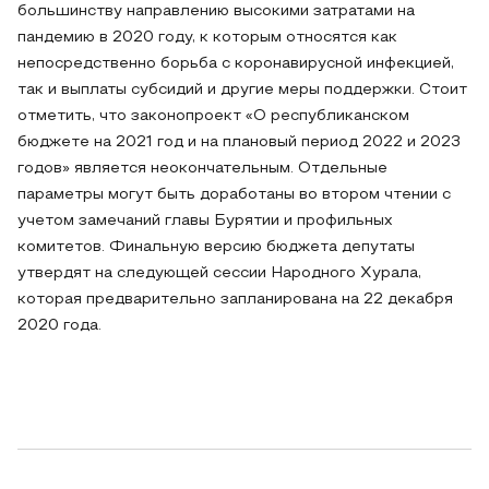
большинству направлению высокими затратами на
пандемию в 2020 году, к которым относятся как
непосредственно борьба с коронавирусной инфекцией,
так и выплаты субсидий и другие меры поддержки. Стоит
отметить, что законопроект «О республиканском
бюджете на 2021 год и на плановый период 2022 и 2023
годов» является неокончательным. Отдельные
параметры могут быть доработаны во втором чтении с
учетом замечаний главы Бурятии и профильных
комитетов. Финальную версию бюджета депутаты
утвердят на следующей сессии Народного Хурала,
которая предварительно запланирована на 22 декабря
2020 года.