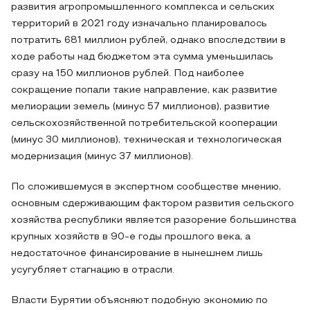
развития агропромышленного комплекса и сельских
территорий в 2021 году изначально планировалось
потратить 681 миллион рублей, однако впоследствии в
ходе работы над бюджетом эта сумма уменьшилась
сразу на 150 миллионов рублей. Под наиболее
сокращение попали такие направление, как развитие
мелиорации земель (минус 57 миллионов), развитие
сельскохозяйственной потребительской кооперации
(минус 30 миллионов), техническая и технологическая
модернизация (минус 37 миллионов).
По сложившемуся в экспертном сообществе мнению,
основным сдерживающим фактором развития сельского
хозяйства республики является разорение большинства
крупных хозяйств в 90-е годы прошлого века, а
недостаточное финансирование в нынешнем лишь
усугубляет стагнацию в отрасли.
Власти Бурятии объясняют подобную экономию по