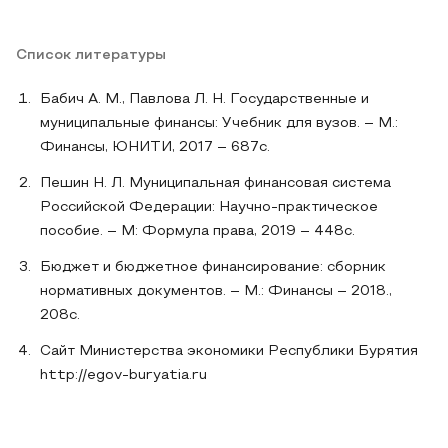
Список литературы
Бабич А. М., Павлова Л. Н. Государственные и
муниципальные финансы: Учебник для вузов. – М.:
Финансы, ЮНИТИ, 2017 – 687с.
Пешин Н. Л. Муниципальная финансовая система
Российской Федерации: Научно-практическое
пособие. – М: Формула права, 2019 – 448с.
Бюджет и бюджетное финансирование: сборник
нормативных документов. – М.: Финансы – 2018.,
208с.
Сайт Министерства экономики Республики Бурятия
http://egov-buryatia.ru