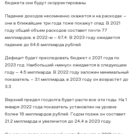
бюджета они будут скорректированы.
Падение доходов несомненно скажется и на расходах –
они в ближайшие три года тоже покажут спад. В 2021
году общий объем расходов составит почти 77
миллиардов, в 2022-м – 67,4. В 2023 году ожидается
падение до 64,6 миллиарда рублей.
Дефицит будет преследовать бюджет с 2021 года по
2023 год. Наибольший «минус» ожидается в следующем
году – 4,5 миллиарда. В 2022 году заложен минимальный
показатель – 3,1 миллиарда, в 2023 году он возрастет до
3,3.
Верхний предел госдолга будет расти все эти годы. На 1
января 2022 года показатель установлен на уровне
более 18 миллиардов рублей. Годом позже он составит
21,2 миллиарда и увеличится до 24,4 в 2023 году.