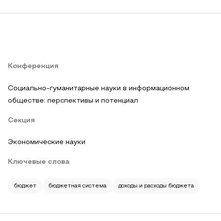
Конференция
Социально-гуманитарные науки в информационном
обществе: перспективы и потенциал
Секция
Экономические науки
Ключевые слова
бюджет
бюджетная система
доходы и расходы бюджета