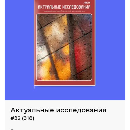
Актуальные исследования
#32 (318)