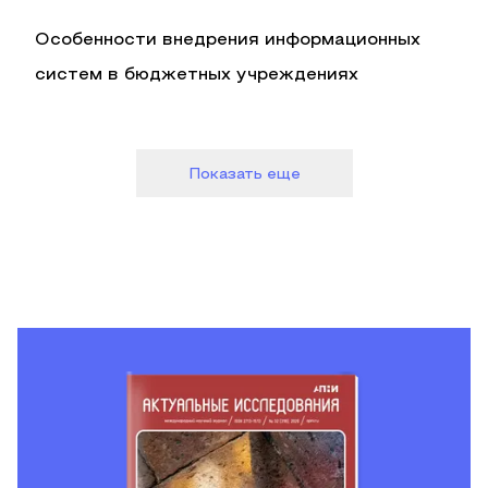
Особенности внедрения информационных
систем в бюджетных учреждениях
Показать еще