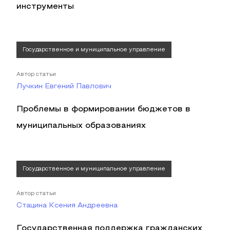
инструменты
Государственное и муниципальное управление
Автор статьи
Лучкин Евгений Павлович
Проблемы в формировании бюджетов в
муниципальных образованиях
Государственное и муниципальное управление
Автор статьи
Стацина Ксения Андреевна
Государственная поддержка гражданских