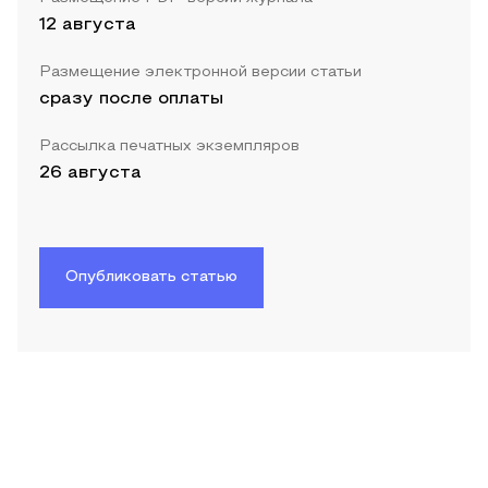
12 августа
Размещение электронной версии статьи
сразу после оплаты
Рассылка печатных экземпляров
26 августа
Опубликовать статью