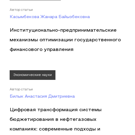
Автор статьи
Касымбекова Жанара Байызбековна
Институционально-предпринимательские
механизмы оптимизации государственного
финансового управления
Экономические науки
Автор статьи
Билык Анастасия Дмитриевна
Цифровая трансформация системы
бюджетирования в нефтегазовых
компаниях: современные подходы и