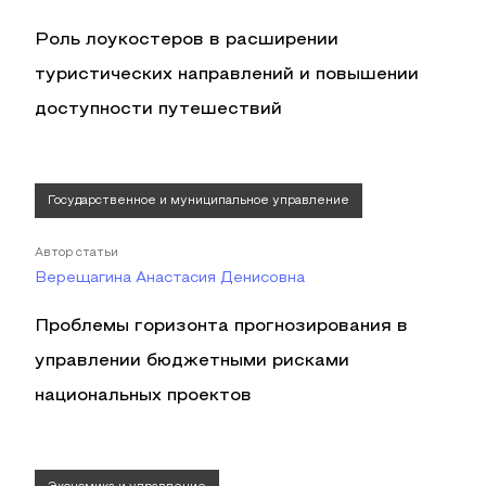
Роль лоукостеров в расширении
туристических направлений и повышении
доступности путешествий
Государственное и муниципальное управление
Автор статьи
Верещагина Анастасия Денисовна
Проблемы горизонта прогнозирования в
управлении бюджетными рисками
национальных проектов