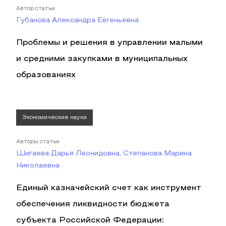
Автор статьи
Губанова Александра Евгеньевна
Проблемы и решения в управлении малыми
и средними закупками в муниципальных
образованиях
Экономические науки
Авторы статьи
Шигаева Дарья Леонидовна, Степанова Марина
Николаевна
Единый казначейский счет как инструмент
обеспечения ликвидности бюджета
субъекта Российской Федерации: