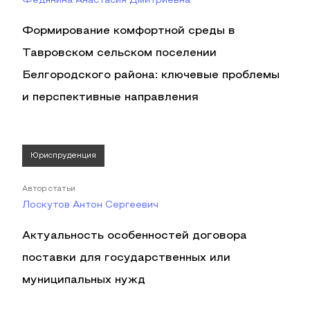
Федянина Анастасия Дмитриевна
Формирование комфортной среды в
Тавровском сельском поселении
Белгородского района: ключевые проблемы
и перспективные направления
Юриспруденция
Автор статьи
Лоскутов Антон Сергеевич
Актуальность особенностей договора
поставки для государственных или
муниципальных нужд