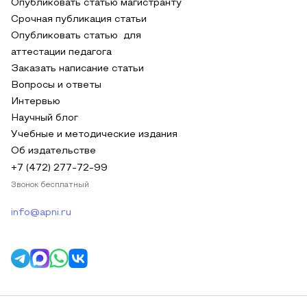
Опубликовать статью магистранту
Срочная публикация статьи
Опубликовать статью для
аттестации педагога
Заказать написание статьи
Вопросы и ответы
Интервью
Научный блог
Учебные и методические издания
Об издательстве
+7 (472) 277-72-99
Звонок бесплатный
info@apni.ru