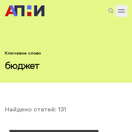
Ключевое слово
бюджет
Найдено статей:
131