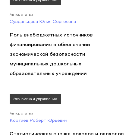
Экономика и управление
Автор статьи
Суздальцева Юлия Сергеевна
Роль внебюджетных источников
финансирования в обеспечении
экономической безопасности
муниципальных дошкольных
образовательных учреждений
Экономика и управление
Автор статьи
Кортиев Роберт Юрьевич
Статистическая оценка доходов и расходов