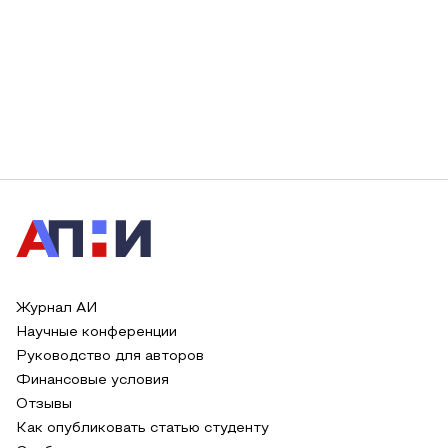
Журнал АИ
Научные конференции
Руководство для авторов
Финансовые условия
Отзывы
Как опубликовать статью студенту