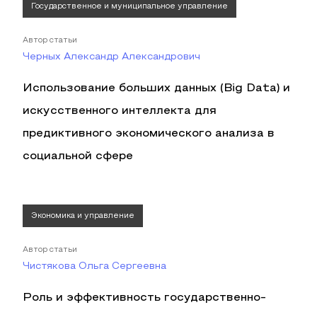
Государственное и муниципальное управление
Автор статьи
Черных Александр Александрович
Использование больших данных (Big Data) и
искусственного интеллекта для
предиктивного экономического анализа в
социальной сфере
Экономика и управление
Автор статьи
Чистякова Ольга Сергеевна
Роль и эффективность государственно-