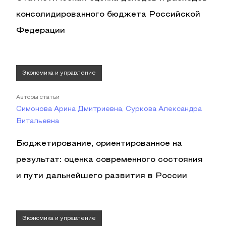
консолидированного бюджета Российской
Федерации
Экономика и управление
Авторы статьи
Симонова Арина Дмитриевна, Суркова Александра
Витальевна
Бюджетирование, ориентированное на
результат: оценка современного состояния
и пути дальнейшего развития в России
Экономика и управление