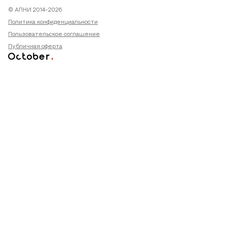
© АПНИ 2014-2026
Политика конфиденциальности
Пользовательское соглашение
Публичная оферта