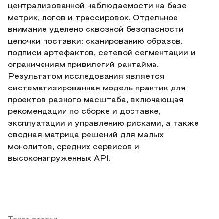
централизованной наблюдаемости на базе
метрик, логов и трассировок. Отдельное
внимание уделено сквозной безопасности
цепочки поставки: сканированию образов,
подписи артефактов, сетевой сегментации и
ограничениям привилегий рантайма.
Результатом исследования является
систематизированная модель практик для
проектов разного масштаба, включающая
рекомендации по сборке и доставке,
эксплуатации и управлению рисками, а также
сводная матрица решений для малых
монолитов, средних сервисов и
высоконагруженных API.