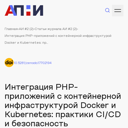
Главная
АИ #2 (2)
Статьи журнала АИ #2 (2)
Интеграция PHP-приложений с контейнерной инфраструктурой
Docker и Kubernetes: пр...
10.5281/zenodo.17702194
Интеграция PHP-
приложений с контейнерной
инфраструктурой Docker и
Kubernetes: практики CI/CD
и безопасность