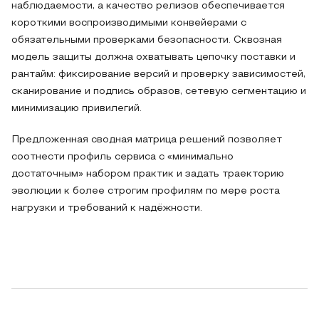
наблюдаемости, а качество релизов обеспечивается
короткими воспроизводимыми конвейерами с
обязательными проверками безопасности. Сквозная
модель защиты должна охватывать цепочку поставки и
рантайм: фиксирование версий и проверку зависимостей,
сканирование и подпись образов, сетевую сегментацию и
минимизацию привилегий.
Предложенная сводная матрица решений позволяет
соотнести профиль сервиса с «минимально
достаточным» набором практик и задать траекторию
эволюции к более строгим профилям по мере роста
нагрузки и требований к надёжности.