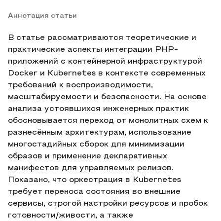
Аннотация статьи
В статье рассматриваются теоретические и
практические аспекты интеграции PHP-
приложений с контейнерной инфраструктурой
Docker и Kubernetes в контексте современных
требований к воспроизводимости,
масштабируемости и безопасности. На основе
анализа устоявшихся инженерных практик
обосновывается переход от монолитных схем к
разнесённым архитектурам, использование
многостадийных сборок для минимизации
образов и применение декларативных
манифестов для управляемых релизов.
Показано, что оркестрация в Kubernetes
требует переноса состояния во внешние
сервисы, строгой настройки ресурсов и пробок
готовности/живости, а также