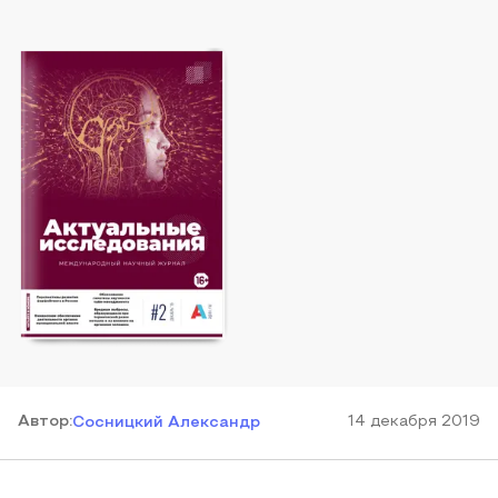
Автор
:
14 декабря 2019
Сосницкий Александр