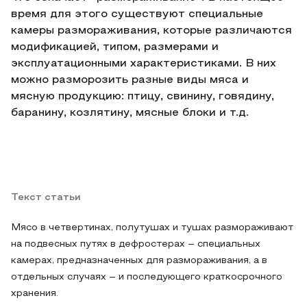
время для этого существуют специальные
камеры размораживания, которые различаются
модификацией, типом, размерами и
эксплуатационными характеристиками. В них
можно разморозить разные виды мяса и
мясную продукцию: птицу, свинину, говядину,
баранину, козлятину, мясные блоки и т.д.
Текст статьи
Мясо в четвертинах, полутушах и тушах размораживают
на подвесных путях в дефростерах – специальных
камерах, предназначенных для размораживания, а в
отдельных случаях – и последующего краткосрочного
хранения.