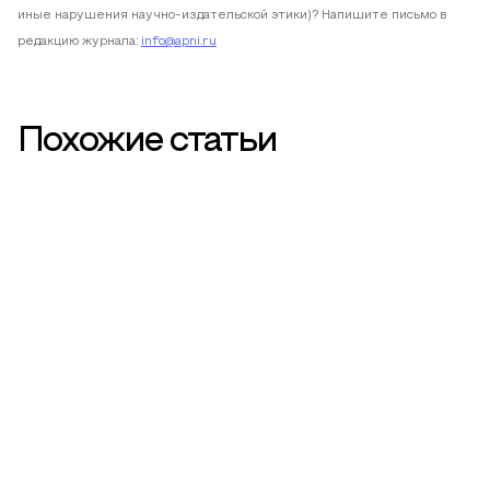
иные нарушения научно-издательской этики)? Напишите письмо в
редакцию журнала:
info@apni.ru
Похожие статьи