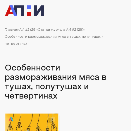
Главная
АИ #2 (29)
Статьи журнала АИ #2 (29)
Особенности размораживания мяса в тушах, полутушах и
четвертинах
Особенности
размораживания мяса в
тушах, полутушах и
четвертинах