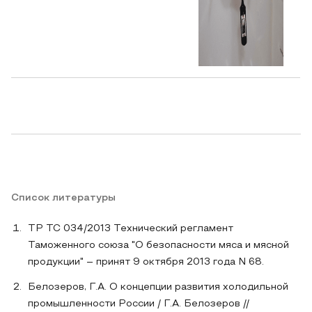
Список литературы
ТР ТС 034/2013 Технический регламент
Таможенного союза "О безопасности мяса и мясной
продукции" – принят 9 октября 2013 года N 68.
Белозеров, Г.А. О концепции развития холодильной
промышленности России / Г.А. Белозеров //