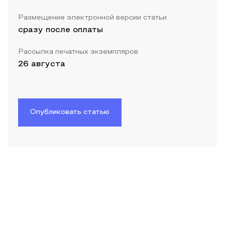
Размещение электронной версии статьи
сразу после оплаты
Рассылка печатных экземпляров
26 августа
Опубликовать статью