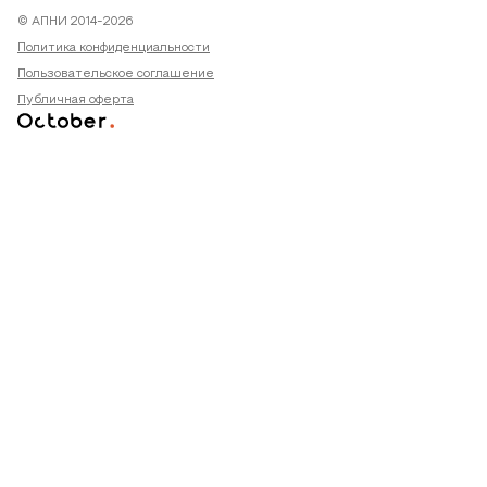
© АПНИ 2014-2026
Политика конфиденциальности
Пользовательское соглашение
Публичная оферта