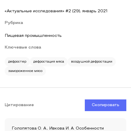
«Актуальные исследования» #2 (29), январь 2021
Рубрика
Пищевая промышленность
Ключевые слова
дефростер
дефростация мяса
воздушной дефростации
замороженное мясо
Цитирование
Скопировать
Голопятова О. А., Ивкова И. А. Особенности