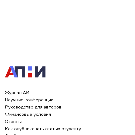
Журнал АИ
Научные конференции
Руководство для авторов
Финансовые условия
Отзывы
Как опубликовать статью студенту