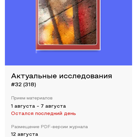
Актуальные исследования
#32 (318)
Прием материалов
1 августа
-
7 августа
Остался последний день
Размещение PDF-версии журнала
12 августа