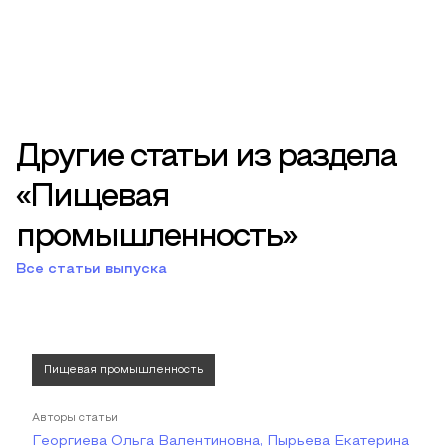
Другие статьи из раздела
«Пищевая
промышленность»
Все статьи выпуска
Пищевая промышленность
Авторы статьи
Георгиева Ольга Валентиновна, Пырьева Екатерина