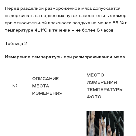
Перед разделкой размороженное мяса допускается
выдерживать на подвесных путях накопительных камер
при относительной влажности воздуха не менее 85 % и
температуре 4±1°С в течение – не более 8 часов.
Таблица 2
Измерение температуры при размораживании мяса
МЕСТО
ОПИСАНИЕ
ИЗМЕРЕНИЯ
№
МЕСТА
ТЕМПЕРАТУРЫ
ИЗМЕРЕНИЯ
ФОТО