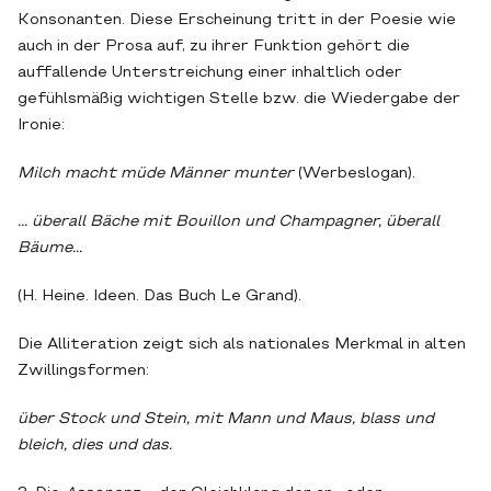
Konsonanten. Diese Erscheinung tritt in der Poesie wie
auch in der Prosa auf, zu ihrer Funktion gehört die
auffallende Unterstreichung einer inhaltlich oder
gefühlsmäßig wichtigen Stelle bzw. die Wiedergabe der
Ironie:
Milch macht müde Männer munter
(Werbeslogan).
... überall Bäche mit Bouillon und Champagner, überall
Bäume...
(H. Heine. Ideen. Das Buch Le Grand).
Die Alliteration zeigt sich als nationales Merkmal in alten
Zwillingsformen:
über Stock und Stein, mit Mann und Maus, blass und
bleich, dies und das.