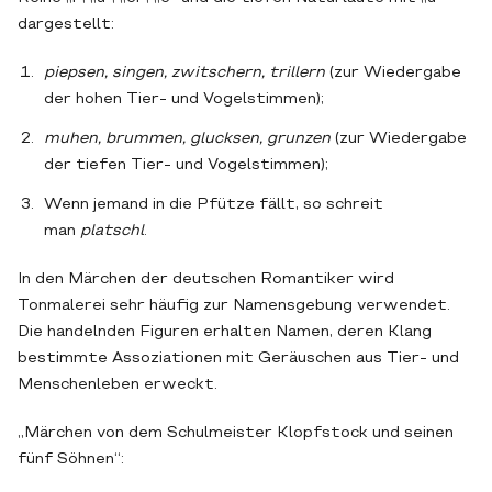
dargestellt:
piepsen, singen, zwitschern, trillern
(zur Wiedergabe
der hohen Tier- und Vogelstimmen);
muhen, brummen, glucksen, grunzen
(zur Wiedergabe
der tiefen Tier- und Vogelstimmen);
Wenn jemand in die Pfütze fällt, so schreit
man
platschl
.
In den Märchen der deutschen Romantiker wird
Tonmalerei sehr häufig zur Namensgebung verwendet.
Die handelnden Figuren erhalten Namen, deren Klang
bestimmte Assoziationen mit Geräuschen aus Tier- und
Menschenleben erweckt.
„Märchen von dem Schulmeister Klopfstock und seinen
fünf Söhnen“: