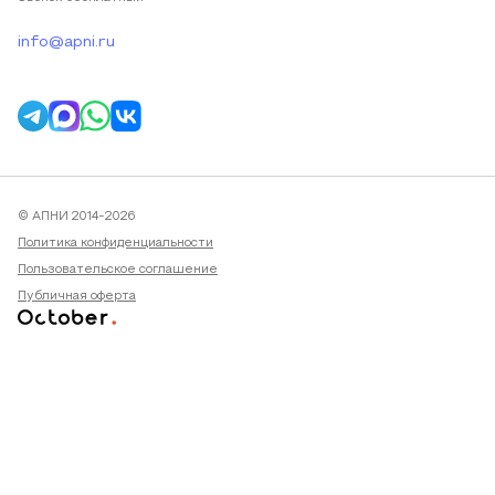
info@apni.ru
© АПНИ 2014-2026
Политика конфиденциальности
Пользовательское соглашение
Публичная оферта