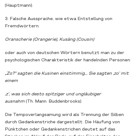
(Hauptmann).
3. Falsche Aussprache, wie etwa Entstellung von
Fremdwörtern:
Oranscherie (Orangerie), Kusäng (Cousin)
oder auch von deutschen Wörtern benutzt man zu der
psychologischen Charakteristik der handelnden Personen:
„Zo?“ sagten die Kusinen einstimmig... Sie sagten ‚zo’ mit
einem
‚z’, was sich desto spitziger und ungläubiger
ausnahm
(Th. Mann. Buddenbrooks).
Die Tempoverlangsamung wird als Trennung der Silben
durch Gedankenstriche dargestellt. Die Häufung von
Pünktchen oder Gedankenstrichen deutet auf das