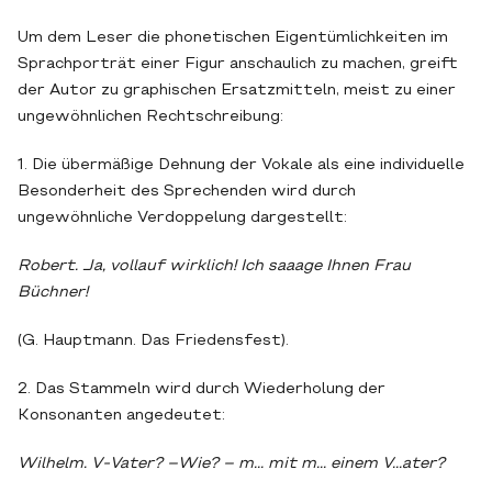
Um dem Leser die phonetischen Eigentümlichkeiten im
Sprachporträt einer Figur anschaulich zu machen, greift
der Autor zu graphischen Ersatzmitteln, meist zu einer
ungewöhnlichen Rechtschreibung:
1. Die übermäßige Dehnung der Vokale als eine individuelle
Besonderheit des Sprechenden wird durch
ungewöhnliche Verdoppelung dargestellt:
Robert. Ja, vollauf wirklich! Ich saaage Ihnen Frau
Büchner!
(G. Hauptmann. Das Friedensfest).
2. Das Stammeln wird durch Wiederholung der
Konsonanten angedeutet:
Wilhelm. V-Vater? –Wie? – m... mit m... einem V...ater?