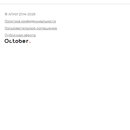
© АПНИ 2014-2026
Политика конфиденциальности
Пользовательское соглашение
Публичная оферта