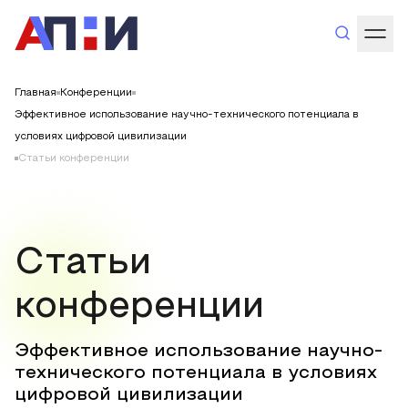
Главная
Конференции
Эффективное использование научно-технического потенциала в
условиях цифровой цивилизации
Статьи конференции
Статьи
конференции
Эффективное использование научно-
технического потенциала в условиях
цифровой цивилизации