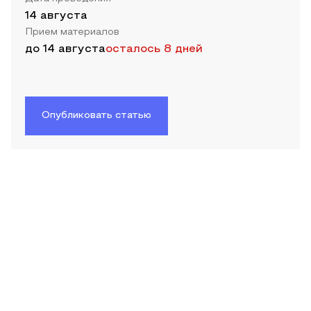
14 августа
Прием материалов
до
14 августа
осталось 8 дней
Опубликовать статью