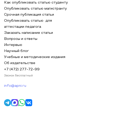
Как опубликовать статью студенту
Опубликовать статью магистранту
Срочная публикация статьи
Опубликовать статью для
аттестации педагога
Заказать написание статьи
Вопросы и ответы
Интервью
Научный блог
Учебные и методические издания
Об издательстве
+7 (472) 277-72-99
Звонок бесплатный
info@apni.ru