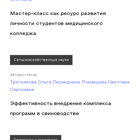
Мастер-класс как ресурс развития
личности студентов медицинского
колледжа
Сельскохозяйственные науки
Авторы статьи
Третьякова Ольга Леонидовна, Романцова Светлана
Сергеевна
Эффективность внедрения комплекса
программ в свиноводстве