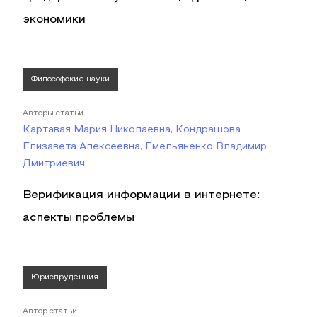
экономики
Философские науки
Авторы статьи
Картавая Мария Николаевна, Кондрашова
Елизавета Алексеевна, Емельяненко Владимир
Дмитриевич
Верификация информации в интернете:
аспекты проблемы
Юриспруденция
Автор статьи