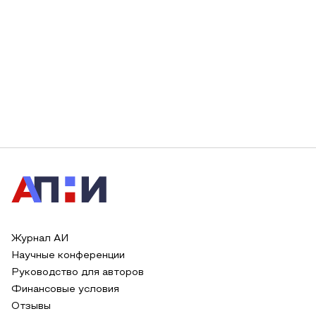
Журнал АИ
Научные конференции
Руководство для авторов
Финансовые условия
Отзывы