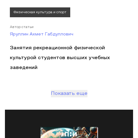
Физическая культура и спорт
Автор статьи
Яруллин Ахмет Габдуллович
Занятия рекреационной физической
культурой студентов высших учебных
заведений
Показать еще