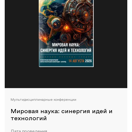
Мультидисциплинарные конференции
Мировая наука: синергия идей и
технологий
Дата проведения