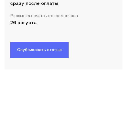
сразу после оплаты
Рассылка печатных экземпляров
26 августа
Опубликовать статью