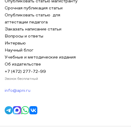
Опубликовать статью магистранту
Срочная публикация статьи
Опубликовать статью для
аттестации педагога
Заказать написание статьи
Вопросы и ответы
Интервью
Научный блог
Учебные и методические издания
Об издательстве
+7 (472) 277-72-99
Звонок бесплатный
info@apni.ru