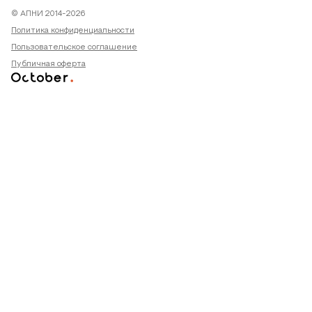
© АПНИ 2014-2026
Политика конфиденциальности
Пользовательское соглашение
Публичная оферта