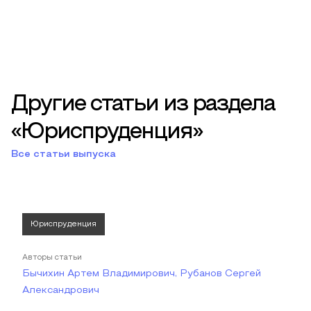
Другие статьи из раздела
«Юриспруденция»
Все статьи выпуска
Юриспруденция
Авторы статьи
Бычихин Артем Владимирович, Рубанов Сергей
Александрович