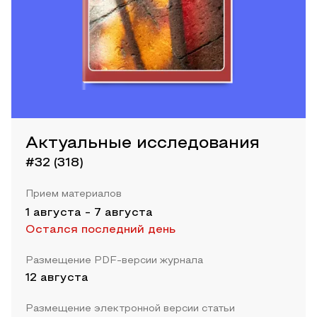
Актуальные исследования
#32 (318)
Прием материалов
1 августа
-
7 августа
Остался последний день
Размещение PDF-версии журнала
12 августа
Размещение электронной версии статьи