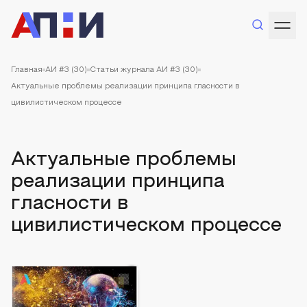
Главная
АИ #3 (30)
Статьи журнала АИ #3 (30)
Актуальные проблемы реализации принципа гласности в
цивилистическом процессе
Актуальные проблемы
реализации принципа
гласности в
цивилистическом процессе