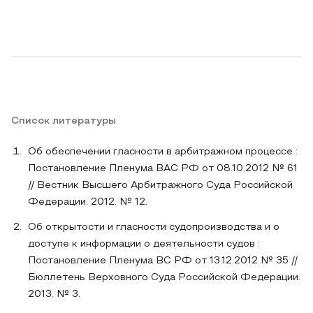
Список литературы
Об обеспечении гласности в арбитражном процессе :
Постановление Пленума ВАС РФ от 08.10.2012 № 61
// Вестник Высшего Арбитражного Суда Российской
Федерации. 2012. № 12.
Об открытости и гласности судопроизводства и о
доступе к информации о деятельности судов :
Постановление Пленума ВС РФ от 13.12.2012 № 35 //
Бюллетень Верховного Суда Российской Федерации.
2013. № 3.