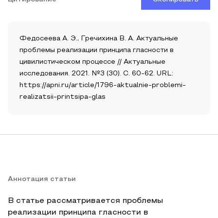
Федосеева А. Э., Гречихина В. А. Актуальные
проблемы реализации принципа гласности в
цивилистическом процессе // Актуальные
исследования. 2021. №3 (30). С. 60-62. URL:
https://apni.ru/article/1796-aktualnie-problemi-
realizatsii-printsipa-glas
Аннотация статьи
В статье рассматривается проблемы
реализации принципа гласности в