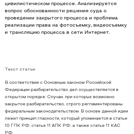
цивилистическом процессе. Анализируется
вопрос обоснованности решения суда о
проведении закрытого процесса и проблема
реализации права на фотосъемку, видеосъемку
и трансляцию процесса в сети Интернет.
Текст статьи
В соответствии с Основным законом Российской
Федерации разбирательство дел осуществляется в
открытом порядке. Случаи, при которых возможно
закрытое разбирательство, строго регламентированы
федеральным законодательством. В основе данной идеи
лежит принцип гласности, который упоминается в статье
10 ГПК РФ, статье 11 АПК РФ, а также статье 11 КАС
РФ.