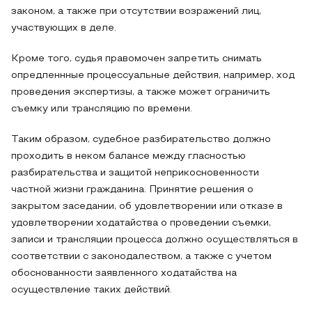
законом, а также при отсутствии возражений лиц,
участвующих в деле.
Кроме того, судья правомочен запретить снимать
опредленнные процессуальные действия, например, ход
проведения экспертизы, а также может ограничить
съемку или трансляцию по времени.
Таким образом, судебное разбирательство должно
проходить в неком балансе между гласностью
разбирательства и защитой неприкосновенности
частной жизни гражданина. Принятие решения о
закрытом заседании, об удовлетворении или отказе в
удовлетворении ходатайства о проведении съемки,
записи и трансляции процесса должно осуществляться в
соответствии с законодалеством, а также с учетом
обоснованности заявленного ходатайства на
осуществление таких действий.