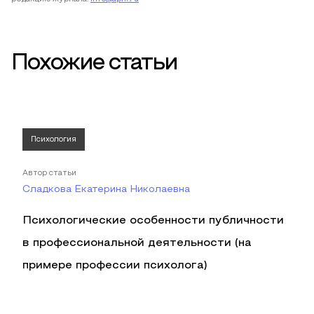
Похожие статьи
Психология
Автор статьи
Сладкова Екатерина Николаевна
Психологические особенности публичности
в профессиональной деятельности (на
примере профессии психолога)