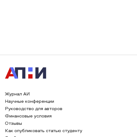
Журнал АИ
Научные конференции
Руководство для авторов
Финансовые условия
Отзывы
Как опубликовать статью студенту