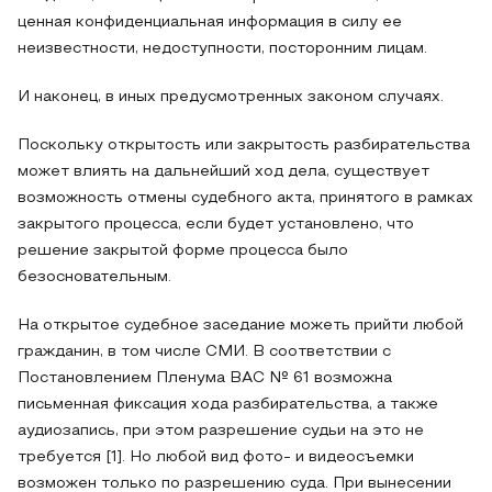
ценная конфиденциальная информация в силу ее
неизвестности, недоступности, посторонним лицам.
И наконец, в иных предусмотренных законом случаях.
Поскольку открытость или закрытость разбирательства
может влиять на дальнейший ход дела, существует
возможность отмены судебного акта, принятого в рамках
закрытого процесса, если будет установлено, что
решение закрытой форме процесса было
безосновательным.
На открытое судебное заседание можеть прийти любой
гражданин, в том числе СМИ. В соответствии с
Постановлением Пленума ВАС № 61 возможна
письменная фиксация хода разбирательства, а также
аудиозапись, при этом разрешение судьи на это не
требуется [1]. Но любой вид фото- и видеосъемки
возможен только по разрешению суда. При вынесении