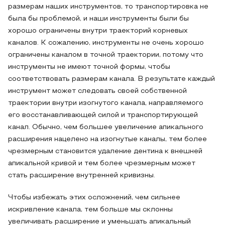
размерам наших инструментов, то транспортировка не
была бы проблемой, и наши инструменты были бы
хорошо ограничены внутри траекторий корневых
каналов. К сожалению, инструменты не очень хорошо
ограничены каналом в точной траектории, потому что
инструменты не имеют точной формы, чтобы
соответствовать размерам канала. В результате каждый
инструмент может следовать своей собственной
траектории внутри изогнутого канала, направляемого
его восстанавливающей силой и транспортирующей
канал. Обычно, чем большее увеличение апикального
расширения нацелено на изогнутые каналы, тем более
чрезмерным становится удаление дентина к внешней
апикальной кривой и тем более чрезмерным может
стать расширение внутренней кривизны.
Чтобы избежать этих осложнений, чем сильнее
искривление канала, тем больше мы склонны
увеличивать расширение и уменьшать апикальный