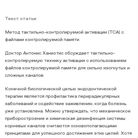
Текст статьи
Метод тактильно-контролируемой активации (TCA) с
файлами контролируемой памяти.
Доктор Антонис Ханиотис обсуждает тактильно-
контролируемую технику активации с использованием
файлов контролируемой памяти для сильно изогнутых и
сложных каналов.
Конечной биологической целью эндодонтической
терапии является профилактика перирадикулярных
заболеваний и содействие заживлению, когда болезнь
уже установлена. Можно утверждать, что механическое
приборостроение и химическая дезинфекция системы
корневых каналов считаются основополагающими
принципами для успешного достижения этих целей. Хотя