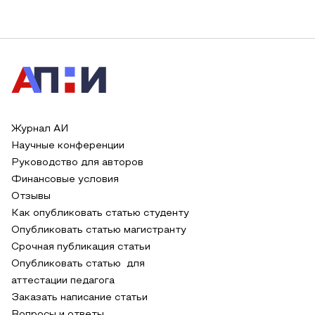
Журнал АИ
Научные конференции
Руководство для авторов
Финансовые условия
Отзывы
Как опубликовать статью студенту
Опубликовать статью магистранту
Срочная публикация статьи
Опубликовать статью для
аттестации педагога
Заказать написание статьи
Вопросы и ответы