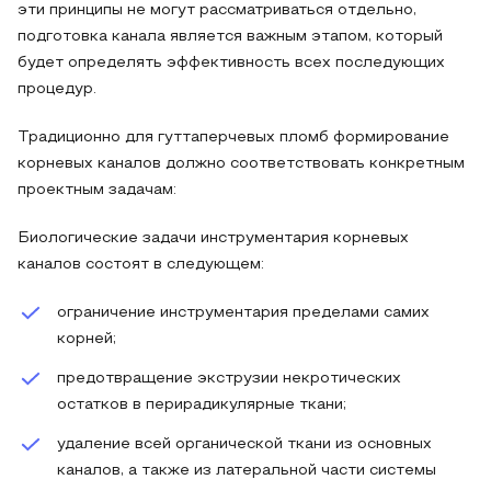
эти принципы не могут рассматриваться отдельно,
подготовка канала является важным этапом, который
будет определять эффективность всех последующих
процедур.
Традиционно для гуттаперчевых пломб формирование
корневых каналов должно соответствовать конкретным
проектным задачам:
Биологические задачи инструментария корневых
каналов состоят в следующем:
ограничение инструментария пределами самих
корней;
предотвращение экструзии некротических
остатков в перирадикулярные ткани;
удаление всей органической ткани из основных
каналов, а также из латеральной части системы