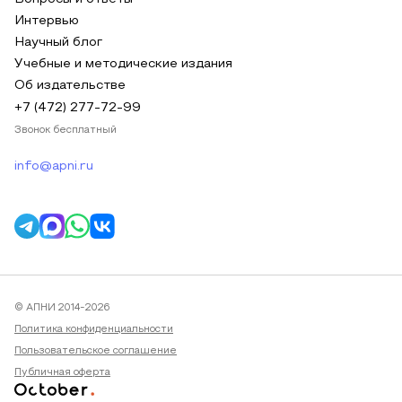
Интервью
Научный блог
Учебные и методические издания
Об издательстве
+7 (472) 277-72-99
Звонок бесплатный
info@apni.ru
© АПНИ 2014-2026
Политика конфиденциальности
Пользовательское соглашение
Публичная оферта