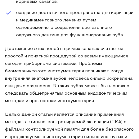
корневых каналов;
создание достаточного пространства для ирригации
и медикаментозного лечения путем
одновременного сохранения достаточного
окружного дентина для функционирования зуба.
Достижение этих целей в прямых каналах считается
простой и понятной процедурой со всеми имеющимися
сегодня приборными системами. Проблемы
биомеханического инструментария возникают, когда
внутренняя анатомия зубов человека сильно искривлена
или даже раздвоена. В таких зубах может быть сложно
следовать общепринятым основным эндодонтическим
методам и протоколам инструментария.
Целью данной статьи является описание применения
метода тактильно-контролируемой активации (ТКА) с
файлами контролируемой памяти для более безопасного
и предсказуемого инструментария сильно изогнутых и