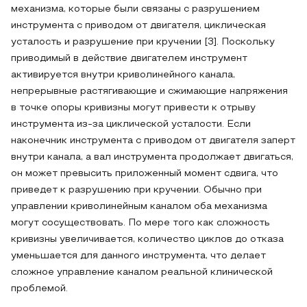
механизма, которые были связаны с разрушением
инструмента с приводом от двигателя, циклическая
усталость и разрушение при кручении [3]. Поскольку
приводимый в действие двигателем инструмент
активируется внутри криволинейного канала,
непрерывные растягивающие и сжимающие напряжения
в точке опоры кривизны могут привести к отрыву
инструмента из-за циклической усталости. Если
наконечник инструмента с приводом от двигателя заперт
внутри канала, а вал инструмента продолжает двигаться,
он может превысить приложенный момент сдвига, что
приведет к разрушению при кручении. Обычно при
управлении криволинейным каналом оба механизма
могут сосуществовать. По мере того как сложность
кривизны увеличивается, количество циклов до отказа
уменьшается для данного инструмента, что делает
сложное управление каналом реальной клинической
проблемой.