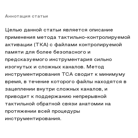
Аннотация статьи
Целью данной статьи является описание
применения метода тактильно-контролируемой
активации (ТКА) с файлами контролируемой
памяти для более безопасного и
предсказуемого инструментария сильно
изогнутых и сложных каналов. Метод
инструментирования TCA сводит к минимуму
время, в течение которого файлы находятся в
зацеплении внутри сложных каналов, и
приводит к поддержанию непрерывной
тактильной обратной связи анатомии на
протяжении всей процедуры
инструментирования.