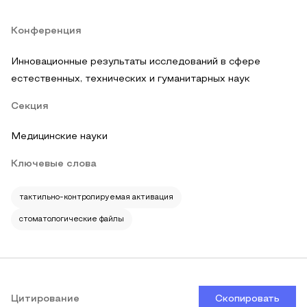
Конференция
Инновационные результаты исследований в сфере
естественных, технических и гуманитарных наук
Секция
Медицинские науки
Ключевые слова
тактильно-контролируемая активация
стоматологические файлы
Цитирование
Скопировать