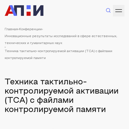
Главная
Конференции
Инновационные результаты исследований в сфере естественных,
технических и гуманитарных наук
Техника тактильно-контролируемой активации (TCA) с файлами
контролируемой памяти
Техника тактильно-
контролируемой активации
(TCA) с файлами
контролируемой памяти