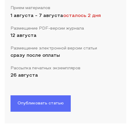
Прием материалов
1 августа
-
7 августа
осталось 2 дня
Размещение PDF-версии журнала
12 августа
Размещение электронной версии статьи
сразу после оплаты
Рассылка печатных экземпляров
26 августа
Опубликовать статью