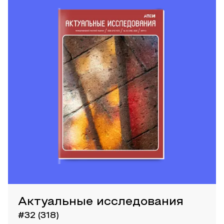
Актуальные исследования
#32 (318)