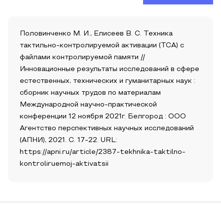
Половинченко М. И., Елисеев В. С. Техника
тактильно-контролируемой активации (TCA) с
файлами контролируемой памяти //
Инновационные результаты исследований в сфере
естественных, технических и гуманитарных наук :
сборник научных трудов по материалам
Международной научно-практической
конференции 12 ноября 2021г. Белгород : ООО
Агентство перспективных научных исследований
(АПНИ), 2021. С. 17-22. URL:
https://apni.ru/article/2387-tekhnika-taktilno-
kontroliruemoj-aktivatsii