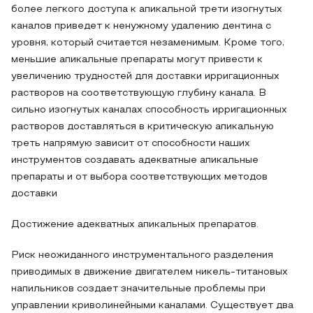
более легкого доступа к апикальной трети изогнутых
каналов приведет к ненужному удалению дентина с
уровня, который считается незаменимым. Кроме того,
меньшие апикальные препараты могут привести к
увеличению трудностей для доставки ирригационных
растворов на соответствующую глубину канала. В
сильно изогнутых каналах способность ирригационных
растворов доставляться в критическую апикальную
треть напрямую зависит от способности наших
инструментов создавать адекватные апикальные
препараты и от выбора соответствующих методов
доставки
Достижение адекватных апикальных препаратов.
Риск неожиданного инструментального разделения
приводимых в движение двигателем никель-титановых
напильников создает значительные проблемы при
управлении криволинейными каналами. Существует два