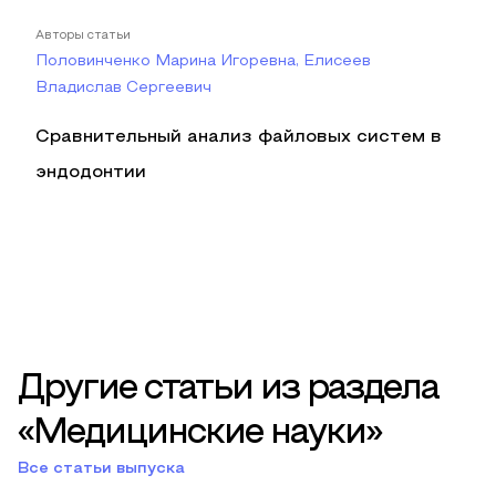
Авторы статьи
Половинченко Марина Игоревна, Елисеев
Владислав Сергеевич
Сравнительный анализ файловых систем в
эндодонтии
Другие статьи из раздела
«Медицинские науки»
Все статьи выпуска