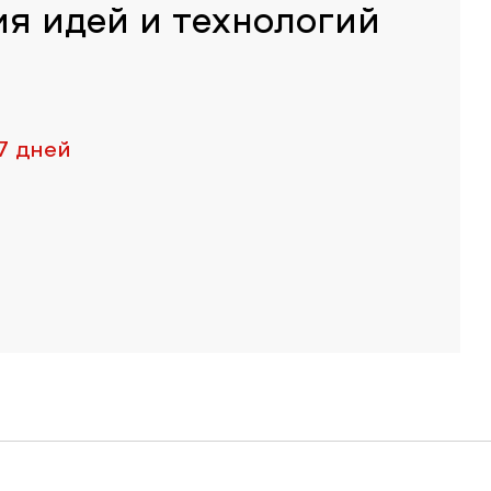
ия идей и технологий
7 дней