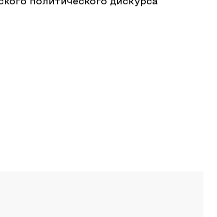
ского политического дискурса