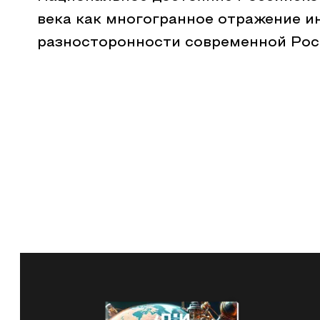
века как многогранное отражение и
разносторонности современной Рос