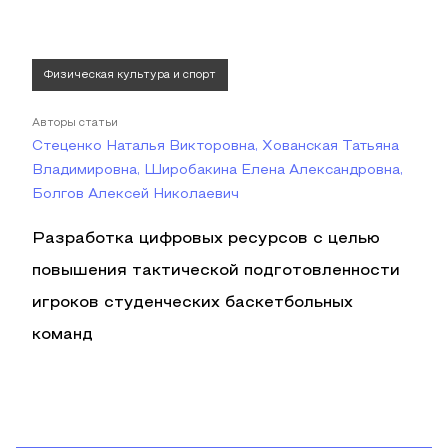
Физическая культура и спорт
Авторы статьи
Стеценко Наталья Викторовна, Хованская Татьяна
Владимировна, Широбакина Елена Александровна,
Болгов Алексей Николаевич
Разработка цифровых ресурсов с целью
повышения тактической подготовленности
игроков студенческих баскетбольных
команд