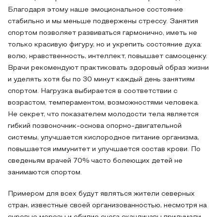
Благодаря этому наше эмоциональное состояние
стабильно и мы меньше подвержены стрессу. Занятия
спортом позволяет развиваться гармонично, иметь не
только красивую фигуру, но и укрепить состояние духа:
волю, нравственность, интеллект, повышает самооценку.
Врачи рекомендуют практиковать здоровый образ жизни
и уделять хотя бы по 30 минут каждый день занятиям
спортом. Нагрузка выбирается в соответствии с
возрастом, темпераментом, возможностями человека.
Не секрет, что показателем молодости тела является
гибкий позвоночник-основа опорно-двигательной
системы, улучшается кислородное питание организма,
повышается иммунитет и улучшается состав крови. По
сведеньям врачей 70% часто болеющих детей не
занимаются спортом.
Примером для всех будут являться жители северных
стран, известные своей организованностью, несмотря на