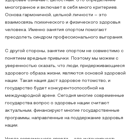
здоровье означает, целостный. Это определение
многогранное и включает в себя много критериев.
Основа гармоничной, цельной личности – это
взаимосвязь психического и физического здоровья
человека. Именно занятия спортом помогают
преодолеть синдром профессионального выгорания.
С другой стороны, занятие спортом не совместимо с
понятием вредные привычки. Поэтому мы можем с
уверенностью сказать, что люди, придерживающиеся
здорового образа жизни, являются основой здоровой
нации. Такая нация даст здоровое потомство, и
государство будет конкурентоспособной на
международной арене. Сегодня многие современные
государства вопрос о здоровье нации считают
актуальным, финансируют многие государственные
программы, направленные на поддержание здоровья
нации.