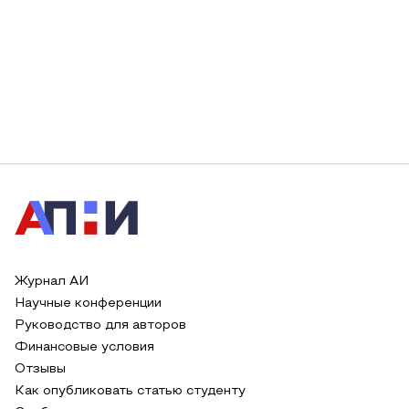
Журнал АИ
Научные конференции
Руководство для авторов
Финансовые условия
Отзывы
Как опубликовать статью студенту