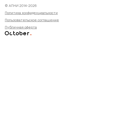
© АПНИ 2014-2026
Политика конфиденциальности
Пользовательское соглашение
Публичная оферта