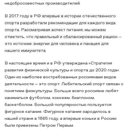
недобросовестных производителей.
В 2017 году в РФ впервые в истории отечественного
спорта разработали рекомендации для каждого вида
спорта. Рассматривая аспект питания, мы можем
отметить, что правильный и сбалансированный рацион –
это источник энергии для человека и панацея для
нашего иммунитета.
В настоящее время и в РФ утверждена «Стратегия
развития физической культуры и спорта до 2020 года».
Один из наиболее востребованных россиянами видов
деятельности – это спорт. Любительский спорт связан с
понятием физкультуры. Больше всего россияне любят
заниматься футболом, хоккеем, биатлоном,
баскетболом. Большой популярностью пользуется
фигурное катание. Фигурное катание зародилось в
нашей стране в 1865 году, а впервые коньки в Россию
были привезены Петром Первым.