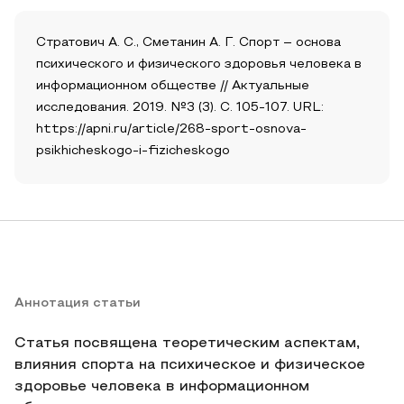
Стратович А. С., Сметанин А. Г. Спорт – основа
психического и физического здоровья человека в
информационном обществе // Актуальные
исследования. 2019. №3 (3). С. 105-107. URL:
https://apni.ru/article/268-sport-osnova-
psikhicheskogo-i-fizicheskogo
Аннотация статьи
Статья посвящена теоретическим аспектам,
влияния спорта на психическое и физическое
здоровье человека в информационном