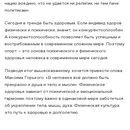
нацию воедино, что не удаётся ни религии, ни тем паче
политикам».
Сегодня в тренде быть здоровым. Если индивид здоров
физически и психически, значит, он конкурентоспособен.
А конкурентоспособность позволяет быть успешным и
востребованным в современном сложном мире. Поэтому
спорт – это основа психического и физического
здоровья человека в современном мире сегодня.
Подводя итог вышесказанному, хочется привести слова
Максима Горького: «В человеке всё должно быть
прекрасно и душа и тело и мысли». Физическое
здоровье зависит от психической и эмоциональной
гармонии, поэтому важно в одинаковой мере заботиться
об укреплении тела, мышц, духа. Физическая культура
это путь к здоровью и долголетию.