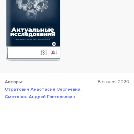
Автор
ы
:
8 января 2020
Стратович Анастасия Сергеевна
Сметанин Андрей Григорьевич