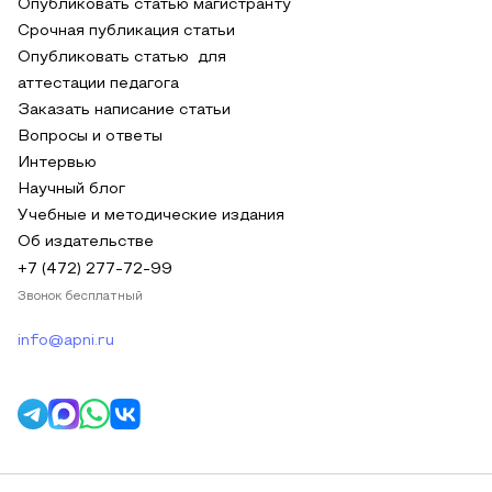
Опубликовать статью магистранту
Срочная публикация статьи
Опубликовать статью для
аттестации педагога
Заказать написание статьи
Вопросы и ответы
Интервью
Научный блог
Учебные и методические издания
Об издательстве
+7 (472) 277-72-99
Звонок бесплатный
info@apni.ru