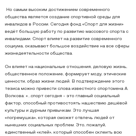
Но самым высоким достижением современного
общества является создание спортивной среды для
инвалидов в России. Сегодня фонд «Спорт для жизни»
ведёт большую работу по развитию массового спорта с
инвалидами. Спорт влияет на развитие современного
социума, оказывают большое воздействие на все сферы
жизнедеятельности общества.
Он влияет на национальные отношения, деловую жизнь,
общественное положение, формирует моду, этические
ценности, образ жизни людей. В подтверждение этого
тезиса можно привести слова известного спортсмена А.
Волкова: «…спорт сегодня - это главный социальный
фактор, способный противостоять нашествию дешёвой
культуры и дурным привычкам. Это лучшая
«погремушка», которая сможет отвлечь людей от
нынешних социальных проблем. Это, пожалуй,
единственный «клей», который способен склеить всю