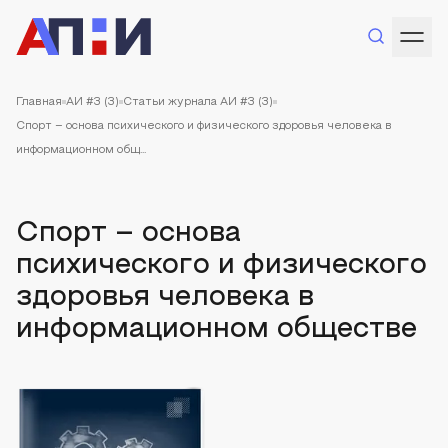
Главная
АИ #3 (3)
Статьи журнала АИ #3 (3)
Спорт – основа психического и физического здоровья человека в
информационном общ...
Спорт – основа
психического и физического
здоровья человека в
информационном обществе