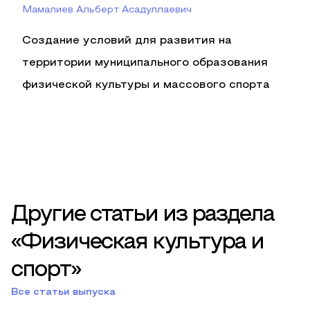
Мамалиев Альберт Асадуллаевич
Создание условий для развития на
территории муниципального образования
физической культуры и массового спорта
Другие статьи из раздела
«Физическая культура и
спорт»
Все статьи выпуска