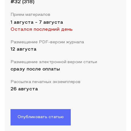
#32 (318)
Прием материалов
1 августа
-
7 августа
Остался последний день
Размещение PDF-версии журнала
12 августа
Размещение электронной версии статьи
сразу после оплаты
Рассылка печатных экземпляров
26 августа
Опубликовать статью