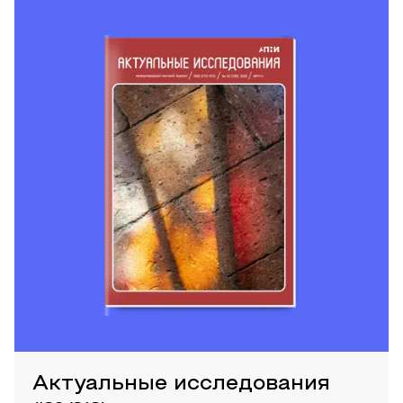
Актуальные исследования