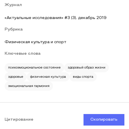
Журнал
«Актуальные исследования» #3 (3), декабрь 2019
Рубрика
Физическая культура и спорт
Ключевые слова
психоэмоциональное состояние
здоровый образ жизни
здоровье
физическая культура
виды спорта
эмоциональная гармония
Цитирование
Скопировать