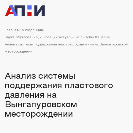
Главная
Конференции
Наука, образование, инновации: актуальные вызовы XXI века
Анализ системы поддержания пластового давления на Вынгапуровском
месторождении
Анализ системы
поддержания пластового
давления на
Вынгапуровском
месторождении