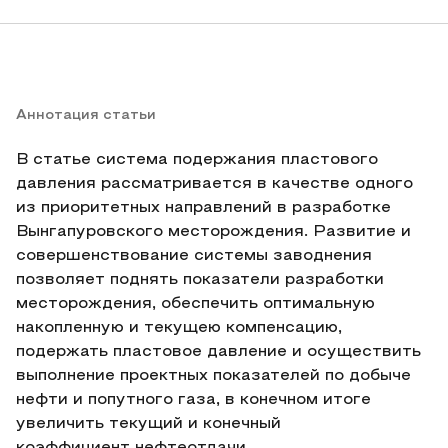
Аннотация статьи
В статье система подержания пластового
давления рассматривается в качестве одного
из приоритетных направлений в разработке
Вынгапуровского месторождения. Развитие и
совершенствование системы заводнения
позволяет поднять показатели разработки
месторождения, обеспечить оптимальную
накопленную и текущею компенсацию,
подержать пластовое давление и осуществить
выполнение проектных показателей по добыче
нефти и попутного газа, в конечном итоге
увеличить текущий и конечный