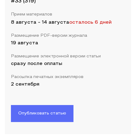
#33 (319)
Прием материалов
8 августа
-
14 августа
осталось 6 дней
Размещение PDF-версии журнала
19 августа
Размещение электронной версии статьи
сразу после оплаты
Рассылка печатных экземпляров
2 сентября
Опубликовать статью