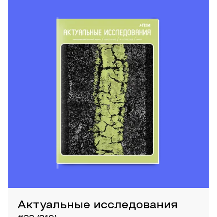
Актуальные исследования