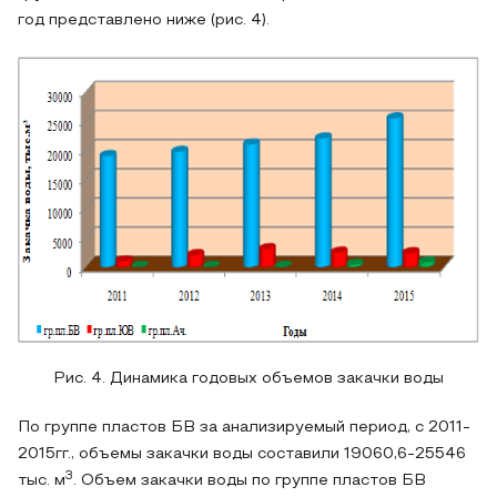
год представлено ниже (рис. 4).
Рис. 4. Динамика годовых объемов закачки воды
По группе пластов БВ за анализируемый период, с 2011-
2015гг., объемы закачки воды составили 19060,6-25546
3
тыс. м
. Объем закачки воды по группе пластов БВ