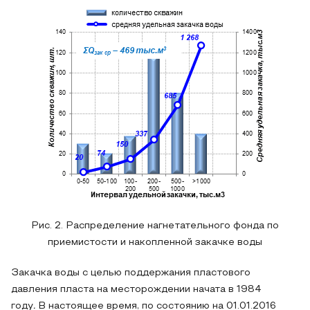
Рис. 2. Распределение нагнетательного фонда по
приемистости и накопленной закачке воды
Закачка воды с целью поддержания пластового
давления пласта на месторождении начата в 1984
году
.
В настоящее время, по состоянию на 01.01.2016