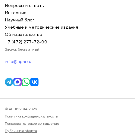
Вопросы и ответы
Интервью
Научный блог
Учебные и методические издания
Об издательстве
+7 (472) 277-72-99
Звонок бесплатный
info@apni.ru
© АПНИ 2014-2026
Политика конфиденциальности
Пользовательское соглашение
Публичная оферта