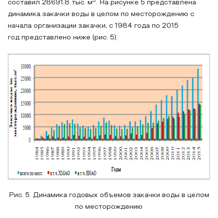
3
составил 28691,8 тыс. м
. На рисунке 5 представлена
динамика закачки воды в целом по месторождению с
начала организации закачки, с 1984 года по 2015
год представлено ниже (рис. 5).
Рис. 5. Динамика годовых объемов закачки воды в целом
по месторождению