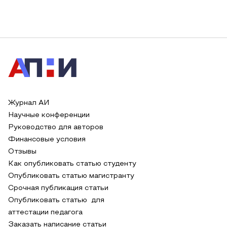
Журнал АИ
Научные конференции
Руководство для авторов
Финансовые условия
Отзывы
Как опубликовать статью студенту
Опубликовать статью магистранту
Срочная публикация статьи
Опубликовать статью для
аттестации педагога
Заказать написание статьи