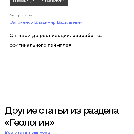
Информационные технологии
Автор статьи
Сапоненко Владимир Васильевич
От идеи до реализации: разработка
оригинального геймплея
Другие статьи из раздела
«Геология»
Все статьи выпуска