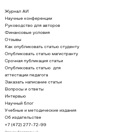
Журнал АИ
Научные конференции
Руководство для авторов
Финансовые условия
Отзывы
Как опубликовать статью студенту
Опубликовать статью магистранту
Срочная публикация статьи
Опубликовать статью для
аттестации педагога
Заказать написание статьи
Вопросы и ответы
Интервью
Научный блог
Учебные и методические издания
Об издательстве
+7 (472) 277-72-99