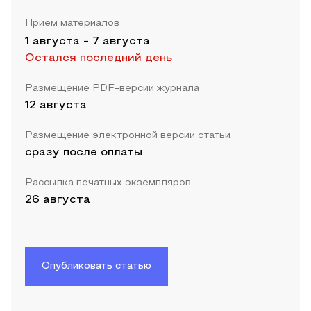
Прием материалов
1 августа
-
7 августа
Остался последний день
Размещение PDF-версии журнала
12 августа
Размещение электронной версии статьи
сразу после оплаты
Рассылка печатных экземпляров
26 августа
Опубликовать статью