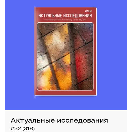
Актуальные исследования
#32 (318)