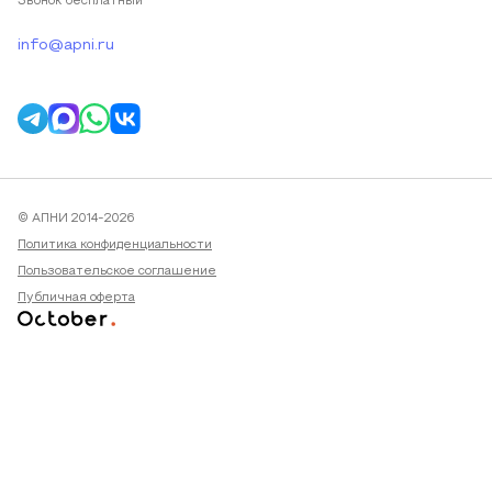
Звонок бесплатный
info@apni.ru
© АПНИ 2014-2026
Политика конфиденциальности
Пользовательское соглашение
Публичная оферта