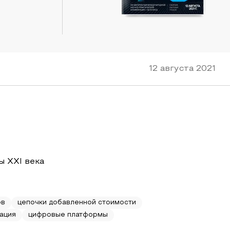
12 августа 2021
ы XXI века
ов
цепочки добавленной стоимости
ация
цифровые платформы