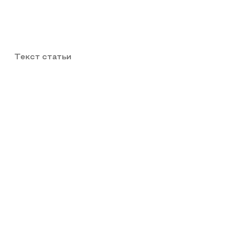
Текст статьи