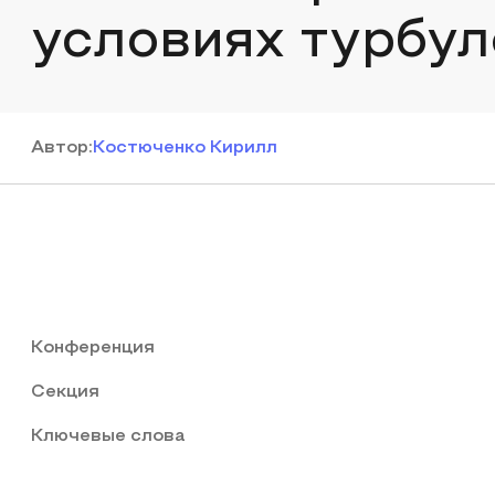
условиях турбу
Автор
:
Костюченко Кирилл
Конференция
Секция
Ключевые слова