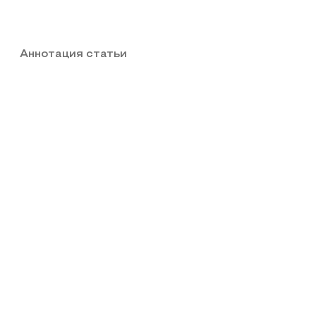
Аннотация статьи