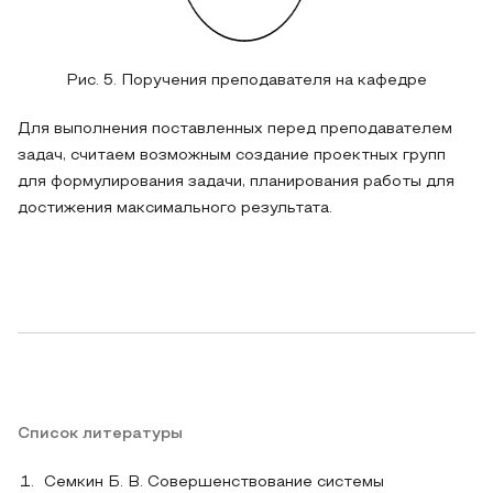
Рис. 5. Поручения преподавателя на кафедре
Для выполнения поставленных перед преподавателем
задач, считаем возможным создание проектных групп
для формулирования задачи, планирования работы для
достижения максимального результата.
Список литературы
Семкин Б. В. Совершенствование системы