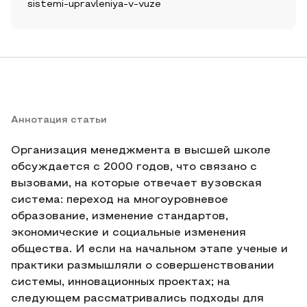
sistemi-upravleniya-v-vuze
Аннотация статьи
Организация менеджмента в высшей школе
обсуждается с 2000 годов, что связано с
вызовами, на которые отвечает вузовская
система: переход на многоуровневое
образование, изменение стандартов,
экономические и социальные изменения
общества. И если на начальном этапе ученые и
практики размышляли о совершенствовании
системы, инновационных проектах; на
следующем рассматривались подходы для