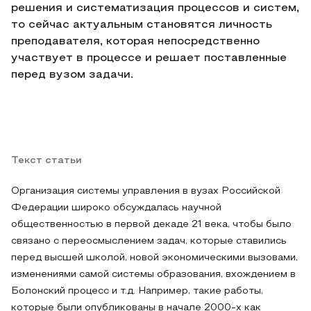
решения и систематизация процессов и систем,
то сейчас актуальным становятся личность
преподавателя, которая непосредственно
участвует в процессе и решает поставленные
перед вузом задачи.
Текст статьи
Организация системы управления в вузах Российской
Федерации широко обсуждалась научной
общественностью в первой декаде 21 века, чтобы было
связано с переосмыслением задач, которые ставились
перед высшей школой, новой экономическими вызовами,
изменениями самой системы образования, вхождением в
Болонский процесс и т.д. Например, такие работы,
которые были опубликованы в начале 2000-х как