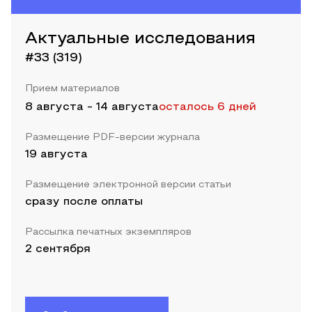
Актуальные исследования
#33 (319)
Прием материалов
8 августа
-
14 августа
осталось 6 дней
Размещение PDF-версии журнала
19 августа
Размещение электронной версии статьи
сразу после оплаты
Рассылка печатных экземпляров
2 сентября