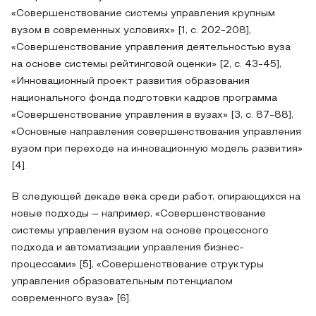
«Совершенствование системы управления крупным
вузом в современных условиях» [1, с. 202-208],
«Совершенствование управления деятельностью вуза
на основе системы рейтинговой оценки» [2, с. 43-45],
«Инновационный проект развития образования
национального фонда подготовки кадров программа
«Совершенствование управления в вузах» [3, с. 87-88],
«Основные направления совершенствования управления
вузом при переходе на инновационную модель развития»
[4].
В следующей декаде века среди работ, опирающихся на
новые подходы – например, «Совершенствование
системы управления вузом на основе процессного
подхода и автоматизации управления бизнес-
процессами» [5], «Совершенствование структуры
управления образовательным потенциалом
современного вуза» [6].