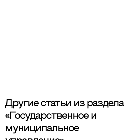
Другие статьи из раздела
«Государственное и
муниципальное