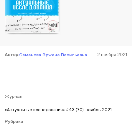
Автор
:
2 ноября 2021
Семенова Эржена Васильевна
Журнал
«Актуальные исследования» #43 (70), ноябрь 2021
Рубрика