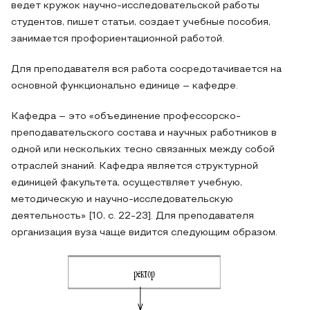
ведет кружок научно-исследовательской работы
студентов, пишет статьи, создает учебные пособия,
занимается профориентационной работой.
Для преподавателя вся работа сосредотачивается на
основной функционально единице – кафедре.
Кафедра – это «объединение профессорско-
преподавательского состава и научных работников в
одной или нескольких тесно связанных между собой
отраслей знаний. Кафедра является структурной
единицей факультета, осуществляет учебную,
методическую и научно-исследовательскую
деятельность» [10, с. 22-23]. Для преподавателя
организация вуза чаще видится следующим образом.