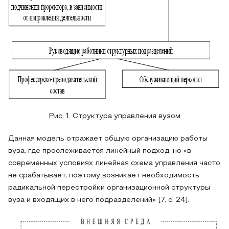
Рис. 1. Структура управления вузом
Данная модель отражает общую организацию работы
вуза, где прослеживается линейный подход, но «в
современных условиях линейная схема управления часто
не срабатывает, поэтому возникает необходимость
радикальной перестройки организационной структуры
вуза и входящих в него подразделений» [7, с. 24].