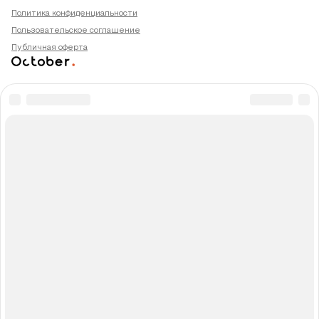
Политика конфиденциальности
Пользовательское соглашение
Публичная оферта