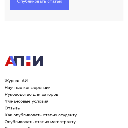
Опубликовать статью
Журнал АИ
Научные конференции
Руководство для авторов
Финансовые условия
Отзывы
Как опубликовать статью студенту
Опубликовать статью магистранту