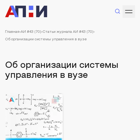
Главная
АИ #43 (70)
Статьи журнала АИ #43 (70)
Об организации системы управления в вузе
Об организации системы
управления в вузе