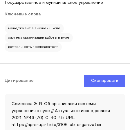
Государственное и муниципальное управление
Ключевые слова
менеджмент в высшей школе
система организации работы в вузе
деятельность преподавателя
Цитирование
Скопировать
Семенова Э. В. Об организации системы
управления в вузе // Актуальные исследования.
2021. №43 (70). С. 40-45. URL:
https://apni.ru/article/3106-ob-organizatsii-