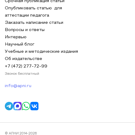
Срочная публикация статьи
Опубликовать статью для
аттестации педагога
Заказать написание статьи
Вопросы и ответы
Интервью
Научный блог
Учебные и методические издания
Об издательстве
+7 (472) 277-72-99
Звонок бесплатный
info@apni.ru
© АПНИ 2014-2026