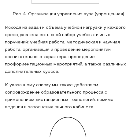
Рис. 4. Организация управления вуза (упрощенная)
Исходя из задач и объема учебной нагрузки у каждого
преподавателя есть свой набор учебных и иных
поручений: учебная работа, методическая и научная
работа, организация и проведение мероприятий
воспитательного характера, проведение
профориентационных мероприятий, а также различных
дополнительных курсов.
К указанному списку мы также добавляем
сопровождение образовательного процесса с
применением дистанционных технологий, помимо
ведения и заполнения личного кабинета.