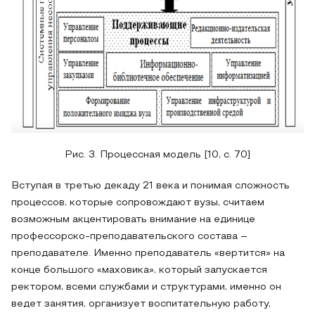
Рис. 3. Процессная модель [10, с. 70]
Вступая в третью декаду 21 века и понимая сложность
процессов, которые сопровождают вузы, считаем
возможным акцентировать внимание на единице
профессорско-преподавательского состава –
преподавателе. Именно преподаватель «вертится» на
конце большого «маховика», который запускается
ректором, всеми службами и структурами, именно он
ведет занятия, организует воспитательную работу,