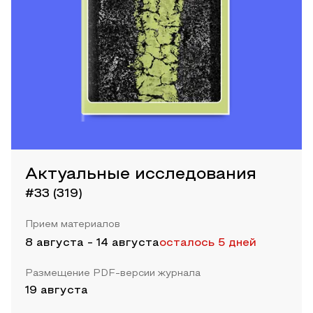
Актуальные исследования
#33 (319)
Прием материалов
8 августа
-
14 августа
осталось 5 дней
Размещение PDF-версии журнала
19 августа