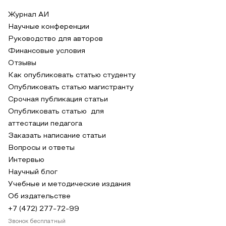
Журнал АИ
Научные конференции
Руководство для авторов
Финансовые условия
Отзывы
Как опубликовать статью студенту
Опубликовать статью магистранту
Срочная публикация статьи
Опубликовать статью для
аттестации педагога
Заказать написание статьи
Вопросы и ответы
Интервью
Научный блог
Учебные и методические издания
Об издательстве
+7 (472) 277-72-99
Звонок бесплатный