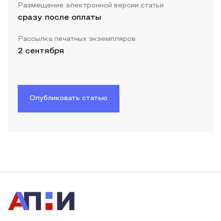
Размещение электронной версии статьи
сразу после оплаты
Рассылка печатных экземпляров
2 сентября
Опубликовать статью