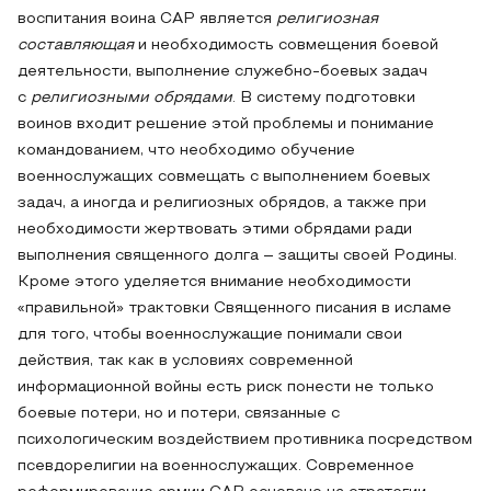
воспитания воина САР является
религиозная
составляющая
и необходимость совмещения боевой
деятельности, выполнение служебно-боевых задач
с
религиозными обрядами
. В систему подготовки
воинов входит решение этой проблемы и понимание
командованием, что необходимо обучение
военнослужащих совмещать с выполнением боевых
задач, а иногда и религиозных обрядов, а также при
необходимости жертвовать этими обрядами ради
выполнения священного долга – защиты своей Родины.
Кроме этого уделяется внимание необходимости
«правильной» трактовки Священного писания в исламе
для того, чтобы военнослужащие понимали свои
действия, так как в условиях современной
информационной войны есть риск понести не только
боевые потери, но и потери, связанные с
психологическим воздействием противника посредством
псевдорелигии на военнослужащих. Современное