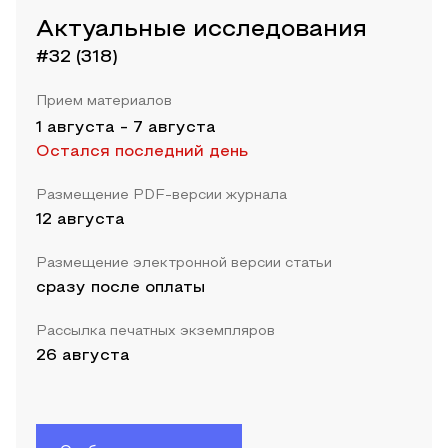
Актуальные исследования
#32 (318)
Прием материалов
1 августа
-
7 августа
Остался последний день
Размещение PDF-версии журнала
12 августа
Размещение электронной версии статьи
сразу после оплаты
Рассылка печатных экземпляров
26 августа