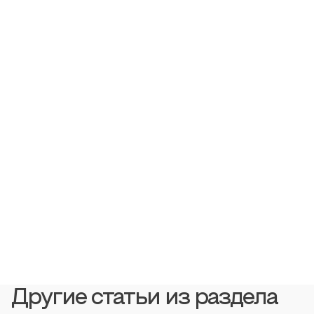
Другие статьи из раздела