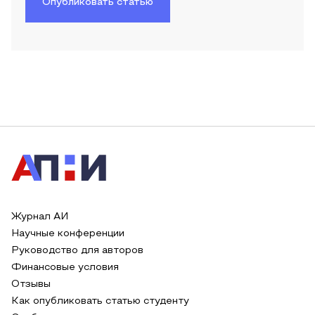
Опубликовать статью
Журнал АИ
Научные конференции
Руководство для авторов
Финансовые условия
Отзывы
Как опубликовать статью студенту