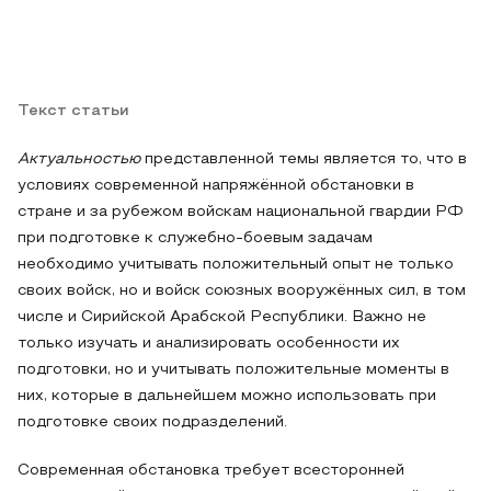
Текст статьи
Актуальностью
представленной темы является то, что в
условиях современной напряжённой обстановки в
стране и за рубежом войскам национальной гвардии РФ
при подготовке к служебно-боевым задачам
необходимо учитывать положительный опыт не только
своих войск, но и войск союзных вооружённых сил, в том
числе и Сирийской Арабской Республики. Важно не
только изучать и анализировать особенности их
подготовки, но и учитывать положительные моменты в
них, которые в дальнейшем можно использовать при
подготовке своих подразделений.
Современная обстановка требует всесторонней