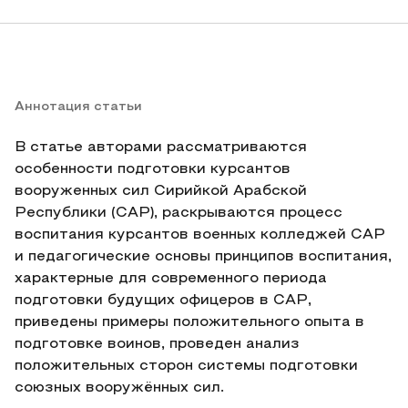
Аннотация статьи
В статье авторами рассматриваются
особенности подготовки курсантов
вооруженных сил Сирийкой Арабской
Республики (САР), раскрываются процесс
воспитания курсантов военных колледжей САР
и педагогические основы принципов воспитания,
характерные для современного периода
подготовки будущих офицеров в САР,
приведены примеры положительного опыта в
подготовке воинов, проведен анализ
положительных сторон системы подготовки
союзных вооружённых сил.