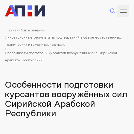
Главная
Конференции
Инновационные результаты исследований в сфере естественных,
технических и гуманитарных наук
Особенности подготовки курсантов вооружённых сил Сирийской
Арабской Республики
Особенности подготовки
курсантов вооружённых сил
Сирийской Арабской
Республики