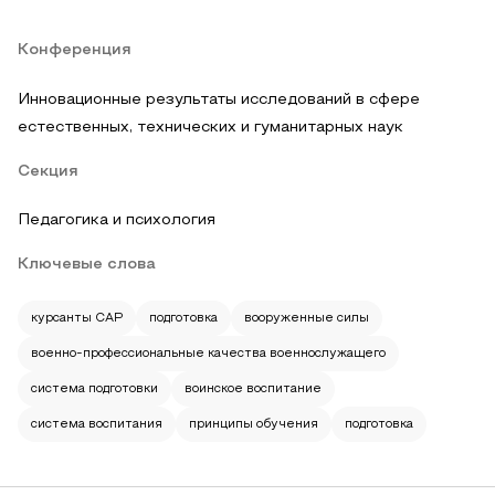
Конференция
Инновационные результаты исследований в сфере
естественных, технических и гуманитарных наук
Секция
Педагогика и психология
Ключевые слова
курсанты САР
подготовка
вооруженные силы
военно-профессиональные качества военнослужащего
система подготовки
воинское воспитание
система воспитания
принципы обучения
подготовка