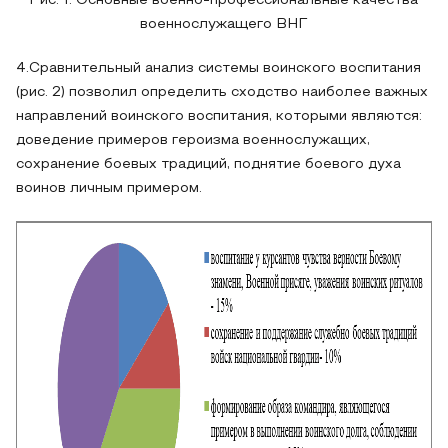
Рис. 1. Основные военно-профессиональные качества
военнослужащего ВНГ
4.Сравнительный анализ системы воинского воспитания
(рис. 2) позволил определить сходство наиболее важных
направлений воинского воспитания, которыми являются:
доведение примеров героизма военнослужащих,
сохранение боевых традиций, поднятие боевого духа
воинов личным примером.