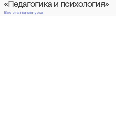
«Педагогика и психология»
Все статьи выпуска