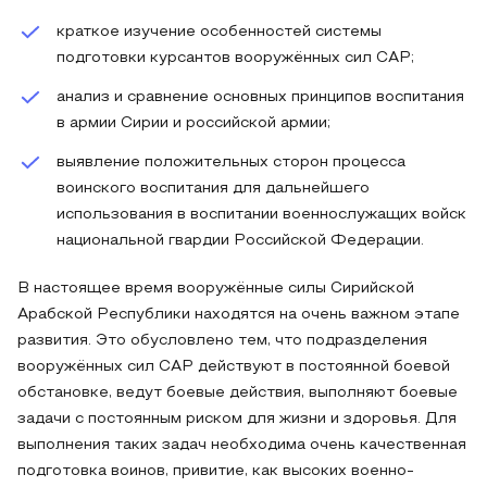
краткое изучение особенностей системы
подготовки курсантов вооружённых сил САР;
анализ и сравнение основных принципов воспитания
в армии Сирии и российской армии;
выявление положительных сторон процесса
воинского воспитания для дальнейшего
использования в воспитании военнослужащих войск
национальной гвардии Российской Федерации.
В настоящее время вооружённые силы Сирийской
Арабской Республики находятся на очень важном этапе
развития. Это обусловлено тем, что подразделения
вооружённых сил САР действуют в постоянной боевой
обстановке, ведут боевые действия, выполняют боевые
задачи с постоянным риском для жизни и здоровья. Для
выполнения таких задач необходима очень качественная
подготовка воинов, привитие, как высоких военно-