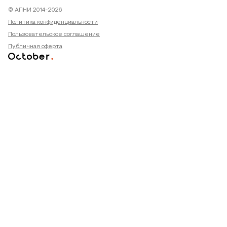
© АПНИ 2014-2026
Политика конфиденциальности
Пользовательское соглашение
Публичная оферта