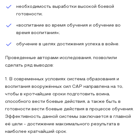
необходимость выработки высокой боевой
готовности;
«воспитание во время обучения и обучение во
время воспитания»;
обучение в целях достижения успеха в войне.
Проведенные авторами исследования, позволили
сделать ряд выводов:
1. В современных условиях система образования и
воспитания вооружённых сил САР направлена на то,
чтобы в кротчайшие сроки подготовить воина,
способного вести боевые действия, а также быть в
готовности вести боевые действия в процессе обучения.
Эффективность данной системы заключается в главной
её цели - достижение максимального результата в
наиболее кратчайший срок.