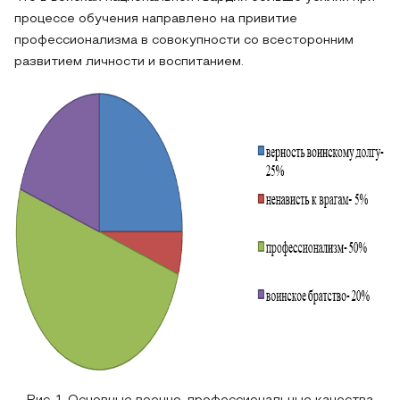
процессе обучения направлено на привитие
профессионализма в совокупности со всесторонним
развитием личности и воспитанием.