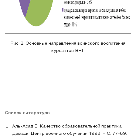
Рис. 2. Основные направления воинского воспитания
курсантов ВНГ
Список литературы
Аль-Асад Б. Качество образовательной практики.
Дамаск: Центр военного обучения, 1998. – C. 77-89.