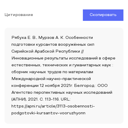
Цитирование
Скопировать
Рябуха Е. В., Мурзов А. К. Особенности
подготовки курсантов вооружённых сил
Сирийской Арабской Республики //
Инновационные результаты исследований в сфере
естественных, технических и гуманитарных наук :
сборник научных трудов по материалам
Международной научно-практической
конференции 12 ноября 2021г. Белгород : ООО
Агентство перспективных научных исследований
(АПНИ), 2021. С. 113-116. URL:
https://apni.ru/article/3113-osobennosti-
podgotovki-kursantov-vooruzhyonn