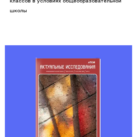
классов в условиях общеобразовательной
школы