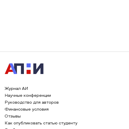
Журнал АИ
Научные конференции
Руководство для авторов
Финансовые условия
Отзывы
Как опубликовать статью студенту