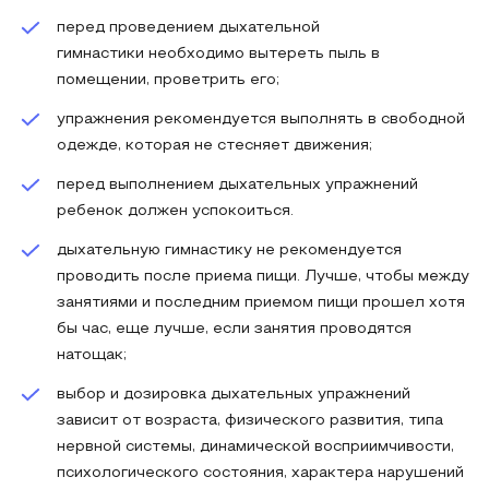
перед проведением дыхательной
гимнастики необходимо вытереть пыль в
помещении, проветрить его;
упражнения рекомендуется выполнять в свободной
одежде, которая не стесняет движения;
перед выполнением дыхательных упражнений
ребенок должен успокоиться.
дыхательную гимнастику не рекомендуется
проводить после приема пищи. Лучше, чтобы между
занятиями и последним приемом пищи прошел хотя
бы час, еще лучше, если занятия проводятся
натощак;
выбор и дозировка дыхательных упражнений
зависит от возраста, физического развития, типа
нервной системы, динамической восприимчивости,
психологического состояния, характера нарушений