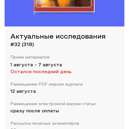
Актуальные исследования
#32 (318)
Прием материалов
1 августа
-
7 августа
Остался последний день
Размещение PDF-версии журнала
12 августа
Размещение электронной версии статьи
сразу после оплаты
Рассылка печатных экземпляров