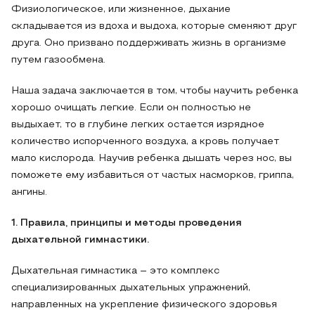
Физиологическое, или жизненное, дыхание
складывается из вдоха и выдоха, которые сменяют друг
друга. Оно призвано поддерживать жизнь в организме
путем газообмена.
Наша задача заключается в том, чтобы научить ребенка
хорошо очищать легкие. Если он полностью не
выдыхает, то в глубине легких остается изрядное
количество испорченного воздуха, а кровь получает
мало кислорода. Научив ребенка дышать через нос, вы
поможете ему избавиться от частых насморков, гриппа,
ангины.
1. Правила, принципы и методы проведения
дыхательной гимнастики.
Дыхательная гимнастика – это комплекс
специализированных дыхательных упражнений,
направленных на укрепление физического здоровья