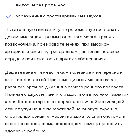
выдох через рот и нос;
упражнения с проговариванием звуков.
Дыхательную гимнастику не рекомендуется делать
детям, имеющим травмы головного мозга, травмы
позвоночника, при кровотечениях, при высоком
артериальном и внутричерепном давлении, пороках
сердца и при некоторых других заболеваниях!
Дыхательная гимнастика
– полезное и интересное
занятие для детей. При помощи игры можно начать
развитие органов дыхания с самого раннего возраста.
Начиная с двух лет дети с радостью выполняют занятия,
а для более старшего возраста отличной мотивацией
станет улучшение показателей на физкультуре и в
спортивных секциях. Развитие дыхательной системы и
насыщение организма кислородом помогут укрепить
здоровье ребенка.