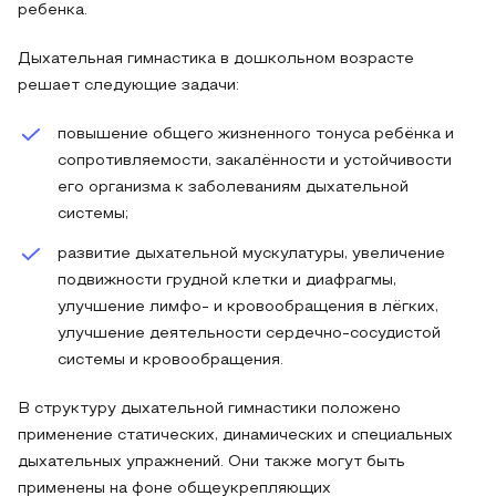
ребенка.
Дыхательная гимнастика в дошкольном возрасте
решает следующие задачи:
повышение общего жизненного тонуса ребёнка и
сопротивляемости, закалённости и устойчивости
его организма к заболеваниям дыхательной
системы;
развитие дыхательной мускулатуры, увеличение
подвижности грудной клетки и диафрагмы,
улучшение лимфо- и кровообращения в лёгких,
улучшение деятельности сердечно-сосудистой
системы и кровообращения.
В структуру дыхательной гимнастики положено
применение статических, динамических и специальных
дыхательных упражнений. Они также могут быть
применены на фоне общеукрепляющих