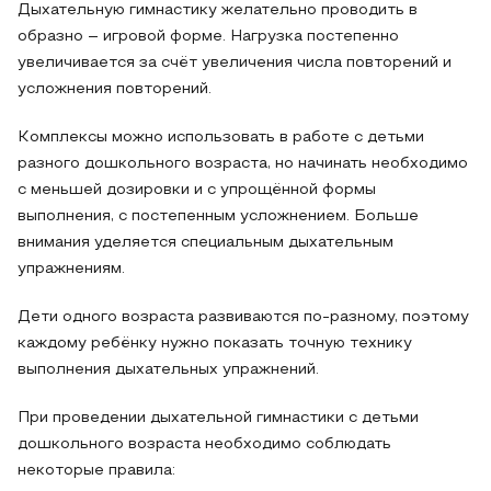
Дыхательную гимнастику желательно проводить в
образно – игровой форме. Нагрузка постепенно
увеличивается за счёт увеличения числа повторений и
усложнения повторений.
Комплексы можно использовать в работе с детьми
разного дошкольного возраста, но начинать необходимо
с меньшей дозировки и с упрощённой формы
выполнения, с постепенным усложнением. Больше
внимания уделяется специальным дыхательным
упражнениям.
Дети одного возраста развиваются по-разному, поэтому
каждому ребёнку нужно показать точную технику
выполнения дыхательных упражнений.
При проведении дыхательной гимнастики с детьми
дошкольного возраста необходимо соблюдать
некоторые правила: