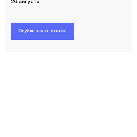
26 августа
Опубликовать статью