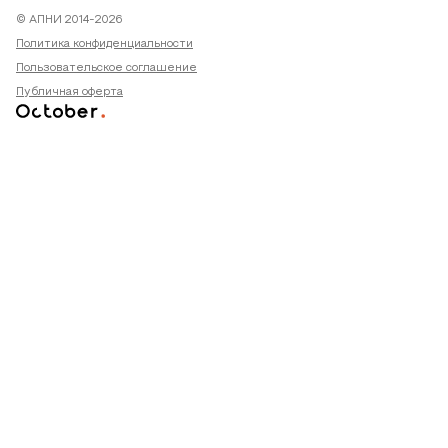
© АПНИ 2014-2026
Политика конфиденциальности
Пользовательское соглашение
Публичная оферта