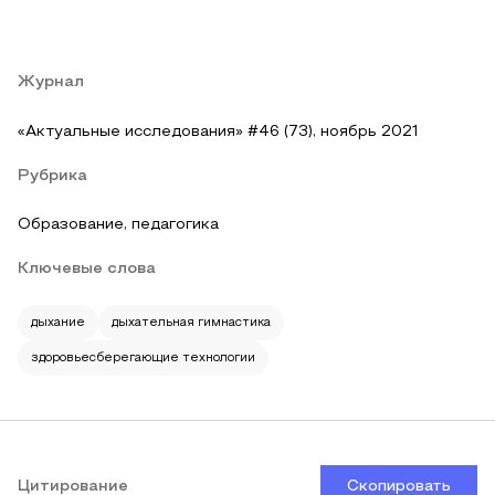
Журнал
«Актуальные исследования» #46 (73), ноябрь 2021
Рубрика
Образование, педагогика
Ключевые слова
дыхание
дыхательная гимнастика
здоровьесберегающие технологии
Цитирование
Скопировать