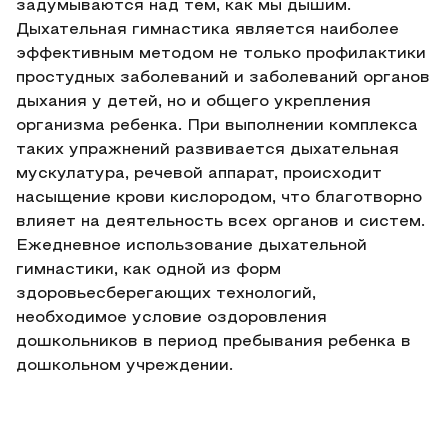
задумываются над тем, как мы дышим.
Дыхательная гимнастика является наиболее
эффективным методом не только профилактики
простудных заболеваний и заболеваний органов
дыхания у детей, но и общего укрепления
организма ребенка. При выполнении комплекса
таких упражнений развивается дыхательная
мускулатура, речевой аппарат, происходит
насыщение крови кислородом, что благотворно
влияет на деятельность всех органов и систем.
Ежедневное использование дыхательной
гимнастики, как одной из форм
здоровьесберегающих технологий,
необходимое условие оздоровления
дошкольников в период пребывания ребенка в
дошкольном учреждении.