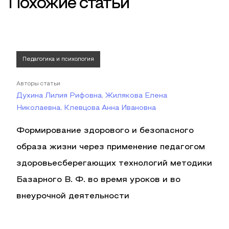
Похожие статьи
Педагогика и психология
Авторы статьи
Духина Лилия Рифовна, Жилякова Елена
Николаевна, Клевцова Анна Ивановна
Формирование здорового и безопасного
образа жизни через применение педагогом
здоровьесберегающих технологий методики
Базарного В. Ф. во время уроков и во
внеурочной деятельности