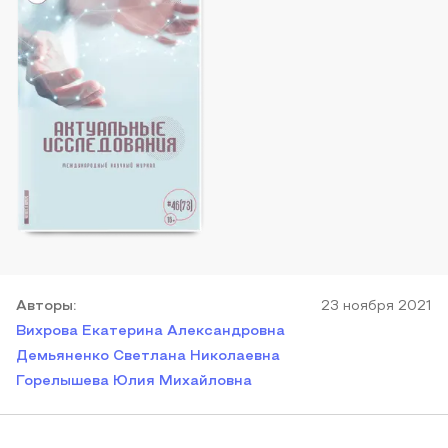
Автор
ы
:
23 ноября 2021
Вихрова Екатерина Александровна
Демьяненко Светлана Николаевна
Горелышева Юлия Михайловна