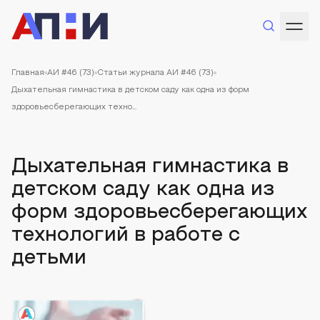
Главная
АИ #46 (73)
Статьи журнала АИ #46 (73)
Дыхательная гимнастика в детском саду как одна из форм
здоровьесберегающих техно...
Дыхательная гимнастика в
детском саду как одна из
форм здоровьесберегающих
технологий в работе с
детьми