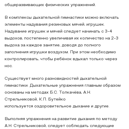
общеразвивающих физических упражнений.
В комплексы дыхательной гимнастики можно включать
элементы надувания резиновых мячей, игрушек.
Надувание игрушек и мячей следует начинать с 3-4
выдохов, постепенно увеличивая их количество на 2-3
выдоха за каждое занятие, доводя до полного
заполнения игрушки воздухом. При этом необходимо
контролировать, чтобы ребёнок вдыхал только через
нос.
Существует много разновидностей дыхательной
гимнастики. Дыхательные упражнения главным образом
основаны на методах Б.С. Толкачёва, А.Н.
Стрельниковой, К.П. Бутейко
используется оздоровительное дыхание и другие.
Выполняя упражнения на развитие дыхания по методу
А.Н. Стрельниковой, следует соблюдать следующие