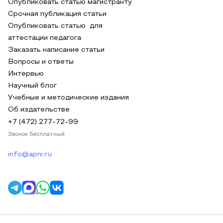
Опубликовать статью магистранту
Срочная публикация статьи
Опубликовать статью для
аттестации педагога
Заказать написание статьи
Вопросы и ответы
Интервью
Научный блог
Учебные и методические издания
Об издательстве
+7 (472) 277-72-99
Звонок бесплатный
info@apni.ru