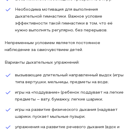
Необходима мотивация для выполнения
дыхательной гимнастики. Важное условие
эффективности такой гимнастики в том, что её
нужно выполнять регулярно, без перерывов.
Непременным условием является постоянное
наблюдение за самочувствием детей.
Варианты дыхательных упражнений:
вызывающие длительный направленный выдох (игры
типа вертушки, мельницы, предметы на воде;
игры на «поддувание» (ребенок поддувает на легкие
предметы – вату, бумажку, легкие шарики;
игры на развитие физического дыхания (надувает
шарики, пускает мыльные пузыри;
упражнения на развитие речевого дыхания (вдох и