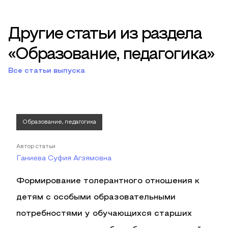
Другие статьи из раздела
«Образование, педагогика»
Все статьи выпуска
Образование, педагогика
Автор статьи
Ганиева Суфия Агзямовна
Формирование толерантного отношения к
детям с особыми образовательными
потребностями у обучающихся старших