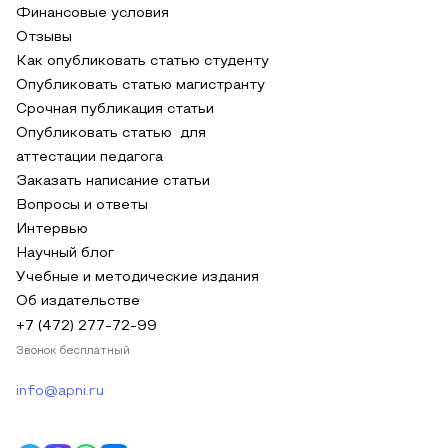
Финансовые условия
Отзывы
Как опубликовать статью студенту
Опубликовать статью магистранту
Срочная публикация статьи
Опубликовать статью для
аттестации педагога
Заказать написание статьи
Вопросы и ответы
Интервью
Научный блог
Учебные и методические издания
Об издательстве
+7 (472) 277-72-99
Звонок бесплатный
info@apni.ru