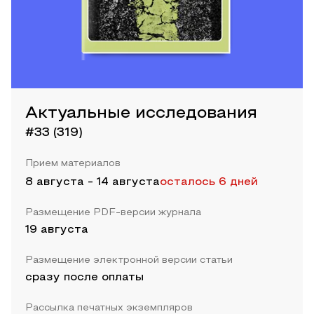
Актуальные исследования
#33 (319)
Прием материалов
8 августа
-
14 августа
осталось 6 дней
Размещение PDF-версии журнала
19 августа
Размещение электронной версии статьи
сразу после оплаты
Рассылка печатных экземпляров