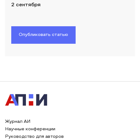
2 сентября
Опубликовать статью
Журнал АИ
Научные конференции
Руководство для авторов