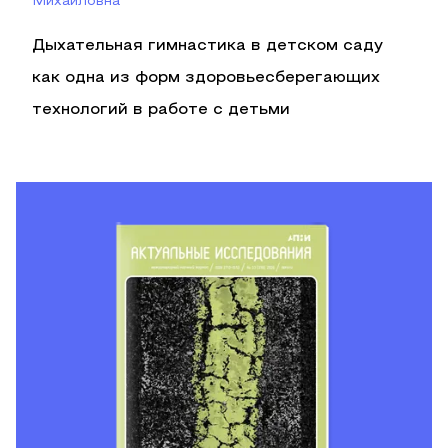
Михайловна
Дыхательная гимнастика в детском саду
как одна из форм здоровьесберегающих
технологий в работе с детьми