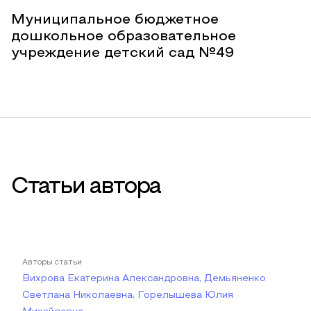
Муниципальное бюджетное
дошкольное образовательное
учреждение детский сад №49
Статьи автора
Авторы статьи
Вихрова Екатерина Александровна, Демьяненко
Светлана Николаевна, Горелышева Юлия