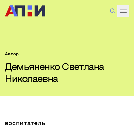
Автор
Демьяненко Светлана
Николаевна
воспитатель