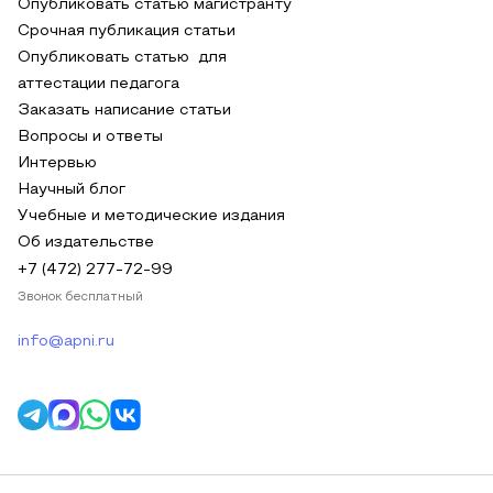
Опубликовать статью магистранту
Срочная публикация статьи
Опубликовать статью для
аттестации педагога
Заказать написание статьи
Вопросы и ответы
Интервью
Научный блог
Учебные и методические издания
Об издательстве
+7 (472) 277-72-99
Звонок бесплатный
info@apni.ru