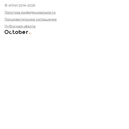
© АПНИ 2014-2026
Политика конфиденциальности
Пользовательское соглашение
Публичная оферта