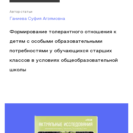
Автор статьи
Ганиева Суфия Агзямовна
Формирование толерантного отношения к
детям с особыми образовательными
потребностями у обучающихся старших
классов в условиях общеобразовательной
школы