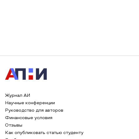
Журнал АИ
Научные конференции
Руководство для авторов
Финансовые условия
Отзывы
Как опубликовать статью студенту