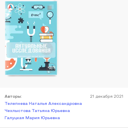
Автор
ы
:
21 декабря 2021
Телепнева Наталья Александровна
Чехлыстова Татьяна Юрьевна
Галуцкая Мария Юрьевна