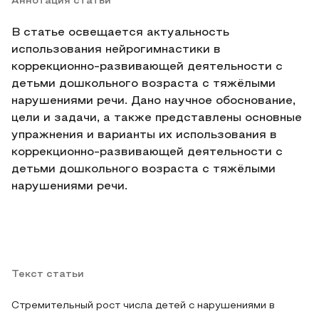
Аннотация статьи
В статье освещается актуальность
использования нейрогимнастики в
коррекционно-развивающей деятельности с
детьми дошкольного возраста с тяжёлыми
нарушениями речи. Дано научное обоснование,
цели и задачи, а также представлены основные
упражнения и варианты их использования в
коррекционно-развивающей деятельности с
детьми дошкольного возраста с тяжёлыми
нарушениями речи.
Текст статьи
Стремительный рост числа детей с нарушениями в