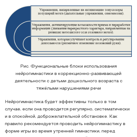
Рис. Функциональные блоки использования
нейрогимнастики в коррекционно-развивающей
деятельности с детьми дошкольного возраста с
тяжёлыми нарушениями речи
Нейрогимнастика будет эффективны только в том
случае, если она проводится регулярно, систематически
и в спокойной, доброжелательной обстановке. Как
правило рекомендуется проводить нейрогимнастику в
форме игры во время утренней гимнастики, перед