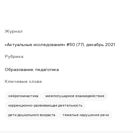
Журнал
«Актуальные исследования» #50 (77), декабрь 2021
Рубрика
Образование, педагогика
Ключевые слова
нейрогимнастика
межполушарное взаимодействие
коррекционно-развивающая деятельность
дети дошкольного возраста
тяжелые нарушения речи