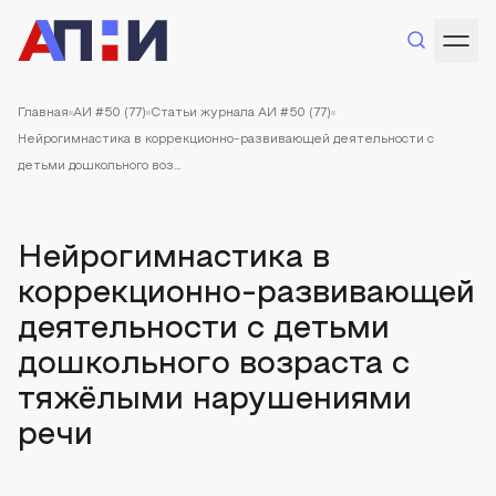
Главная
АИ #50 (77)
Статьи журнала АИ #50 (77)
Нейрогимнастика в коррекционно-развивающей деятельности с
детьми дошкольного воз...
Нейрогимнастика в
коррекционно-развивающей
деятельности с детьми
дошкольного возраста с
тяжёлыми нарушениями
речи