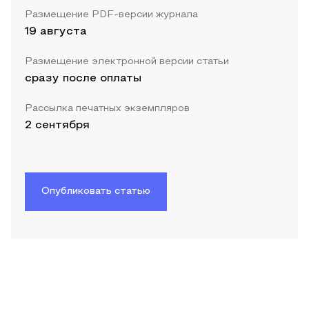
Размещение PDF-версии журнала
19 августа
Размещение электронной версии статьи
сразу после оплаты
Рассылка печатных экземпляров
2 сентября
Опубликовать статью