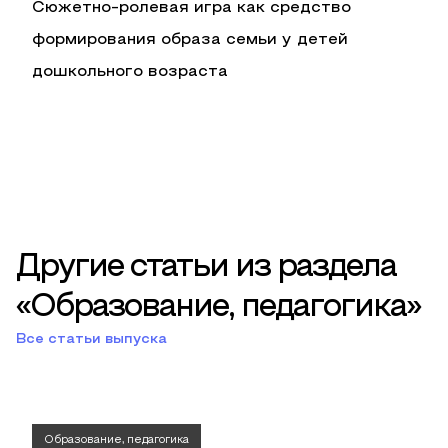
Сюжетно-ролевая игра как средство
формирования образа семьи у детей
дошкольного возраста
Другие статьи из раздела
«Образование, педагогика»
Все статьи выпуска
Образование, педагогика