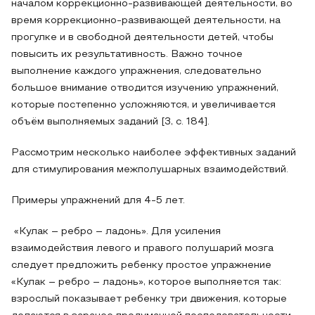
началом коррекционно-развивающей деятельности, во
время коррекционно-развивающей деятельности, на
прогулке и в свободной деятельности детей, чтобы
повысить их результативность. Важно точное
выполнение каждого упражнения, следовательно
большое внимание отводится изучению упражнений,
которые постепенно усложняются, и увеличивается
объём выполняемых заданий [3, с. 184].
Рассмотрим несколько наиболее эффективных заданий
для стимулирования межполушарных взаимодействий.
Примеры упражнений для 4-5 лет.
«Кулак – ребро – ладонь». Для усиления
взаимодействия левого и правого полушарий мозга
следует предложить ребенку простое упражнение
«Кулак – ребро – ладонь», которое выполняется так:
взрослый показывает ребенку три движения, которые