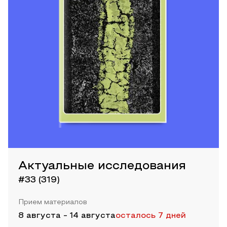
Актуальные исследования
#33 (319)
Прием материалов
8 августа
-
14 августа
осталось 7 дней