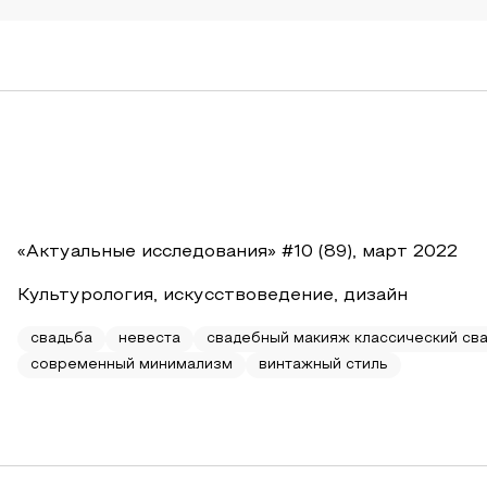
«Актуальные исследования» #10 (89), март 2022
Культурология, искусствоведение, дизайн
свадьба
невеста
свадебный макияж классический св
современный минимализм
винтажный стиль