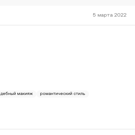
5 марта 2022
адебный макияж
романтический стиль