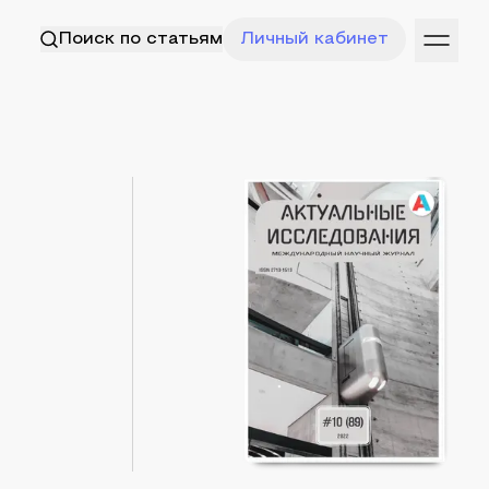
Поиск по статьям
Личный кабинет