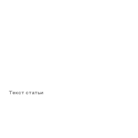
Текст статьи