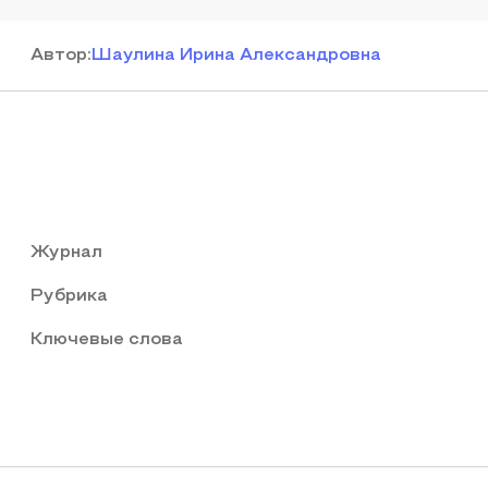
Автор
:
Шаулина Ирина Александровна
Журнал
Рубрика
Ключевые слова