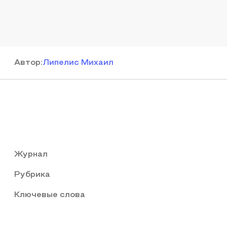
Автор
:
Липелис Михаил
Журнал
Рубрика
Ключевые слова