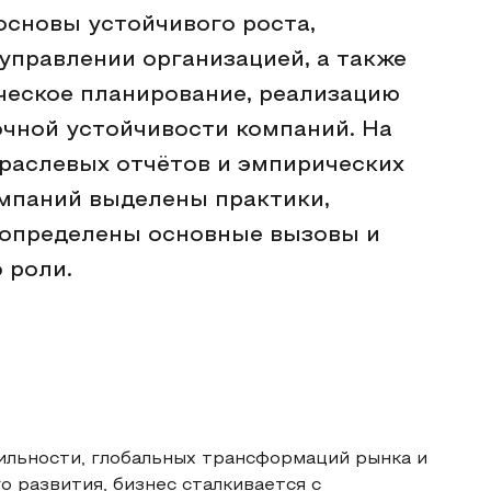
основы устойчивого роста,
управлении организацией, а также
ическое планирование, реализацию
чной устойчивости компаний. На
траслевых отчётов и эмпирических
омпаний выделены практики,
 определены основные вызовы и
 роли.
ильности, глобальных трансформаций рынка и
 развития, бизнес сталкивается с