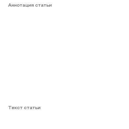
Аннотация статьи
Текст статьи