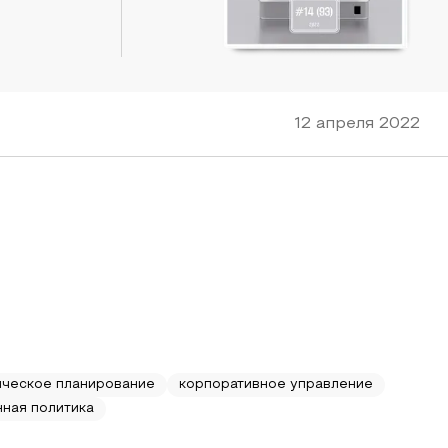
12 апреля 2022
ическое планирование
корпоративное управление
нная политика