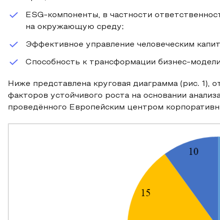
ESG-компоненты, в частности ответственнос
на окружающую среду;
Эффективное управление человеческим капит
Способность к трансформации бизнес-модели
Ниже представлена круговая диаграмма (рис. 1),
факторов устойчивого роста на основании анализ
проведённого Европейским центром корпоративн