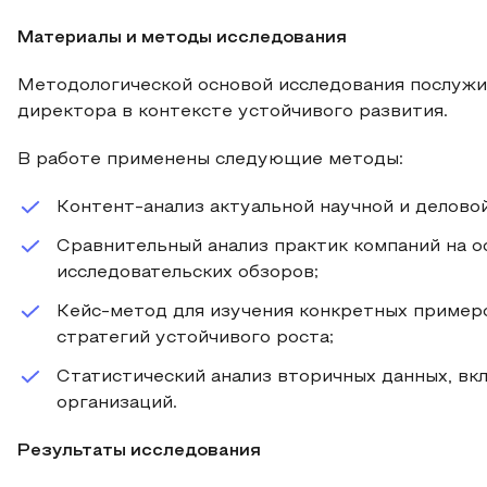
Материалы и методы исследования
Методологической основой исследования послужи
директора в контексте устойчивого развития.
В работе применены следующие методы:
Контент-анализ актуальной научной и делово
Сравнительный анализ практик компаний на 
исследовательских обзоров;
Кейс-метод для изучения конкретных пример
стратегий устойчивого роста;
Статистический анализ вторичных данных, в
организаций.
Результаты исследования