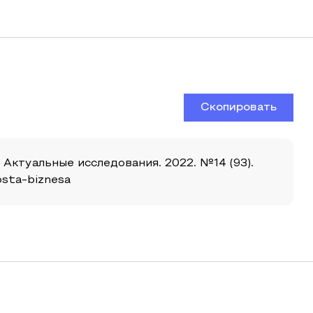
Скопировать
Актуальные исследования. 2022. №14 (93).
osta-biznesa