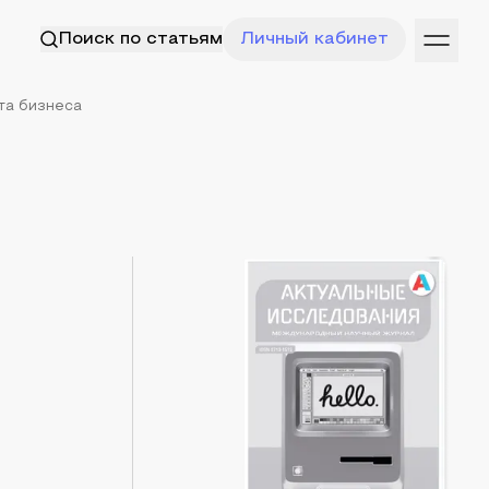
Поиск по статьям
Личный кабинет
та бизнеса