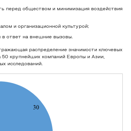
ть перед обществом и минимизация воздействия
алом и организационной культурой;
 в ответ на внешние вызовы.
 отражающая распределение значимости ключевых
а 50 крупнейших компаний Европы и Азии,
ых исследований.