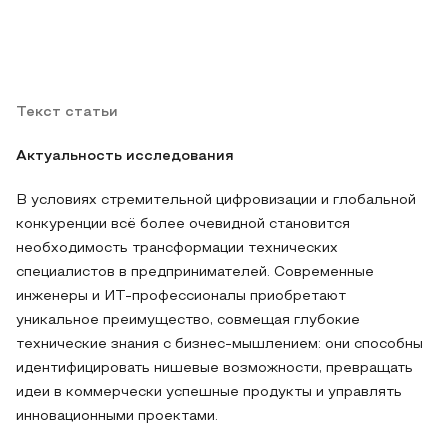
Текст статьи
Актуальность исследования
В условиях стремительной цифровизации и глобальной
конкуренции всё более очевидной становится
необходимость трансформации технических
специалистов в предпринимателей. Современные
инженеры и ИТ‑профессионалы приобретают
уникальное преимущество, совмещая глубокие
технические знания с бизнес‑мышлением: они способны
идентифицировать нишевые возможности, превращать
идеи в коммерчески успешные продукты и управлять
инновационными проектами.