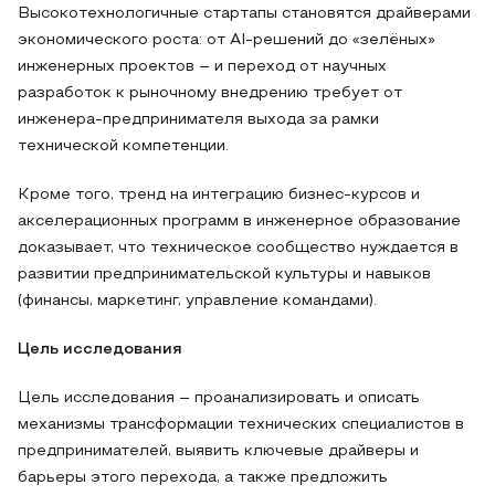
Высокотехнологичные стартапы становятся драйверами
экономического роста: от AI‑решений до «зелёных»
инженерных проектов – и переход от научных
разработок к рыночному внедрению требует от
инженера‑предпринимателя выхода за рамки
технической компетенции.
Кроме того, тренд на интеграцию бизнес‑курсов и
акселерационных программ в инженерное образование
доказывает, что техническое сообщество нуждается в
развитии предпринимательской культуры и навыков
(финансы, маркетинг, управление командами).
Цель исследования
Цель исследования – проанализировать и описать
механизмы трансформации технических специалистов в
предпринимателей, выявить ключевые драйверы и
барьеры этого перехода, а также предложить