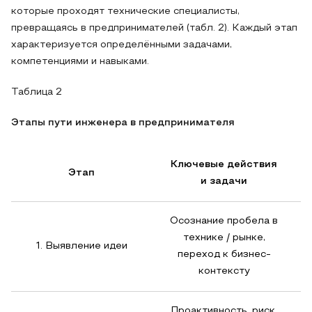
которые проходят технические специалисты,
превращаясь в предпринимателей (табл. 2). Каждый этап
характеризуется определёнными задачами,
компетенциями и навыками.
Таблица 2
Этапы пути инженера в предпринимателя
Ключевые действия
Этап
и задачи
Осознание пробела в
технике / рынке,
1. Выявление идеи
переход к бизнес-
контексту
Проактивность, риск,