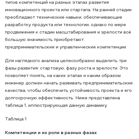
типов компетенций на разных этапах развития
инновационного проекта или стартапа. На ранней стадии
преобладают технические навыки, обеспечивающие
разработку продукта или технологии, однако по мере
продвижения к стадии масштабирования и зрелости всё
большую значимость приобретают
предпринимательские и управленческие компетенции.
Для наглядного анализа целесообразно выделить три
фазы развития: стартовую, фазу роста и зрелости. Это
позволяет понять, на каких этапах и каким образом
инженер должен начать развивать предпринимательские
качества, чтобы обеспечить устойчивость проекта и его
долгосрочную эффективность. Ниже представлена
таблица 1, иллюстрирующая данную динамику.
Таблица 1
Компетенции и их роли в разных фазах