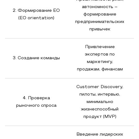
автономность –
2. Формирование EO
формирование
(EO orientation)
предпринимательских
привычек
Привлечение
экспертов по
3. Создание команды
маркетингу,
продажам, финансам
Customer Discovery,
пилоты, интервью,
4. Проверка
минимально
рыночного спроса
жизнеспособный
продукт (MVP)
Введение лидерских