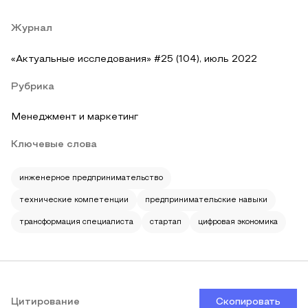
Журнал
«Актуальные исследования» #25 (104), июль 2022
Рубрика
Менеджмент и маркетинг
Ключевые слова
инженерное предпринимательство
технические компетенции
предпринимательские навыки
трансформация специалиста
стартап
цифровая экономика
Цитирование
Скопировать