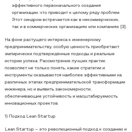
эффективного первоначального создания
организации, что приводит к целому ряду проблем.
Этот синдром встречается как в некоммерческих,
так и в коммерческих организациях или компаниях [3].
На фоне растущего интереса к инженерному
предпринимательству, особую ценность приобретают
эмпирически подтверждённые подходы и реальные
истории успеха. Рассмотрение лучших практик
позволяет не только понять, какие стратегии и
инструменты оказываются наиболее эффективными на
различных этапах предпринимательской трансформации
инженера, но и выявить закономерности,
обеспечивающие устойчивость и масштабируемость
инновационных проектов.
1) Подход Lean Startup.
Lean Startup – это революционный подход к созданию и