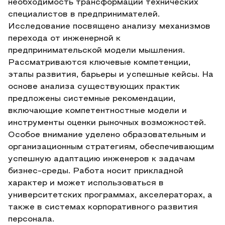
необходимость трансформации технических
специалистов в предпринимателей.
Исследование посвящено анализу механизмов
перехода от инженерной к
предпринимательской модели мышления.
Рассматриваются ключевые компетенции,
этапы развития, барьеры и успешные кейсы. На
основе анализа существующих практик
предложены системные рекомендации,
включающие компетентностные модели и
инструменты оценки рыночных возможностей.
Особое внимание уделено образовательным и
организационным стратегиям, обеспечивающим
успешную адаптацию инженеров к задачам
бизнес-среды. Работа носит прикладной
характер и может использоваться в
университетских программах, акселераторах, а
также в системах корпоративного развития
персонала.