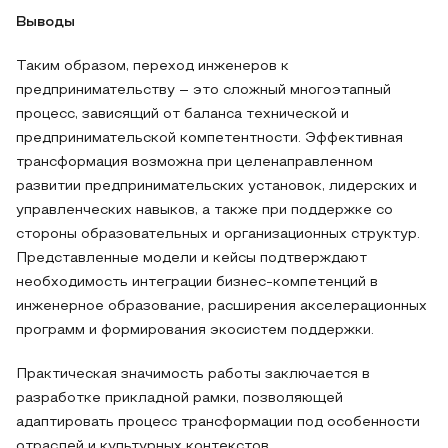
Выводы
Таким образом, переход инженеров к
предпринимательству – это сложный многоэтапный
процесс, зависящий от баланса технической и
предпринимательской компетентности. Эффективная
трансформация возможна при целенаправленном
развитии предпринимательских установок, лидерских и
управленческих навыков, а также при поддержке со
стороны образовательных и организационных структур.
Представленные модели и кейсы подтверждают
необходимость интеграции бизнес-компетенций в
инженерное образование, расширения акселерационных
программ и формирования экосистем поддержки.
Практическая значимость работы заключается в
разработке прикладной рамки, позволяющей
адаптировать процесс трансформации под особенности
отраслей и культурных контекстов.