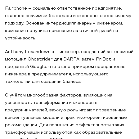
Fairphone – социально ответственное предприятие,
ставшее значимым благодаря инженерно-экологичному
подходу. Основан интердисциплинарным инженером,
компания получила признание за этичный дизайн и
устойчивость.
Anthony Levandowski – инженер, создавший автономный
мотоцикл Ghostrider для DARPA, затем PriBot и
проданный Google, что стало примером превращения
инженера в предпринимателя, использующего
технологии для создания бизнеса.
С учётом многообразия факторов, влияющих на
успешность трансформации инженеров в
предпринимателей, важную роль играют проверенные
концептуальные модели и практико-ориентированные
рекомендации. Для повышения эффективности таких
трансформаций используются как образовательные