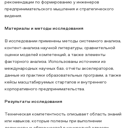
рекомендации по формированию у инженеров
предпринимательского мышления и стратегического
видения.
Материалы и методы исследования
В исследовании применены методы системного анализа,
контент-анализа научной литературы, сравнительной
оценки моделей компетенций, а также элементы
факторного анализа. Использованы источники из
международных научных баз, отчёты акселераторов,
данные из практики образовательных программ, а также
кейсы масштабируемых стартапов и внутреннего
корпоративного предпринимательства.
Результаты исследования
Техническая компетентность описывает область знаний
или навыков, которые полезны при выполнении