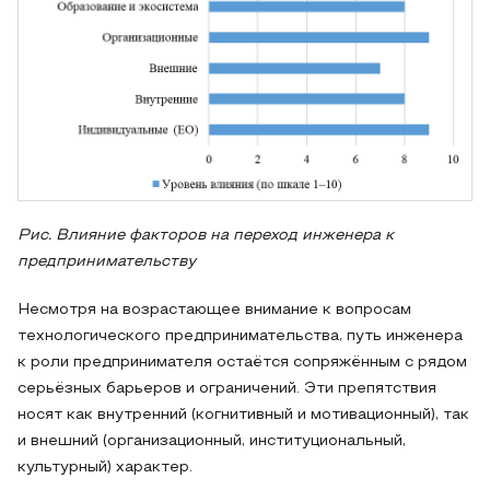
Рис. Влияние факторов на переход инженера к
предпринимательству
Несмотря на возрастающее внимание к вопросам
технологического предпринимательства, путь инженера
к роли предпринимателя остаётся сопряжённым с рядом
серьёзных барьеров и ограничений. Эти препятствия
носят как внутренний (когнитивный и мотивационный), так
и внешний (организационный, институциональный,
культурный) характер.