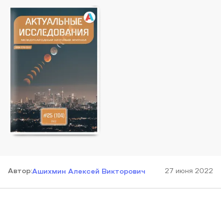
Автор
:
27 июня 2022
Ашихмин Алексей Викторович