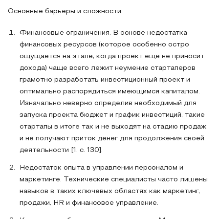
Основные барьеры и сложности:
Финансовые ограничения. В основе недостатка
финансовых ресурсов (которое особенно остро
ощущается на этапе, когда проект еще не приносит
дохода) чаще всего лежит неумение стартаперов
грамотно разработать инвестиционный проект и
оптимально распорядиться имеющимся капиталом.
Изначально неверно определив необходимый для
запуска проекта бюджет и график инвестиций, такие
стартапы в итоге так и не выходят на стадию продаж
и не получают приток денег для продолжения своей
деятельности [1, с. 130].
Недостаток опыта в управлении персоналом и
маркетинге. Технические специалисты часто лишены
навыков в таких ключевых областях как маркетинг,
продажи, HR и финансовое управление.