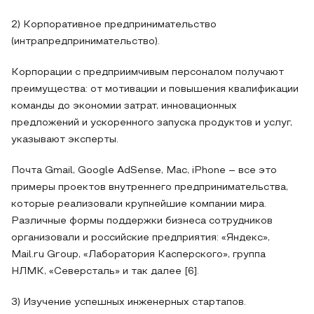
2) Корпоративное предпринимательство
(интрапредпринимательство).
Корпорации с предприимчивым персоналом получают
преимущества: от мотивации и повышения квалификации
команды до экономии затрат, инновационных
предложений и ускоренного запуска продуктов и услуг,
указывают эксперты.
Почта Gmail, Google AdSense, Mac, iPhone – все это
примеры проектов внутреннего предпринимательства,
которые реализовали крупнейшие компании мира.
Различные формы поддержки бизнеса сотрудников
организовали и российские предприятия: «Яндекс»,
Mail.ru Group, «Лаборатория Касперского», группа
НЛМК, «Северсталь» и так далее [6].
3) Изучение успешных инженерных стартапов.