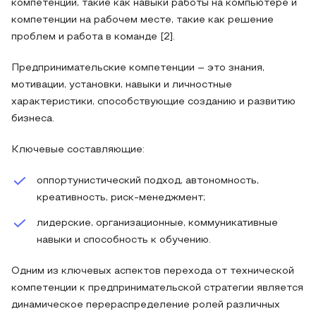
компетенции, такие как навыки работы на компьютере и
компетенции на рабочем месте, такие как решение
проблем и работа в команде [2].
Предпринимательские компетенции – это знания,
мотивации, установки, навыки и личностные
характеристики, способствующие созданию и развитию
бизнеса.
Ключевые составляющие:
оппортунистический подход, автономность,
креативность, риск‑менеджмент;
лидерские, организационные, коммуникативные
навыки и способность к обучению.
Одним из ключевых аспектов перехода от технической
компетенции к предпринимательской стратегии является
динамическое перераспределение ролей различных