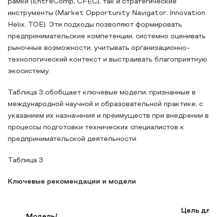
рамки (EntreComp, CFEC), так и стратегические
инструменты (Market Opportunity Navigator, Innovation
Helix, TOE). Эти подходы позволяют формировать
предпринимательские компетенции, системно оценивать
рыночные возможности, учитывать организационно-
технологический контекст и выстраивать благоприятную
экосистему.
Таблица 3 обобщает ключевые модели, признанные в
международной научной и образовательной практике, с
указанием их назначения и преимуществ при внедрении в
процессы подготовки технических специалистов к
предпринимательской деятельности.
Таблица 3
Ключевые рекомендации и модели
Цель для
Модель/