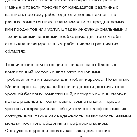
должностных обязанностей в конкретной отрасли.
Разные отрасли требуют от кандидатов различных
навыков, поэтому работодатели делают акцент на
разных компетенциях в зависимости от предлагаемых
ими продуктов или услуг. Владение функциональными и
техническими навыками необходимо для того, чтобы
стать квалифицированным работником в различных
областях.
Технические компетенции отличаются от базовых
компетенций, которые являются основными
требованиями к навыкам для любой карьеры. По мнению
Министерства труда, работники должны достичь трех
уровней базовых компетенций, прежде чем они смогут
начать развивать технические компетенции. Первый
уровень подразумевает общие качества эффективных
сотрудников, такие как надежность, зависимость, навыки
межличностного общения и профессионализм.
Следующие уровни охватывают академические