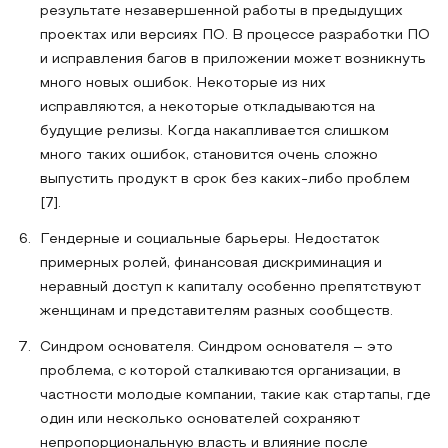
результате незавершенной работы в предыдущих
проектах или версиях ПО. В процессе разработки ПО
и исправления багов в приложении может возникнуть
много новых ошибок. Некоторые из них
исправляются, а некоторые откладываются на
будущие релизы. Когда накапливается слишком
много таких ошибок, становится очень сложно
выпустить продукт в срок без каких-либо проблем
[7].
Гендерные и социальные барьеры. Недостаток
примерных ролей, финансовая дискриминация и
неравный доступ к капиталу особенно препятствуют
женщинам и представителям разных сообществ.
Синдром основателя. Синдром основателя – это
проблема, с которой сталкиваются организации, в
частности молодые компании, такие как стартапы, где
один или несколько основателей сохраняют
непропорциональную власть и влияние после