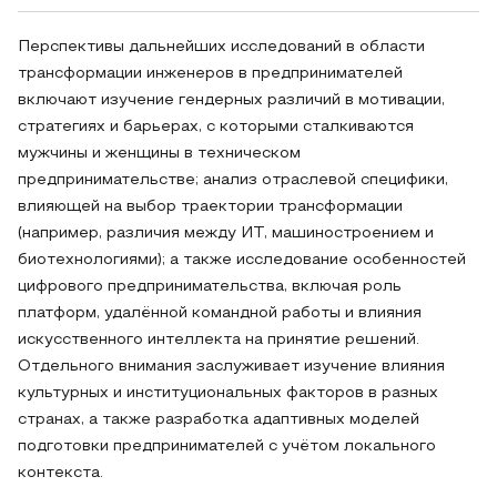
Перспективы дальнейших исследований в области
трансформации инженеров в предпринимателей
включают изучение гендерных различий в мотивации,
стратегиях и барьерах, с которыми сталкиваются
мужчины и женщины в техническом
предпринимательстве; анализ отраслевой специфики,
влияющей на выбор траектории трансформации
(например, различия между ИТ, машиностроением и
биотехнологиями); а также исследование особенностей
цифрового предпринимательства, включая роль
платформ, удалённой командной работы и влияния
искусственного интеллекта на принятие решений.
Отдельного внимания заслуживает изучение влияния
культурных и институциональных факторов в разных
странах, а также разработка адаптивных моделей
подготовки предпринимателей с учётом локального
контекста.