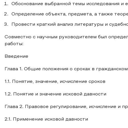
Обоснование выбранной темы исследования и е
Определение объекта, предмета, а также теор
Провести краткий анализ литературы и судебн
Совместно с научным руководителем был определ
работы:
Введение
Глава 1. Общие положения о сроках в гражданском
1.1. Понятие, значение, исчисление сроков
1.2. Понятие и значение исковой давности
Глава 2. Правовое регулирование, исчисление и 
2.1. Применение исковой давности