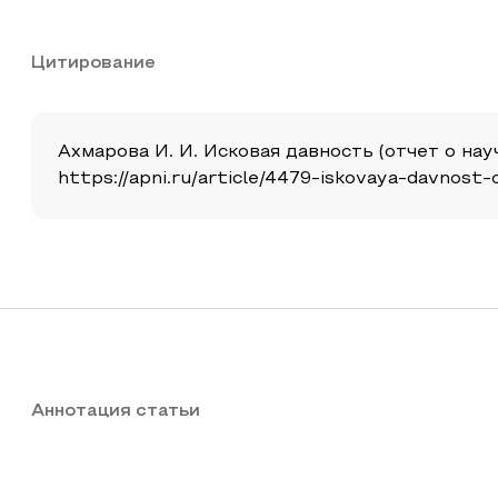
Цитирование
Ахмарова И. И. Исковая давность (отчет о науч
https://apni.ru/article/4479-iskovaya-davnost
Аннотация статьи