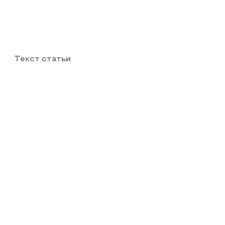
Текст статьи