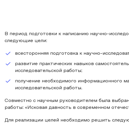
В период подготовки к написанию научно-исследо
следующие цели:
всесторонняя подготовка к научно-исследова
развитие практических навыков самостоятель
исследовательской работы;
получение необходимого информационного ма
исследовательской работы.
Совместно с научным руководителем была выбран
работы: «Исковая давность в современном отече
Для реализации целей необходимо решить следу