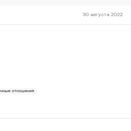
30 августа 2022
нные отношения