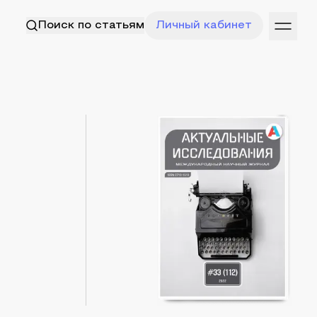
Поиск по статьям
Личный кабинет