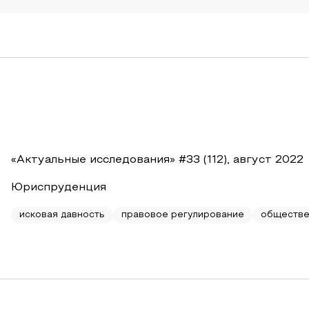
«Актуальные исследования» #33 (112), август 2022
Юриспруденция
исковая давность
правовое регулирование
обществе