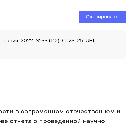
Скопировать
ания. 2022. №33 (112). С. 23-25. URL:
ости в современном отечественном и
ве отчета о проведенной научно-