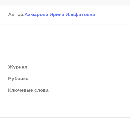
Автор
:
Ахмарова Ирина Ильфатовна
Журнал
Рубрика
Ключевые слова