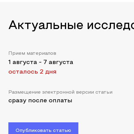
Актуальные исслед
Прием материалов
1 августа
-
7 августа
осталось 2 дня
Размещение электронной версии статьи
сразу после оплаты
Опубликовать статью