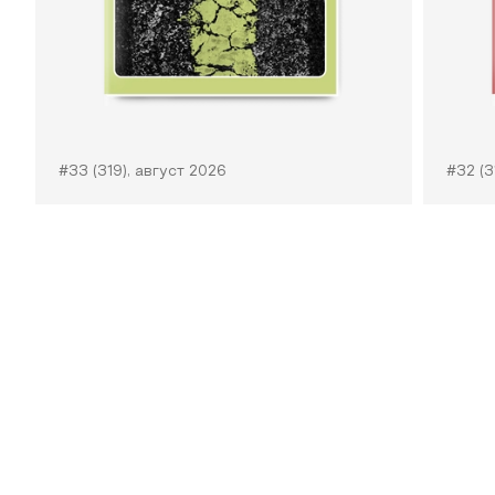
#33 (319), август 2026
#32 (3