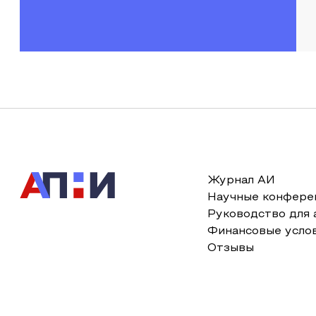
Журнал АИ
Научные конфере
Руководство для 
Финансовые усло
Отзывы