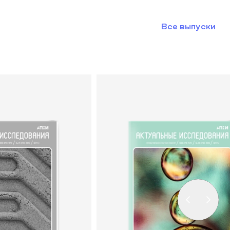
Все выпуски