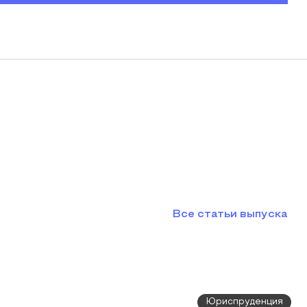
Все статьи выпуска
Юриспруденция