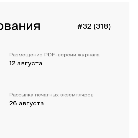
ования
#32 (318)
Размещение PDF-версии журнала
12 августа
Рассылка печатных экземпляров
26 августа