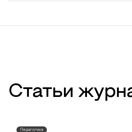
Статьи журн
Педагогика