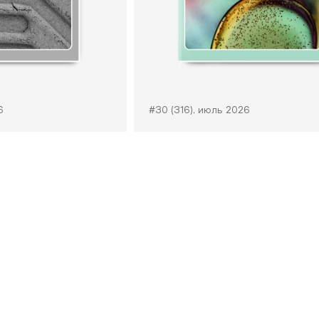
6
#30 (316), июль 2026