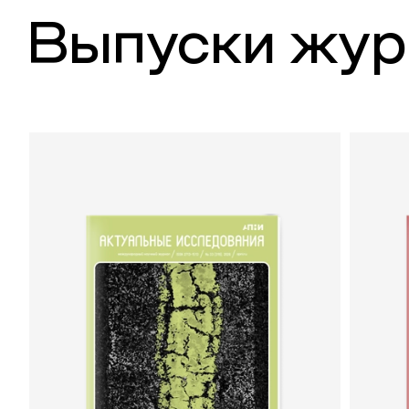
Выпуски жур