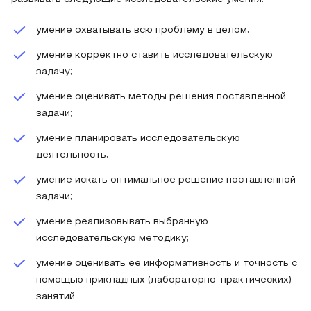
умение охватывать всю проблему в целом;
умение корректно ставить исследовательскую
задачу;
умение оценивать методы решения поставленной
задачи;
умение планировать исследовательскую
деятельность;
умение искать оптимальное решение поставленной
задачи;
умение реализовывать выбранную
исследовательскую методику;
умение оценивать ее информативность и точность с
помощью прикладных (лабораторно-практических)
занятий.