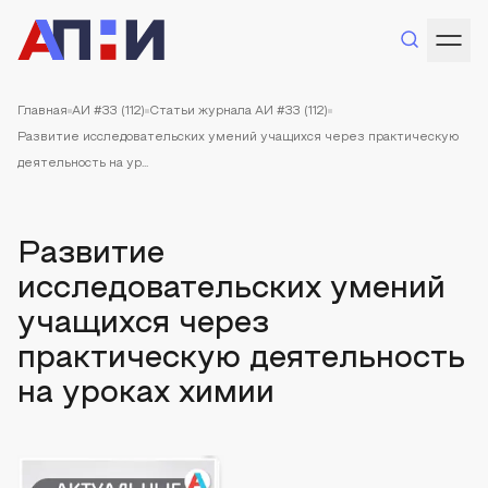
Главная
АИ #33 (112)
Статьи журнала АИ #33 (112)
Развитие исследовательских умений учащихся через практическую
деятельность на ур...
Развитие
исследовательских умений
учащихся через
практическую деятельность
на уроках химии