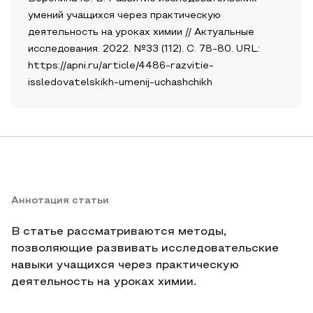
умений учащихся через практическую
деятельность на уроках химии // Актуальные
исследования. 2022. №33 (112). С. 78-80. URL:
https://apni.ru/article/4486-razvitie-
issledovatelskikh-umenij-uchashchikh
Аннотация статьи
В статье рассматриваются методы,
позволяющие развивать исследовательские
навыки учащихся через практическую
деятельность на уроках химии.