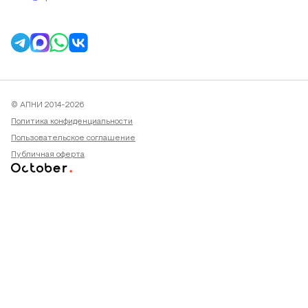
© АПНИ 2014-2026
Политика конфиденциальности
Пользовательское соглашение
Публичная оферта