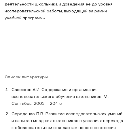
деятельности школьника и доведения ее до уровня
исследовательской работы, выходящей за рамки
учебной программы.
Список литературы
Савенков А.И. Содержание и организация
исследовательского обучения школьников. М.:
Сентябрь, 2003. - 204 с.
Середенко П.В. Развитие исследовательских умений
и навыков младших школьников в условиях перехода
к образовательным стандартам нового поколения: