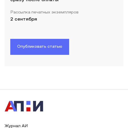
Рассылка печатных экземпляров
2 сентября
Опубликовать статью
Журнал АИ