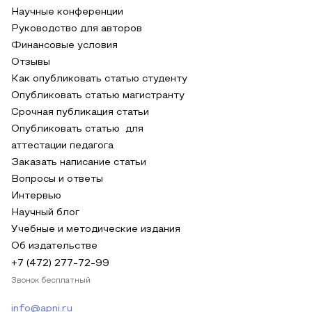
Научные конференции
Руководство для авторов
Финансовые условия
Отзывы
Как опубликовать статью студенту
Опубликовать статью магистранту
Срочная публикация статьи
Опубликовать статью для
аттестации педагога
Заказать написание статьи
Вопросы и ответы
Интервью
Научный блог
Учебные и методические издания
Об издательстве
+7 (472) 277-72-99
Звонок бесплатный
info@apni.ru