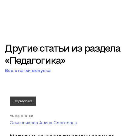
Другие статьи из раздела
«Педагогика»
Все статьи выпуска
Педагогика
Автор статьи
Овчинникова Алина Сергеевна