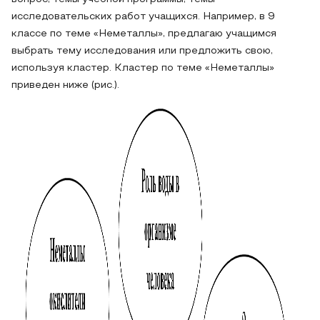
исследовательских работ учащихся. Например, в 9
классе по теме «Неметаллы», предлагаю учащимся
выбрать тему исследования или предложить свою,
используя кластер. Кластер по теме «Неметаллы»
приведен ниже (рис.).