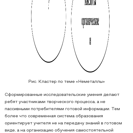
Рис. Кластер по теме «Неметаллы»
Сформированные исследовательские умения делают
ребят участниками творческого процесса, а не
пассивными потребителями готовой информации. Тем
более что современная система образования
ориентирует учителя не на передачу знаний в готовом
виде, а на организацию обучения самостоятельной