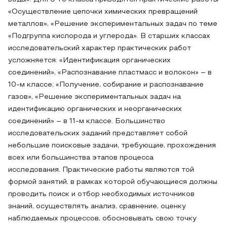
«Осуществление цепочки химических превращений
металлов», «Решение экспериментальных задач по теме
«Подгруппа кислорода и углерода». В старших классах
исследовательский характер практических работ
усложняется: «Идентификация органических
соединений», «Распознавание пластмасс и волокон» – в
10-м классе; «Получение, собирание и распознавание
газов», «Решение экспериментальных задач на
идентификацию органических и неорганических
соединений» – в 11-м классе. Большинство
исследовательских заданий представляет собой
небольшие поисковые задачи, требующие, прохождения
всех или большинства этапов процесса
исследования
.
Практические работы являются той
формой занятий, в рамках которой обучающиеся должны
проводить поиск и отбор необходимых источников
знаний, осуществлять анализ, сравнение, оценку
наблюдаемых процессов, обосновывать свою точку