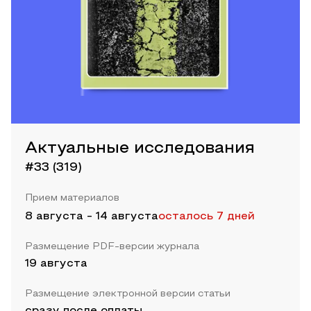
Актуальные исследования
#33 (319)
Прием материалов
8 августа
-
14 августа
осталось 7 дней
Размещение PDF-версии журнала
19 августа
Размещение электронной версии статьи
сразу после оплаты