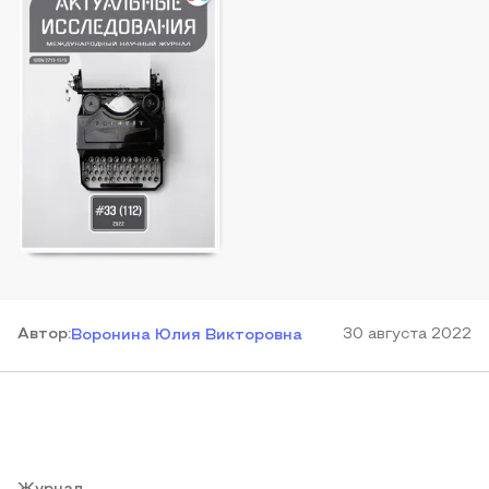
Автор
:
30 августа 2022
Воронина Юлия Викторовна