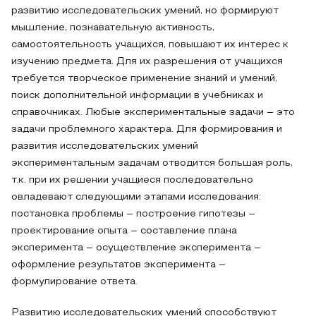
развитию исследовательских умений, но формируют
мышление, познавательную активность,
самостоятельность учащихся, повышают их интерес к
изучению предмета. Для их разрешения от учащихся
требуется творческое применение знаний и умений,
поиск дополнительной информации в учебниках и
справочниках. Любые экспериментальные задачи – это
задачи проблемного характера. Для формирования и
развития исследовательских умений
экспериментальным задачам отводится большая роль,
т.к. при их решении учащиеся последовательно
овладевают следующими этапами исследования:
постановка проблемы – построение гипотезы –
проектирование опыта – составление плана
эксперимента – осуществление эксперимента –
оформление результатов эксперимента –
формулирование ответа.
Развитию исследовательских умений способствуют