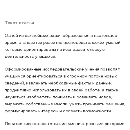
Текст статьи
Одной из важнейших задач образования в настоящее
время становится развитие исследовательских умений,
которые ориентированы на исследовательскую
деятельность учащихся.
Сформированные исследовательские учения позволят
учащимся ориентироваться в огромном потоке новых
сведений, извлекать необходимые факты и данные,
продуктивно использовать их в своей работе, а также
научиться изобретать, понимать и осваивать новое,
выражать собственные мысли, уметь принимать решения,
формулировать интересы и осознать возможности.
Понятие «исследовательские умения» разными авторами