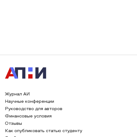
Журнал АИ
Научные конференции
Руководство для авторов
Финансовые условия
Отзывы
Как опубликовать статью студенту