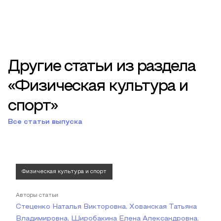
Другие статьи из раздела
«Физическая культура и
спорт»
Все статьи выпуска
Физическая культура и спорт
Авторы статьи
Стеценко Наталья Викторовна, Хованская Татьяна
Владимировна, Широбакина Елена Александровна,