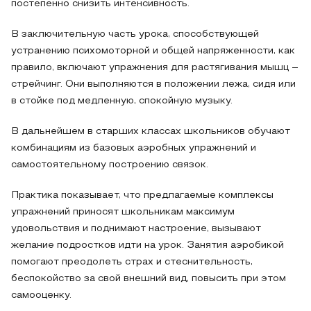
постепенно снизить интенсивность.
В заключительную часть урока, способствующей
устранению психомоторной и общей напряженности, как
правило, включают упражнения для растягивания мышц –
стрейчинг. Они выполняются в положении лежа, сидя или
в стойке под медленную, спокойную музыку.
В дальнейшем в старших классах школьников обучают
комбинациям из базовых аэробных упражнений и
самостоятельному построению связок.
Практика показывает, что предлагаемые комплексы
упражнений приносят школьникам максимум
удовольствия и поднимают настроение, вызывают
желание подростков идти на урок. Занятия аэробикой
помогают преодолеть страх и стеснительность,
беспокойство за свой внешний вид, повысить при этом
самооценку.