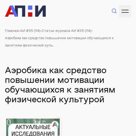
Главная
АИ #35 (114)
Статьи журнала АИ #35 (114)
Аэробика как средство повышении мотивации обучающихся к
занятиям физической куль...
Аэробика как средство
повышении мотивации
обучающихся к занятиям
физической культурой