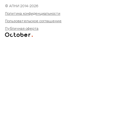
© АПНИ 2014-2026
Политика конфиденциальности
Пользовательское соглашение
Публичная оферта