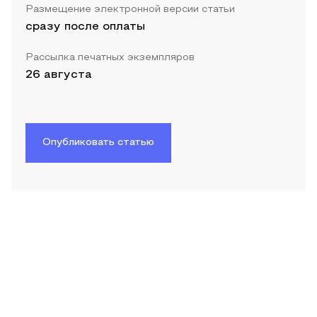
Размещение электронной версии статьи
сразу после оплаты
Рассылка печатных экземпляров
26 августа
Опубликовать статью