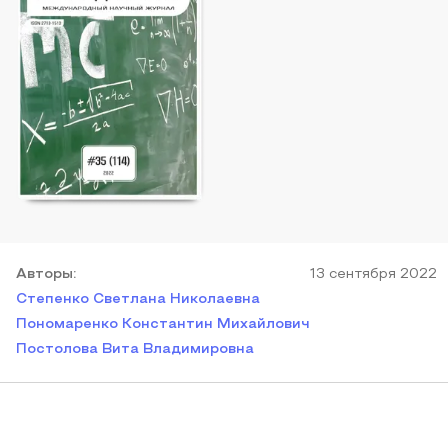
Автор
ы
:
13 сентября 2022
Степенко Светлана Николаевна
Пономаренко Константин Михайлович
Постолова Вита Владимировна