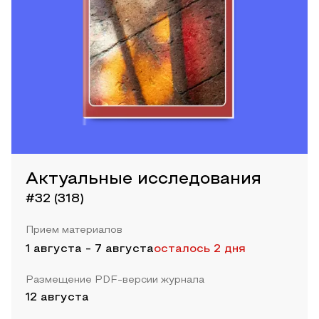
Актуальные исследования
#32 (318)
Прием материалов
1 августа
-
7 августа
осталось 2 дня
Размещение PDF-версии журнала
12 августа