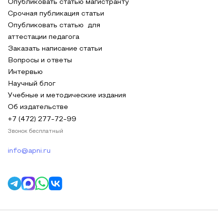
Опубликовать статью магистранту
Срочная публикация статьи
Опубликовать статью для
аттестации педагога
Заказать написание статьи
Вопросы и ответы
Интервью
Научный блог
Учебные и методические издания
Об издательстве
+7 (472) 277-72-99
Звонок бесплатный
info@apni.ru