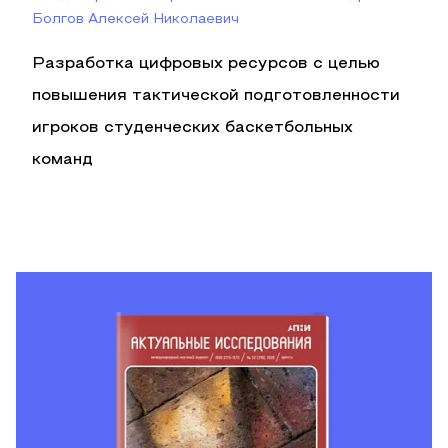
Болгов Алексей Николаевич
Разработка цифровых ресурсов с целью
повышения тактической подготовленности
игроков студенческих баскетбольных
команд