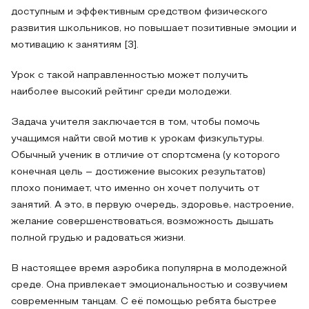
доступным и эффективным средством физического
развития школьников, но повышает позитивные эмоции и
мотивацию к занятиям [3].
Урок с такой направленностью может получить
наиболее высокий рейтинг среди молодежи.
Задача учителя заключается в том, чтобы помочь
учащимся найти свой мотив к урокам физкультуры.
Обычный ученик в отличие от спортсмена (у которого
конечная цель – достижение высоких результатов)
плохо понимает, что именно он хочет получить от
занятий. А это, в первую очередь, здоровье, настроение,
желание совершенствоваться, возможность дышать
полной грудью и радоваться жизни.
В настоящее время аэробика популярна в молодежной
среде. Она привлекает эмоциональностью и созвучием
современным танцам. С её помощью ребята быстрее