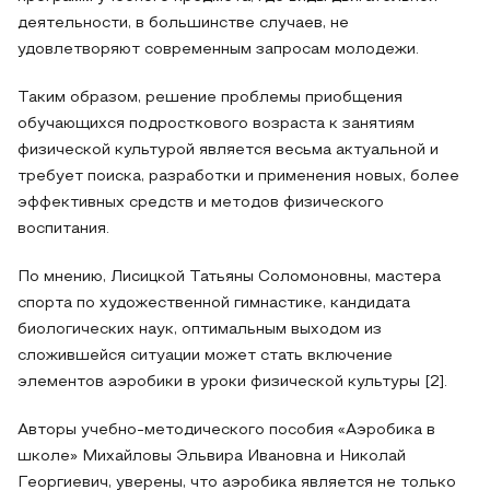
деятельности, в большинстве случаев, не
удовлетворяют современным запросам молодежи.
Таким образом, решение проблемы приобщения
обучающихся подросткового возраста к занятиям
физической культурой является весьма актуальной и
требует поиска, разработки и применения новых, более
эффективных средств и методов физического
воспитания.
По мнению, Лисицкой Татьяны Соломоновны, мастера
спорта по художественной гимнастике, кандидата
биологических наук, оптимальным выходом из
сложившейся ситуации может стать включение
элементов аэробики в уроки физической культуры [2].
Авторы учебно-методического пособия «Аэробика в
школе» Михайловы Эльвира Ивановна и Николай
Георгиевич, уверены, что аэробика является не только