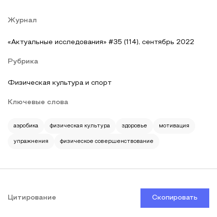
Журнал
«Актуальные исследования» #35 (114), сентябрь 2022
Рубрика
Физическая культура и спорт
Ключевые слова
аэробика
физическая культура
здоровье
мотивация
упражнения
физическое совершенствование
Цитирование
Скопировать