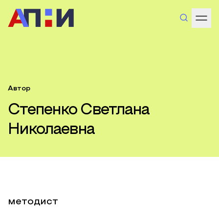
Автор
Степенко Светлана
Николаевна
методист