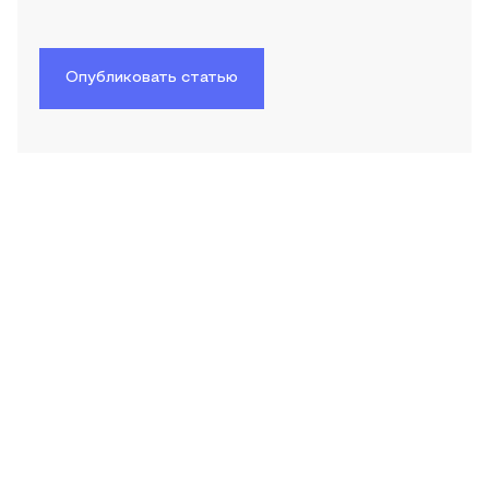
Опубликовать статью