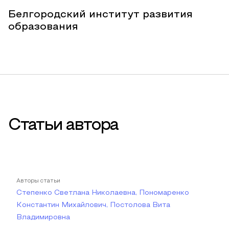
Белгородский институт развития
образования
Статьи автора
Авторы статьи
Степенко Светлана Николаевна, Пономаренко
Константин Михайлович, Постолова Вита
Владимировна