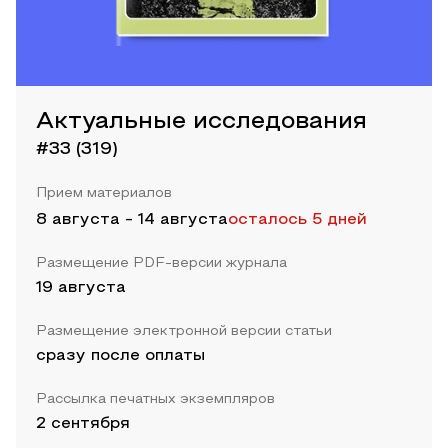
Актуальные исследования
#33 (319)
Прием материалов
8 августа
-
14 августа
осталось 5 дней
Размещение PDF-версии журнала
19 августа
Размещение электронной версии статьи
сразу после оплаты
Рассылка печатных экземпляров
2 сентября