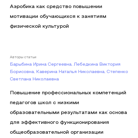
Аэробика как средство повышении
мотивации обучающихся к занятиям
физической культурой
Авторы статьи
Барыбина Ирина Сергеевна, Лебедкина Виктория
Борисовна, Каверина Наталья Николаевна, Степенко
Светлана Николаевна
Повышение профессиональных компетенций
педагогов школ с низкими
образовательными результатами как основа
для эффективного функционирования
общеобразовательной организации