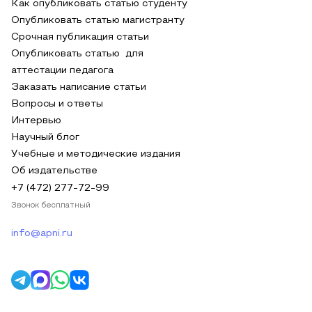
Как опубликовать статью студенту
Опубликовать статью магистранту
Срочная публикация статьи
Опубликовать статью для
аттестации педагога
Заказать написание статьи
Вопросы и ответы
Интервью
Научный блог
Учебные и методические издания
Об издательстве
+7 (472) 277-72-99
Звонок бесплатный
info@apni.ru