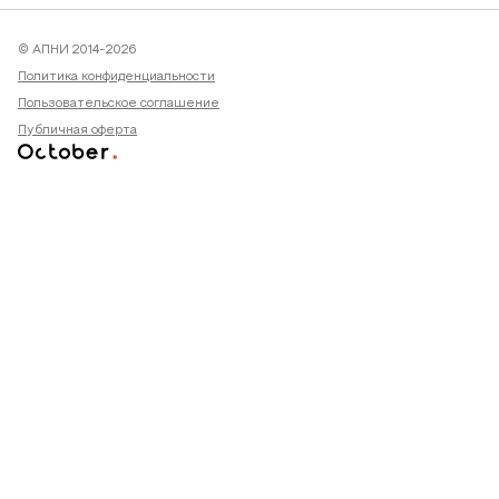
© АПНИ 2014-2026
Политика конфиденциальности
Пользовательское соглашение
Публичная оферта