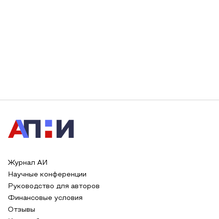
Журнал АИ
Научные конференции
Руководство для авторов
Финансовые условия
Отзывы