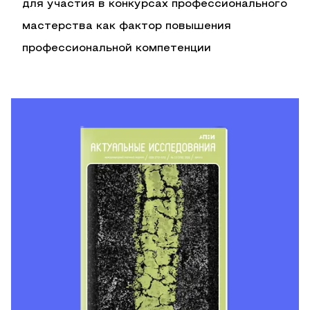
для участия в конкурсах профессионального
мастерства как фактор повышения
профессиональной компетенции