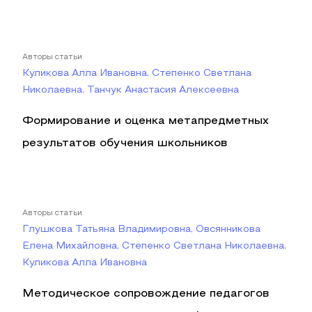
Авторы статьи
Куликова Алла Ивановна, Степенко Светлана
Николаевна, Танчук Анастасия Алексеевна
Формирование и оценка метапредметных
результатов обучения школьников
Авторы статьи
Глушкова Татьяна Владимировна, Овсянникова
Елена Михайловна, Степенко Светлана Николаевна,
Куликова Алла Ивановна
Методическое сопровождение педагогов