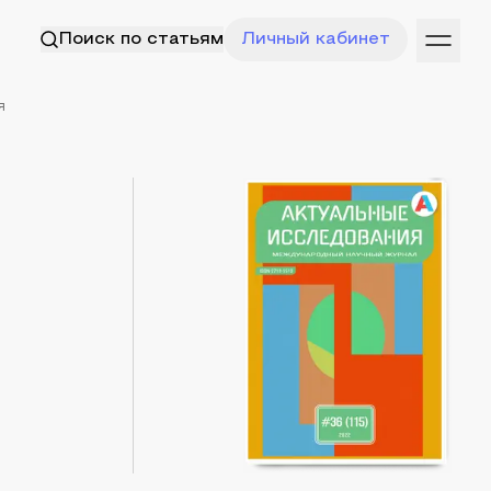
Поиск по статьям
Личный кабинет
я