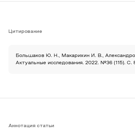
Цитирование
Большаков Ю. Н., Макарихин И. В., Александро
Актуальные исследования. 2022. №36 (115). С. 
Аннотация статьи