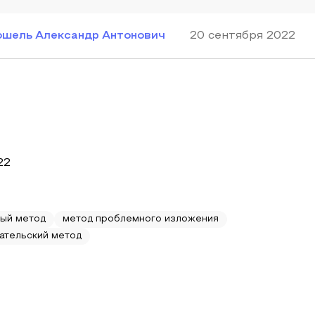
ошель Александр Антонович
20 сентября 2022
22
ый метод
метод проблемного изложения
ательский метод