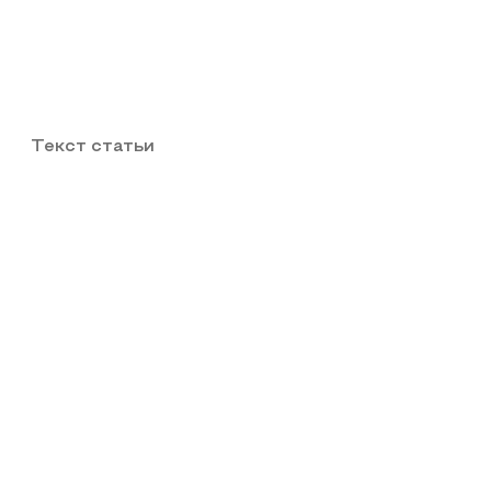
Текст статьи