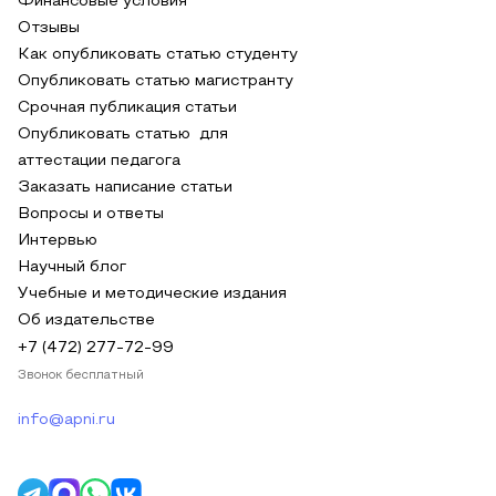
Финансовые условия
Отзывы
Как опубликовать статью студенту
Опубликовать статью магистранту
Срочная публикация статьи
Опубликовать статью для
аттестации педагога
Заказать написание статьи
Вопросы и ответы
Интервью
Научный блог
Учебные и методические издания
Об издательстве
+7 (472) 277-72-99
Звонок бесплатный
info@apni.ru