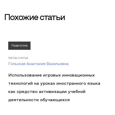
Похожие статьи
Педагогика
Автор статьи
Гольская Анастасия Васильевна
Использование игровых инновационных
технологий на уроках иностранного языка
как средство активизации учебной
деятельности обучающихся