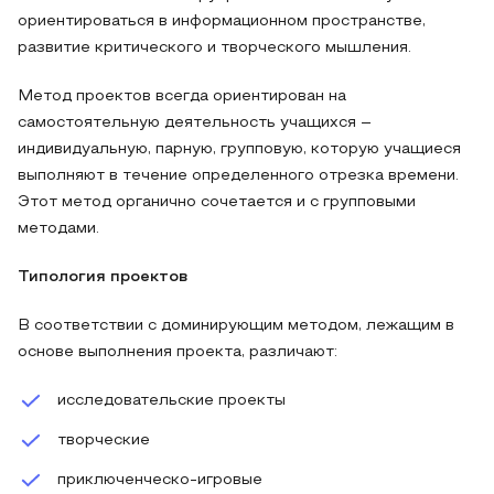
ориентироваться в информационном пространстве,
развитие критического и творческого мышления.
Метод проектов всегда ориентирован на
самостоятельную деятельность учащихся –
индивидуальную, парную, групповую, которую учащиеся
выполняют в течение определенного отрезка времени.
Этот метод органично сочетается и с групповыми
методами.
Типология проектов
В соответствии с доминирующим методом, лежащим в
основе выполнения проекта, различают:
исследовательские проекты
творческие
приключенческо-игровые