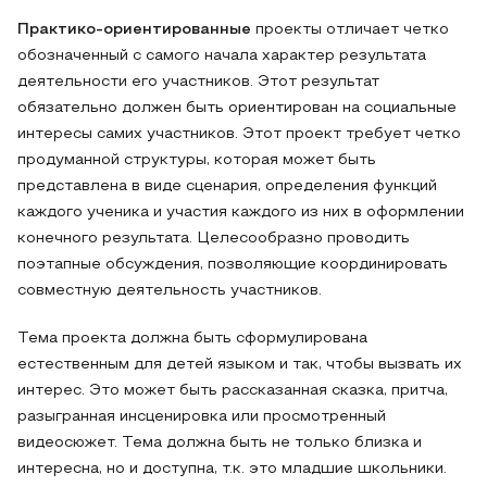
Практико-ориентированные
проекты отличает четко
обозначенный с самого начала характер результата
деятельности его участников. Этот результат
обязательно должен быть ориентирован на социальные
интересы самих участников. Этот проект требует четко
продуманной структуры, которая может быть
представлена в виде сценария, определения функций
каждого ученика и участия каждого из них в оформлении
конечного результата. Целесообразно проводить
поэтапные обсуждения, позволяющие координировать
совместную деятельность участников.
Тема проекта должна быть сформулирована
естественным для детей языком и так, чтобы вызвать их
интерес. Это может быть рассказанная сказка, притча,
разыгранная инсценировка или просмотренный
видеосюжет. Тема должна быть не только близка и
интересна, но и доступна, т.к. это младшие школьники.