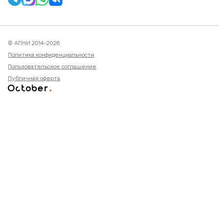
© АПНИ 2014-2026
Политика конфиденциальности
Пользовательское соглашение
Публичная оферта