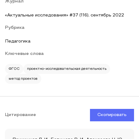
Журнал
«Актуальные исследования» #37 (116), сентябрь 2022
Рубрика
Педагогика
Ключевые слова
ФГОС
проектно-исследовательская деятельность
метод проектов
Цитирование
Скопировать