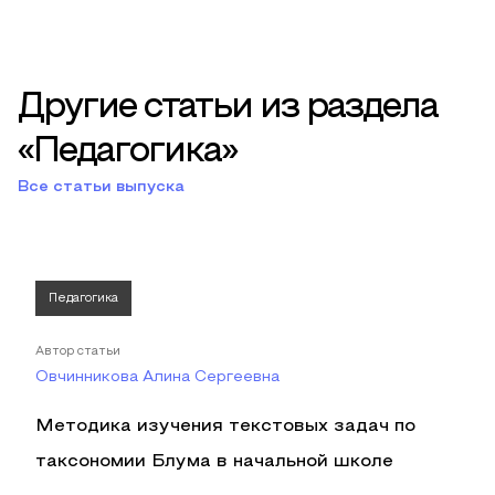
Другие статьи из раздела
«Педагогика»
Все статьи выпуска
Педагогика
Автор статьи
Овчинникова Алина Сергеевна
Методика изучения текстовых задач по
таксономии Блума в начальной школе