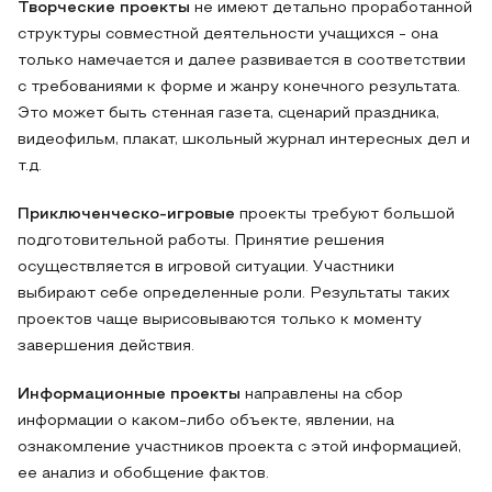
Творческие проекты
не имеют детально проработанной
структуры совместной деятельности учащихся - она
только намечается и далее развивается в соответствии
с требованиями к форме и жанру конечного результата.
Это может быть стенная газета, сценарий праздника,
видеофильм, плакат, школьный журнал интересных дел и
т.д.
Приключенческо-игровые
проекты требуют большой
подготовительной работы. Принятие решения
осуществляется в игровой ситуации. Участники
выбирают себе определенные роли. Результаты таких
проектов чаще вырисовываются только к моменту
завершения действия.
Информационные проекты
направлены на сбор
информации о каком-либо объекте, явлении, на
ознакомление участников проекта с этой информацией,
ее анализ и обобщение фактов.