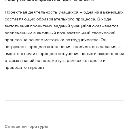
Проектная деятельность учащихся – одна из важнейших
составляющих образовательного процесса. В ходе
выполнения проектных заданий учащийся оказывается
вовлеченным в активный познавательный творческий
процесс на основе методики сотрудничества. Он
погружен в процесс выполнения творческого задания, а
вместе с ним и в процесс получения новых и закрепления
старых знаний по предмету, в рамках которого и
проводится проект.
Список литературы