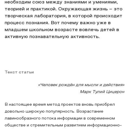
необходим союз между знаниями и умениями,
теорией и практикой. Окружающая жизнь – это
творческая лаборатория, в которой происходит
процесс познания. Вот почему важно уже в
младшем школьном возрасте вовлечь детей в
активную познавательную активность.
Текст статьи
«Человек рождён для мысли и действия»
Марк Тулий Цицерон
В настоящее время метод проектов вновь приобрел
довольно широкую популярность. Возрастание
лавинообразного потока информации в современном
обществе и стремительным развитием информационно-