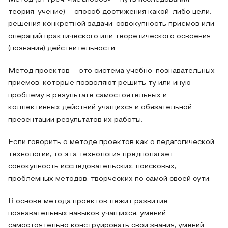
теория, учение) – способ достижения какой-либо цели,
решения конкретной задачи; совокупность приёмов или
операций практического или теоретического освоения
(познания) действительности.
Метод проектов – это система учебно-познавательных
приёмов, которые позволяют решить ту или иную
проблему в результате самостоятельных и
коллективных действий учащихся и обязательной
презентации результатов их работы.
Если говорить о методе проектов как о педагогической
технологии, то эта технология предполагает
совокупность исследовательских, поисковых,
проблемных методов, творческих по самой своей сути.
В основе метода проектов лежит развитие
познавательных навыков учащихся, умений
самостоятельно конструировать свои знания, умений