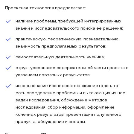
Проектная технология предполагает:
наличие проблемы, требующей интегрированных
знаний и исследовательского поиска ее решения;
практическую, теоретическую, познавательную
значимость предполагаемых результатов;
самостоятельную деятельность ученика;
структурирование содержательной части проекта с
указанием поэтапных результатов;
использование исследовательских методов, то
есть определение проблемы и вытекающих из нее
задач исследования, обсуждение методов
исследования, сбор информации, оформление
конечных результатов, презентация полученного
продукта, обсуждение и выводы.