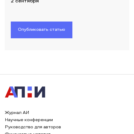
2 сентября
Опубликовать статью
Журнал АИ
Научные конференции
Руководство для авторов