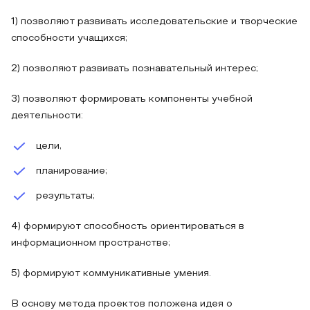
1) позволяют развивать исследовательские и творческие
способности учащихся;
2) позволяют развивать познавательный интерес;
3) позволяют формировать компоненты учебной
деятельности:
цели,
планирование;
результаты;
4) формируют способность ориентироваться в
информационном пространстве;
5) формируют коммуникативные умения.
В основу метода проектов положена идея о