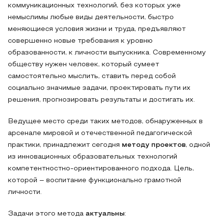
коммуникационных технологий, без которых уже
немыслимы любые виды деятельности, быстро
меняющиеся условия жизни и труда, предъявляют
совершенно новые требования к уровню
образованности, к личности выпускника. Современному
обществу нужен человек, который сумеет
самостоятельно мыслить, ставить перед собой
социально значимые задачи, проектировать пути их
решения, прогнозировать результаты и достигать их.
Ведущее место среди таких методов, обнаруженных в
арсенале мировой и отечественной педагогической
практики, принадлежит сегодня
методу проектов
, одной
из инновационных образовательных технологий
компетентностно-ориентированного подхода. Цель,
которой – воспитание функционально грамотной
личности.
Задачи этого метода
актуальны
: