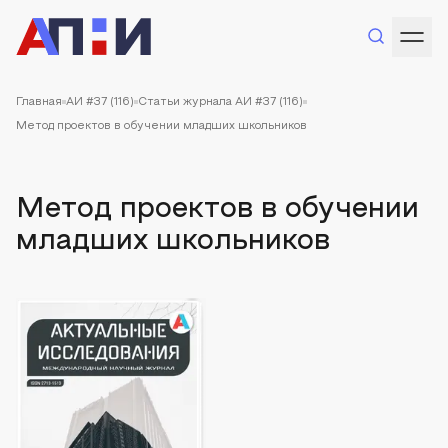
Главная
АИ #37 (116)
Статьи журнала АИ #37 (116)
Метод проектов в обучении младших школьников
Метод проектов в обучении
младших школьников