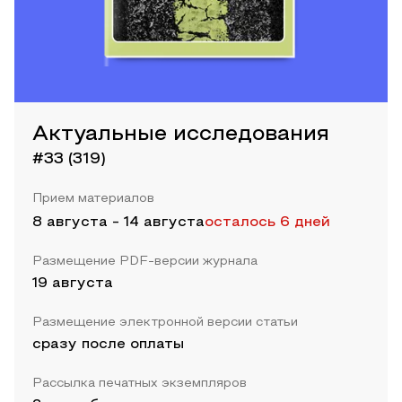
Актуальные исследования
#33 (319)
Прием материалов
8 августа
-
14 августа
осталось 6 дней
Размещение PDF-версии журнала
19 августа
Размещение электронной версии статьи
сразу после оплаты
Рассылка печатных экземпляров