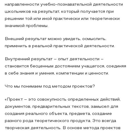
направленности учебно-познавательной деятельности
школьников на результат, который получается при
решении той или иной практически или теоретически
значимой проблемы.
Внешний результат можно увидеть, осмыслить,
применить в реальной практической деятельности.
Внутренний результат – опыт деятельности –
становится бесценным достоянием учащегося, соединяя
в себе знания и умения, компетенции и ценности.
Что мы понимаем под методом проектов?
«Проект – это совокупность определенных действий,
документов, предварительных текстов, замысел для
создания реального объекта, предмета, создание
разного рода теоретического продукта. Это всегда
творческая деятельность. В основе метода проектов