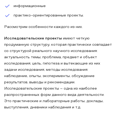
информационные
практико-ориентированные проекты.
Рассмотрим особенности каждого из них.
Исследовательские проекты
имеют четкую
продуманную структуру, которая практически совпадает
со структурой реального научного исследования:
актуальность темы; проблема, предмет и объект
исследования; цель, гипотеза и вытекающие из них
задачи исследования; методы исследования:
наблюдение, опыты, эксперименты; обсуждение
результатов, выводы и рекомендации.
Исследовательские проекты – одна из наиболее
распространенных форм данного вида деятельности.
Это практические и лабораторные работы, доклады,
выступления, дневники наблюдения и т.д.