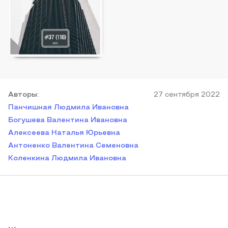
Автор
ы
:
27 сентября 2022
Панчишная Людмила Ивановна
Богушева Валентина Ивановна
Алексеева Наталья Юрьевна
Антоненко Валентина Семеновна
Коленкина Людмила Ивановна