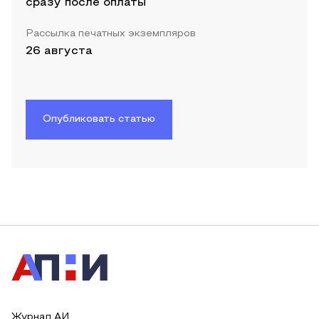
сразу после оплаты
Рассылка печатных экземпляров
26 августа
Опубликовать статью
Журнал АИ