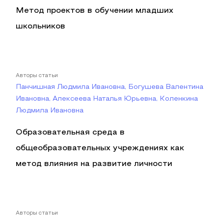
Метод проектов в обучении младших
школьников
Авторы статьи
Панчишная Людмила Ивановна, Богушева Валентина
Ивановна, Алексеева Наталья Юрьевна, Коленкина
Людмила Ивановна
Образовательная среда в
общеобразовательных учреждениях как
метод влияния на развитие личности
Авторы статьи