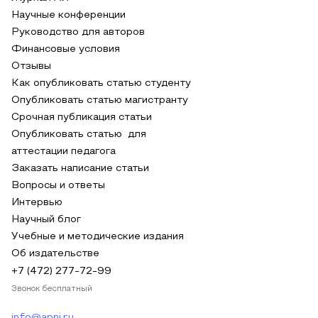
Научные конференции
Руководство для авторов
Финансовые условия
Отзывы
Как опубликовать статью студенту
Опубликовать статью магистранту
Срочная публикация статьи
Опубликовать статью для
аттестации педагога
Заказать написание статьи
Вопросы и ответы
Интервью
Научный блог
Учебные и методические издания
Об издательстве
+7 (472) 277-72-99
Звонок бесплатный
info@apni.ru