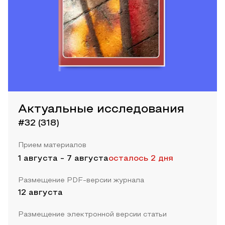
Актуальные исследования
#32 (318)
Прием материалов
1 августа
-
7 августа
осталось 2 дня
Размещение PDF-версии журнала
12 августа
Размещение электронной версии статьи