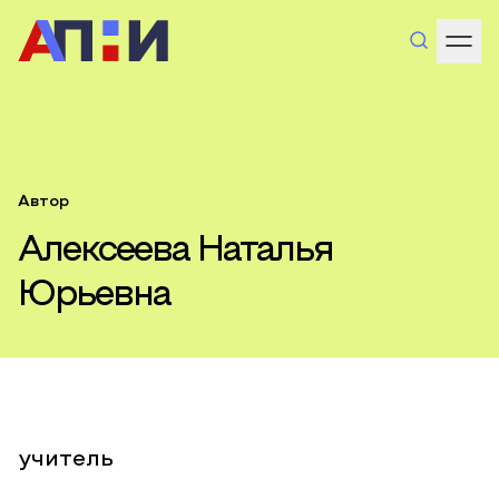
Автор
Алексеева Наталья
Юрьевна
учитель