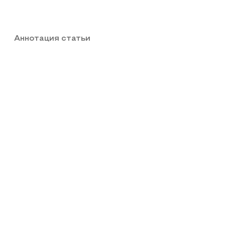
Аннотация статьи