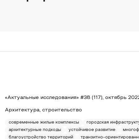
«Актуальные исследования» #38 (117), октябрь 202
Архитектура, строительство
современные жилые комплексы
городская инфраструкт
архитектурные подходы
устойчивое развитие
многоф
благоустройство территорий
транзитно-ориентированн