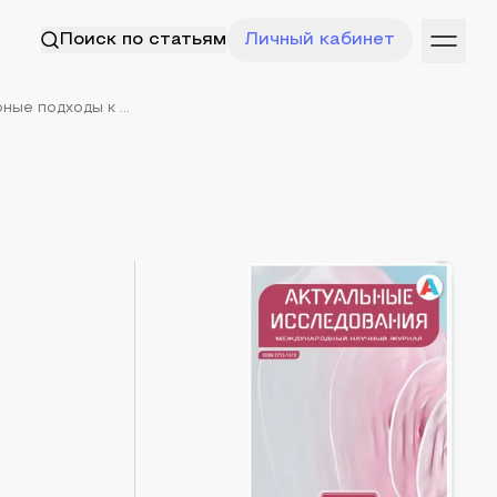
Поиск по статьям
Личный кабинет
ые подходы к ...