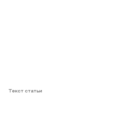
Текст статьи