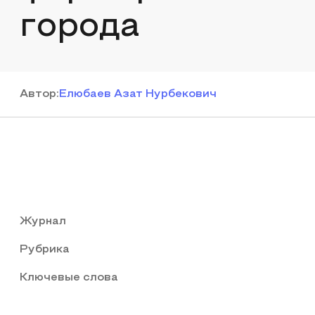
города
Автор
:
Елюбаев Азат Нурбекович
Журнал
Рубрика
Ключевые слова