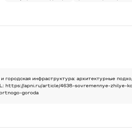
 и городская инфраструктура: архитектурные подхо
: https://apni.ru/article/4638-sovremennye-zhilye-
ortnogo-goroda