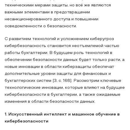
техническими мерами защиты, но всё же являются
важными элементами в предотвращении
несанкционированного доступа и повышении
осведомленности о безопасности.
С развитием технологий и усложнением киберугроз
кибербезопасность становится неотъемлемой частью
работы бухгалтерии. В будущем роль технологий в
обеспечении безопасности данных будет только расти, а
новые инновации в области киберзащиты обеспечат
дополнительные уровни защиты для финансовых и
бухгалтерских систем [3, с. 168]. Рассмотрим ключевые
технологические инновации, которые влияют на будущее
кибербезопасности в бухгалтерии, а также ожидаемые
изменения в области безопасности данных.
1. Искусственный интеллект и машинное обучение в
кибербезопасности