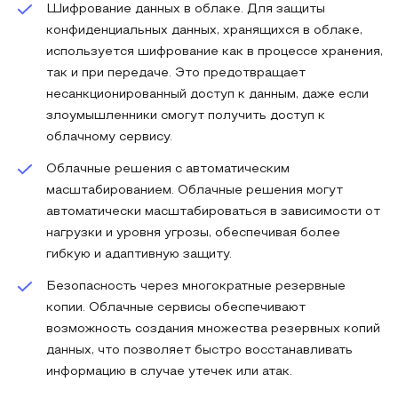
Шифрование данных в облаке. Для защиты
конфиденциальных данных, хранящихся в облаке,
используется шифрование как в процессе хранения,
так и при передаче. Это предотвращает
несанкционированный доступ к данным, даже если
злоумышленники смогут получить доступ к
облачному сервису.
Облачные решения с автоматическим
масштабированием. Облачные решения могут
автоматически масштабироваться в зависимости от
нагрузки и уровня угрозы, обеспечивая более
гибкую и адаптивную защиту.
Безопасность через многократные резервные
копии. Облачные сервисы обеспечивают
возможность создания множества резервных копий
данных, что позволяет быстро восстанавливать
информацию в случае утечек или атак.