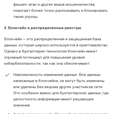
фишинг-атак и других видов мошенничества
помогает более точно распознавать и блокировать
такие угрозы.
2. Блокчейн и распределенные реестры
Блокчейн – это распределенная и защищенная база
данных, которая широко используется в криптовалютах.
Однако в бухгалтерии технология блокчейн имеет
огромный потенциал для повышения уровня
кибербезопасности, так как она обеспечивает:
Невозможность изменения данных. Все данные,
записанные в блокчейне, не могут быть изменены
или удалены без ведома других участников сети.
Это особенно важно для бухгалтерских данных, где
целостность информации имеет решающее
значение.