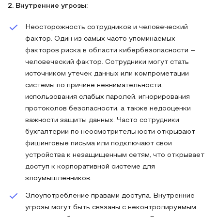
2. Внутренние угрозы:
Неосторожность сотрудников и человеческий
фактор. Один из самых часто упоминаемых
факторов риска в области кибербезопасности –
человеческий фактор. Сотрудники могут стать
источником утечек данных или компрометации
системы по причине невнимательности,
использования слабых паролей, игнорирования
протоколов безопасности, а также недооценки
важности защиты данных. Часто сотрудники
бухгалтерии по неосмотрительности открывают
фишинговые письма или подключают свои
устройства к незащищенным сетям, что открывает
доступ к корпоративной системе для
злоумышленников.
Злоупотребление правами доступа. Внутренние
угрозы могут быть связаны с неконтролируемым