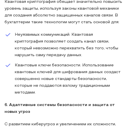
Квантовая криптография обещает значительно повысить
уровень защиты, используя законы квантовой механики
для создания абсолютно защищенных каналов связи. В
бухгалтерии такие технологии могут стать основой для:
Неуязвимых коммуникаций. Квантовая
криптография позволяет создать канал связи,
который невозможно перехватить без того, чтобы
нарушить саму передачу данных.
Квантовые ключи безопасности. Использование
квантовых ключей для шифрования данных создаст
совершенно новые стандарты безопасности,
которые не поддаются взлому традиционными
методами.
6. Адаптивные системы безопасности и защита от
новых угроз
С развитием киберугроз и увеличением их сложности,