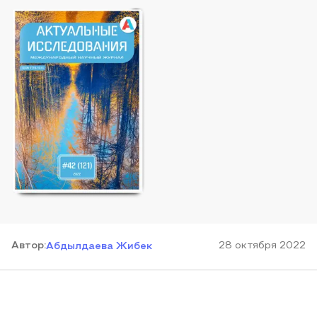
Автор
:
28 октября 2022
Абдылдаева Жибек