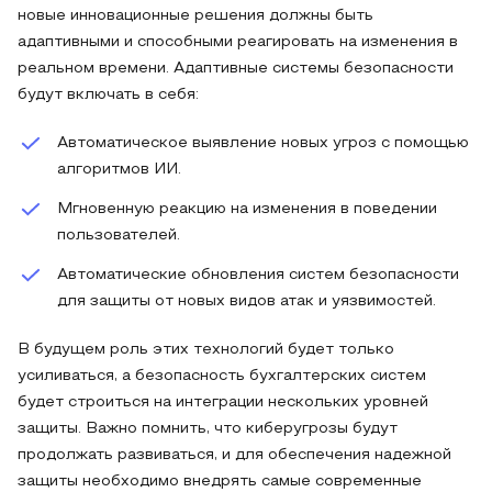
новые инновационные решения должны быть
адаптивными и способными реагировать на изменения в
реальном времени. Адаптивные системы безопасности
будут включать в себя:
Автоматическое выявление новых угроз с помощью
алгоритмов ИИ.
Мгновенную реакцию на изменения в поведении
пользователей.
Автоматические обновления систем безопасности
для защиты от новых видов атак и уязвимостей.
В будущем роль этих технологий будет только
усиливаться, а безопасность бухгалтерских систем
будет строиться на интеграции нескольких уровней
защиты. Важно помнить, что киберугрозы будут
продолжать развиваться, и для обеспечения надежной
защиты необходимо внедрять самые современные