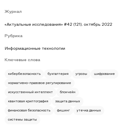
Журнал
«Актуальные исследования» #42 (121), октябрь 2022
Рубрика
Информационные технологии
Ключевые слова
кибербезопасность
бухгалтерия
угрозы
шифрование
нормативно-правовое регулирование
искусственный интеллект
блокчейн
квантовая криптография
защита данных
финансовая безопасность
фишинг
утечка данных
системы защиты