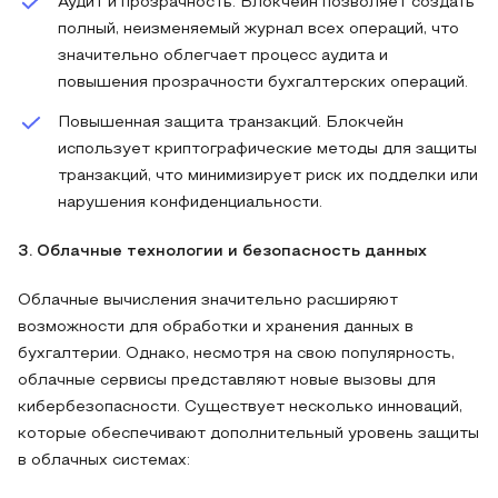
Аудит и прозрачность. Блокчейн позволяет создать
полный, неизменяемый журнал всех операций, что
значительно облегчает процесс аудита и
повышения прозрачности бухгалтерских операций.
Повышенная защита транзакций. Блокчейн
использует криптографические методы для защиты
транзакций, что минимизирует риск их подделки или
нарушения конфиденциальности.
3. Облачные технологии и безопасность данных
Облачные вычисления значительно расширяют
возможности для обработки и хранения данных в
бухгалтерии. Однако, несмотря на свою популярность,
облачные сервисы представляют новые вызовы для
кибербезопасности. Существует несколько инноваций,
которые обеспечивают дополнительный уровень защиты
в облачных системах: