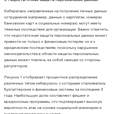
5. Недостаточная защита персональных данных
Кибератаки, направленные на получение личных данных
сотрудников (например, данные о зарплатах, номерах
банковских карт и социальных номерах), могут иметь
тяжелые последствия для организации. Важно отметить,
что недостаточная защита персональных данных может
привести не только к финансовым потерям, но и к
юридическим последствиям, поскольку нарушение
законодательства в области защиты персональных
данных может повлечь за собой санкции со стороны
регуляторов.
Рисунок 1 отображает процентное распределение
различных типов киберугроз, с которыми сталкивались
бухгалтерские и финансовые системы за последние 3
года. Наибольшую долю составляют фишинг и
вредоносные программы, что подтверждает высокую
вероятность атак на основе социальной инженерии и