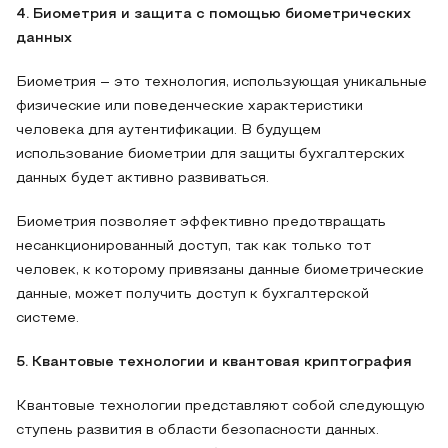
4. Биометрия и защита с помощью биометрических
данных
Биометрия – это технология, использующая уникальные
физические или поведенческие характеристики
человека для аутентификации. В будущем
использование биометрии для защиты бухгалтерских
данных будет активно развиваться.
Биометрия позволяет эффективно предотвращать
несанкционированный доступ, так как только тот
человек, к которому привязаны данные биометрические
данные, может получить доступ к бухгалтерской
системе.
5. Квантовые технологии и квантовая криптография
Квантовые технологии представляют собой следующую
ступень развития в области безопасности данных.