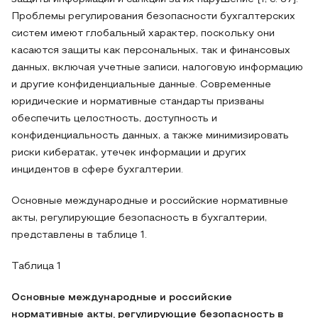
Проблемы регулирования безопасности бухгалтерских
систем имеют глобальный характер, поскольку они
касаются защиты как персональных, так и финансовых
данных, включая учетные записи, налоговую информацию
и другие конфиденциальные данные. Современные
юридические и нормативные стандарты призваны
обеспечить целостность, доступность и
конфиденциальность данных, а также минимизировать
риски кибератак, утечек информации и других
инцидентов в сфере бухгалтерии.
Основные международные и российские нормативные
акты, регулирующие безопасность в бухгалтерии,
представлены в таблице 1.
Таблица 1
Основные международные и российские
нормативные акты, регулирующие безопасность в