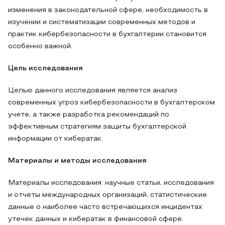
изменения в законодательной сфере, необходимость в
изучении и систематизации современных методов и
практик кибербезопасности в бухгалтерии становится
особенно важной.
Цель исследования
Целью данного исследования является анализ
современных угроз кибербезопасности в бухгалтерском
учете, а также разработка рекомендаций по
эффективным стратегиям защиты бухгалтерской
информации от кибератак.
Материалы и методы исследования
Материалы исследования: научные статьи, исследования
и отчеты международных организаций, статистические
данные о наиболее часто встречающихся инцидентах
утечек данных и кибератак в финансовой сфере.