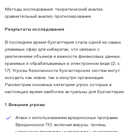
Методы исследования: теоретический анализ,
сравнительный анализ, прогнозирование.
Результаты исследования
В последнее время бухгалтерия стала одной из самых
уязвимых сфер для кибератак, что связано с
увеличением объемов и важности финансовых данных,
хранимых и обрабатываемых в электронном виде [2, с.
17]. Угрозы безопасности бухгалтерских систем могут
исходить как извне, так и изнутри организации.
Рассмотрим основные категории угроз, которые в
настоящее время наиболее актуальны для бухгалтерии.
1. Внешние угрозы:
Атаки с использованием вредоносных программ.
Вредоносное ПО, включая вирусы, трояны,