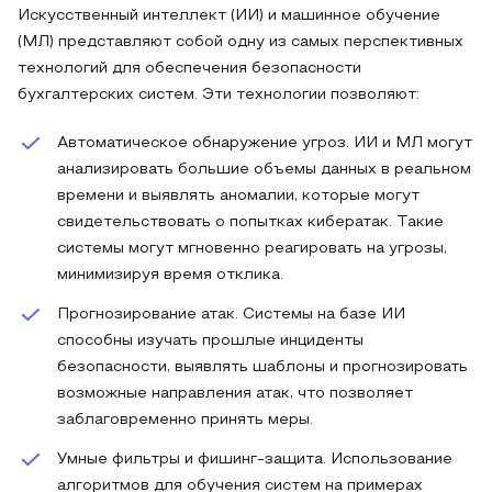
Искусственный интеллект (ИИ) и машинное обучение
(МЛ) представляют собой одну из самых перспективных
технологий для обеспечения безопасности
бухгалтерских систем. Эти технологии позволяют:
Автоматическое обнаружение угроз. ИИ и МЛ могут
анализировать большие объемы данных в реальном
времени и выявлять аномалии, которые могут
свидетельствовать о попытках кибератак. Такие
системы могут мгновенно реагировать на угрозы,
минимизируя время отклика.
Прогнозирование атак. Системы на базе ИИ
способны изучать прошлые инциденты
безопасности, выявлять шаблоны и прогнозировать
возможные направления атак, что позволяет
заблаговременно принять меры.
Умные фильтры и фишинг-защита. Использование
алгоритмов для обучения систем на примерах