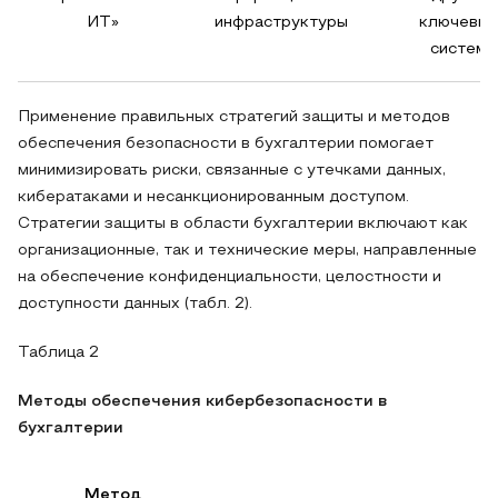
ИТ»
инфраструктуры
ключевых
систем
Применение правильных стратегий защиты и методов
обеспечения безопасности в бухгалтерии помогает
минимизировать риски, связанные с утечками данных,
кибератаками и несанкционированным доступом.
Стратегии защиты в области бухгалтерии включают как
организационные, так и технические меры, направленные
на обеспечение конфиденциальности, целостности и
доступности данных (табл. 2).
Таблица 2
Методы обеспечения кибербезопасности в
бухгалтерии
Метод