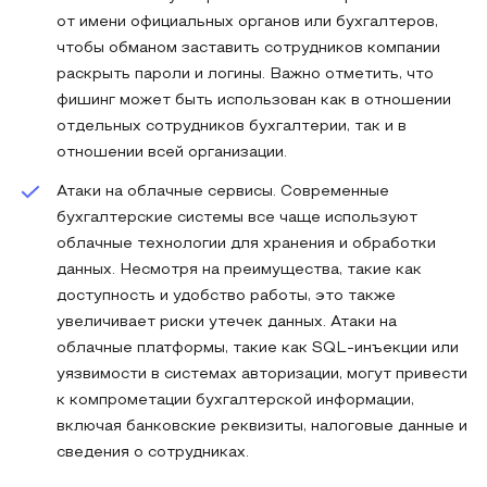
от имени официальных органов или бухгалтеров,
чтобы обманом заставить сотрудников компании
раскрыть пароли и логины. Важно отметить, что
фишинг может быть использован как в отношении
отдельных сотрудников бухгалтерии, так и в
отношении всей организации.
Атаки на облачные сервисы. Современные
бухгалтерские системы все чаще используют
облачные технологии для хранения и обработки
данных. Несмотря на преимущества, такие как
доступность и удобство работы, это также
увеличивает риски утечек данных. Атаки на
облачные платформы, такие как SQL-инъекции или
уязвимости в системах авторизации, могут привести
к компрометации бухгалтерской информации,
включая банковские реквизиты, налоговые данные и
сведения о сотрудниках.