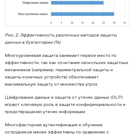
Рис. 2. Эффективность различных методов защиты
данных в бухгалтерии (%)
Многоуровневая защита занимает первое место по
эффективности, так как сочетание нескольких защитных
механизмов (например, периметральной защиты и
защиты конечных устройств) обеспечивает
максимальную защиту от множества угроз.
Шифрование данных и защита от утечек данных (DLP)
играют ключевую роль в защите конфиденциальности и
предотвращении утечек информации.
Многофакторная аутентификация и обучение
сотрудников менее эффективны по сравнению с