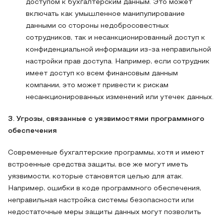
доступом к бухгалтерским данным. Это может
включать как умышленное манипулирование
данными со стороны недобросовестных
сотрудников, так и несанкционированный доступ к
конфиденциальной информации из-за неправильной
настройки прав доступа. Например, если сотрудник
имеет доступ ко всем финансовым данным
компании, это может привести к рискам
несанкционированных изменений или утечек данных.
3. Угрозы, связанные с уязвимостями программного
обеспечения
Современные бухгалтерские программы, хотя и имеют
встроенные средства защиты, все же могут иметь
уязвимости, которые становятся целью для атак.
Например, ошибки в коде программного обеспечения,
неправильная настройка системы безопасности или
недостаточные меры защиты данных могут позволить