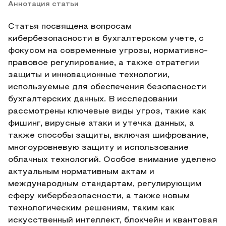
Аннотация статьи
Статья посвящена вопросам
кибербезопасности в бухгалтерском учете, с
фокусом на современные угрозы, нормативно-
правовое регулирование, а также стратегии
защиты и инновационные технологии,
используемые для обеспечения безопасности
бухгалтерских данных. В исследовании
рассмотрены ключевые виды угроз, такие как
фишинг, вирусные атаки и утечка данных, а
также способы защиты, включая шифрование,
многоуровневую защиту и использование
облачных технологий. Особое внимание уделено
актуальным нормативным актам и
международным стандартам, регулирующим
сферу кибербезопасности, а также новым
технологическим решениям, таким как
искусственный интеллект, блокчейн и квантовая