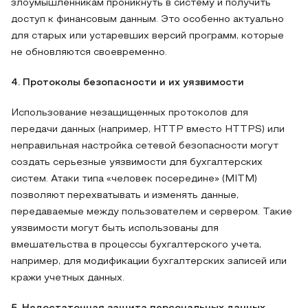
злоумышленникам проникнуть в систему и получить
доступ к финансовым данным. Это особенно актуально
для старых или устаревших версий программ, которые
не обновляются своевременно.
4. Протоколы безопасности и их уязвимости
Использование незащищенных протоколов для
передачи данных (например, HTTP вместо HTTPS) или
неправильная настройка сетевой безопасности могут
создать серьезные уязвимости для бухгалтерских
систем. Атаки типа «человек посередине» (MITM)
позволяют перехватывать и изменять данные,
передаваемые между пользователем и сервером. Такие
уязвимости могут быть использованы для
вмешательства в процессы бухгалтерского учета,
например, для модификации бухгалтерских записей или
кражи учетных данных.