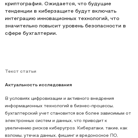
криптография. Ожидается, что будущие
тенденции в киберзащите будут включать
интеграцию инновационных технологий, что
значительно повысит уровень безопасности в
сфере бухгалтерии.
Текст статьи
Актуальность исследования
В условиях цифровизации и активного внедрения
информационных технологий в бизнес-процессы,
бухгалтерский учет становится все более зависимым от
электронных систем и данных, что приводит к
увеличению рисков киберугроз. Кибератаки, такие, как
взломы, утечка данных, фишинг и вредоносное ПО,