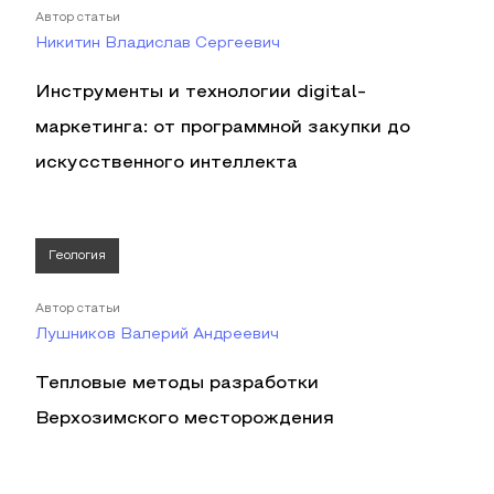
Автор статьи
Никитин Владислав Сергеевич
Инструменты и технологии digital-
маркетинга: от программной закупки до
искусственного интеллекта
Геология
Автор статьи
Лушников Валерий Андреевич
Тепловые методы разработки
Верхозимского месторождения