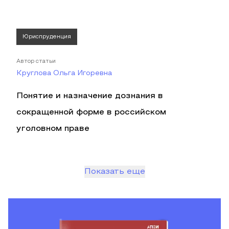
Юриспруденция
Автор статьи
Круглова Ольга Игоревна
Понятие и назначение дознания в
сокращенной форме в российском
уголовном праве
Показать еще