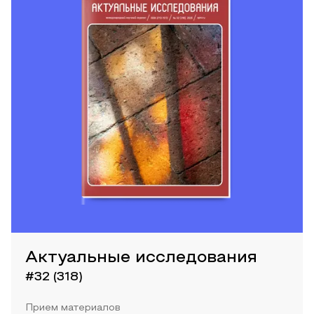
Актуальные исследования
#32 (318)
Прием материалов