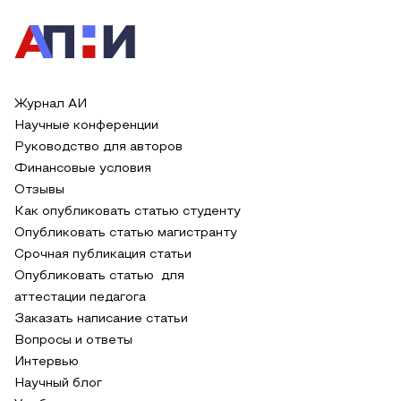
Журнал АИ
Научные конференции
Руководство для авторов
Финансовые условия
Отзывы
Как опубликовать статью студенту
Опубликовать статью магистранту
Срочная публикация статьи
Опубликовать статью для
аттестации педагога
Заказать написание статьи
Вопросы и ответы
Интервью
Научный блог