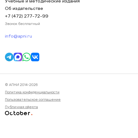
Учебные и методические издания
Об издательстве
+7 (472) 277-72-99
Звонок бесплатный
info@apni.ru
© АПНИ 2014-2026
Политика конфиденциальности
Пользовательское соглашение
Публичная оферта