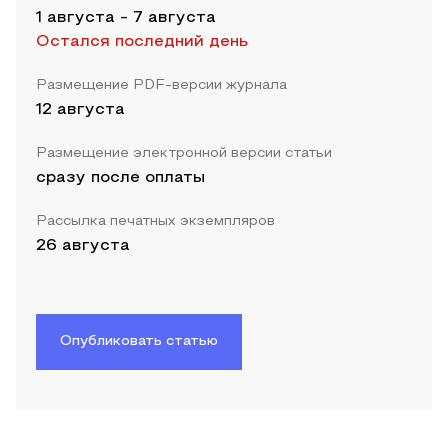
1 августа
-
7 августа
Остался последний день
Размещение PDF-версии журнала
12 августа
Размещение электронной версии статьи
сразу после оплаты
Рассылка печатных экземпляров
26 августа
Опубликовать статью