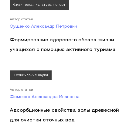
Физическая культура и спорт
Автор статьи
Сущенко Александр Петрович
Формирование здорового образа жизни
учащихся с помощью активного туризма
Технические науки
Автор статьи
Фоменко Александра Ивановна
Адсорбционные свойства золы древесной
для очистки сточных вод