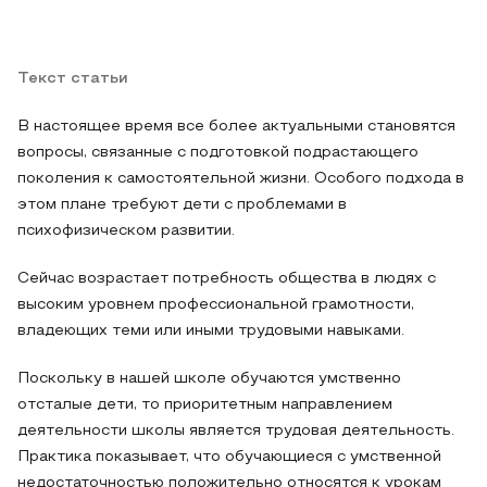
Текст статьи
В настоящее время все более актуальными становятся
вопросы, связанные с подготовкой подрастающего
поколения к самостоятельной жизни. Особого подхода в
этом плане требуют дети с проблемами в
психофизическом развитии.
Сейчас возрастает потребность общества в людях с
высоким уровнем профессиональной грамотности,
владеющих теми или иными трудовыми навыками.
Поскольку в нашей школе обучаются умственно
отсталые дети, то приоритетным направлением
деятельности школы является трудовая деятельность.
Практика показывает, что обучающиеся с умственной
недостаточностью положительно относятся к урокам