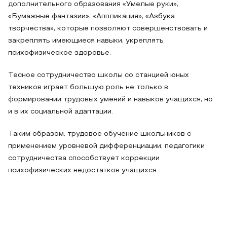
дополнительного образования «Умелые руки»,
«Бумажные фантазии», «Аппликация», «Азбука
творчества», которые позволяют совершенствовать и
закреплять имеющиеся навыки, укреплять
психофизическое здоровье.
Тесное сотрудничество школы со станцией юных
техников играет большую роль не только в
формировании трудовых умений и навыков учащихся, но
и в их социальной адаптации.
Таким образом, трудовое обучение школьников с
применением уровневой дифференциации, педагогики
сотрудничества способствует коррекции
психофизических недостатков учащихся.