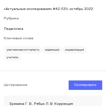
«Актуальные исследования» #42 (121), октябрь 2022
Рубрика
Педагогика
Ключевые слова
умственная отсталость
коррекция
социализация
учитель
Цитирование
Скопировать
Еремина Г. В., Рябых Л. В. Коррекция