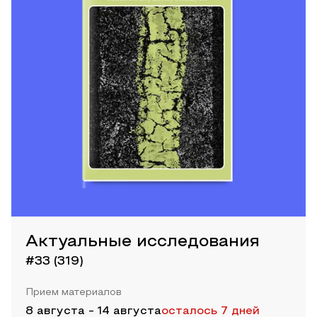
Актуальные исследования
#33 (319)
Прием материалов
8 августа
-
14 августа
осталось 7 дней