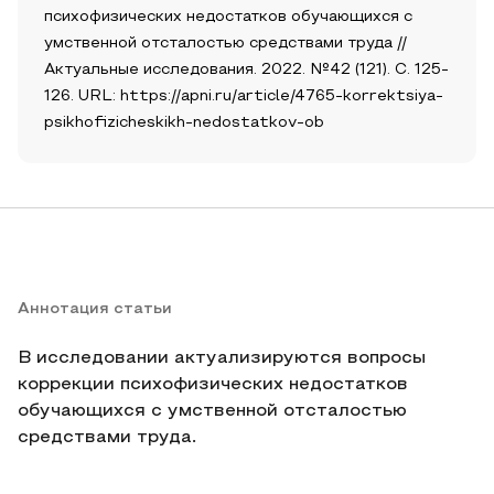
психофизических недостатков обучающихся с
умственной отсталостью средствами труда //
Актуальные исследования. 2022. №42 (121). С. 125-
126. URL: https://apni.ru/article/4765-korrektsiya-
psikhofizicheskikh-nedostatkov-ob
Аннотация статьи
В исследовании актуализируются вопросы
коррекции психофизических недостатков
обучающихся с умственной отсталостью
средствами труда.