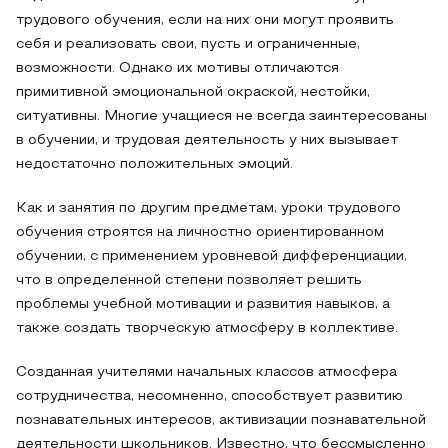
трудового обучения, если на них они могут проявить
себя и реализовать свои, пусть и ограниченные,
возможности. Однако их мотивы отличаются
примитивной эмоциональной окраской, нестойки,
ситуативны. Многие учащиеся не всегда заинтересованы
в обучении, и трудовая деятельность у них вызывает
недостаточно положительных эмоций.
Как и занятия по другим предметам, уроки трудового
обучения строятся на личностно ориентированном
обучении, с применением уровневой дифференциации,
что в определенной степени позволяет решить
проблемы учебной мотивации и развития навыков, а
также создать творческую атмосферу в коллективе.
Созданная учителями начальных классов атмосфера
сотрудничества, несомненно, способствует развитию
познавательных интересов, активизации познавательной
деятельности школьников. Известно, что бессмысленно