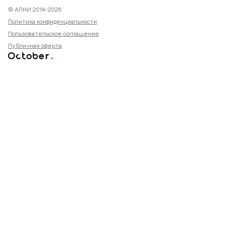
© АПНИ 2014-2026
Политика конфиденциальности
Пользовательское соглашение
Публичная оферта