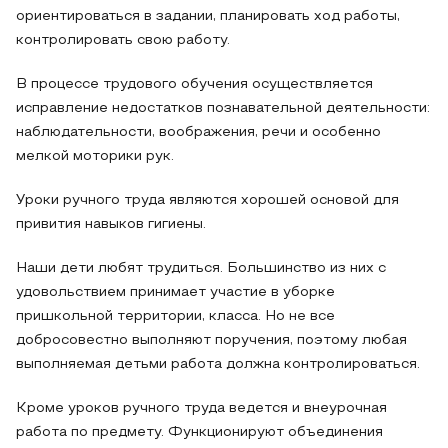
ориентироваться в задании, планировать ход работы,
контролировать свою работу.
В процессе трудового обучения осуществляется
исправление недостатков познавательной деятельности:
наблюдательности, воображения, речи и особенно
мелкой моторики рук.
Уроки ручного труда являются хорошей основой для
привития навыков гигиены.
Наши дети любят трудиться. Большинство из них с
удовольствием принимает участие в уборке
пришкольной территории, класса. Но не все
добросовестно выполняют поручения, поэтому любая
выполняемая детьми работа должна контролироваться.
Кроме уроков ручного труда ведется и внеурочная
работа по предмету. Функционируют объединения