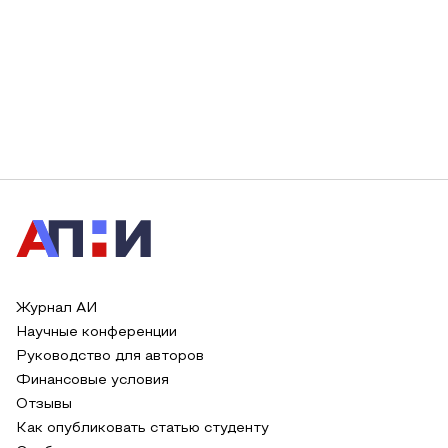
Журнал АИ
Научные конференции
Руководство для авторов
Финансовые условия
Отзывы
Как опубликовать статью студенту