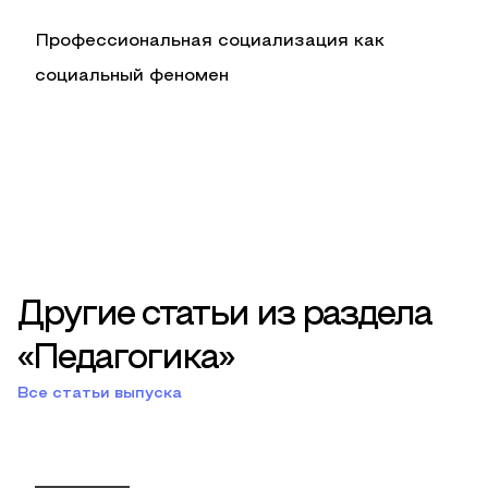
Профессиональная социализация как
социальный феномен
Другие статьи из раздела
«Педагогика»
Все статьи выпуска