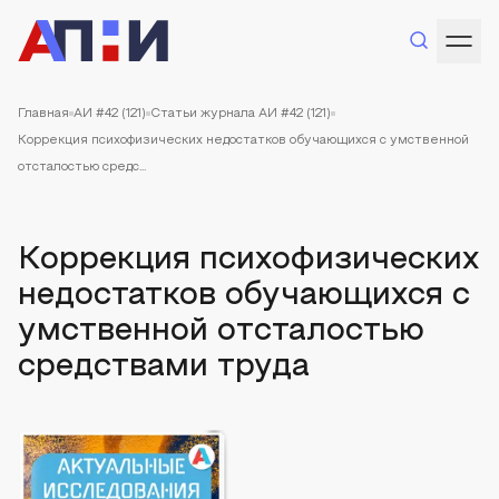
Главная
АИ #42 (121)
Статьи журнала АИ #42 (121)
Коррекция психофизических недостатков обучающихся с умственной
отсталостью средс...
Коррекция психофизических
недостатков обучающихся с
умственной отсталостью
средствами труда