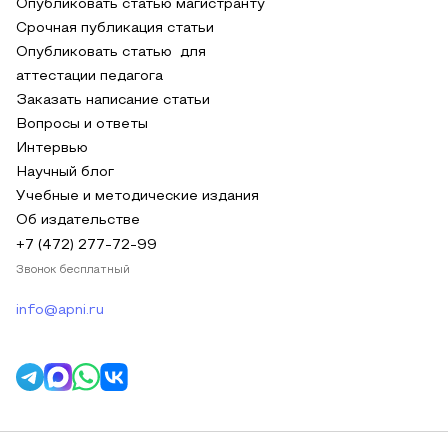
Опубликовать статью магистранту
Срочная публикация статьи
Опубликовать статью для
аттестации педагога
Заказать написание статьи
Вопросы и ответы
Интервью
Научный блог
Учебные и методические издания
Об издательстве
+7 (472) 277-72-99
Звонок бесплатный
info@apni.ru