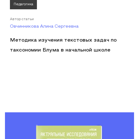
Педагогика
Автор статьи
Овчинникова Алина Сергеевна
Методика изучения текстовых задач по
таксономии Блума в начальной школе