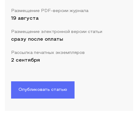
Размещение PDF-версии журнала
19 августа
Размещение электронной версии статьи
сразу после оплаты
Рассылка печатных экземпляров
2 сентября
Опубликовать статью