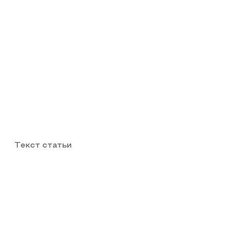
Текст статьи