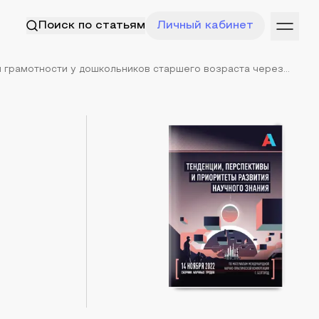
Поиск по статьям
Личный кабинет
грамотности у дошкольников старшего возраста через...