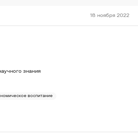
18 ноября 2022
научного знания
ономическое воспитание