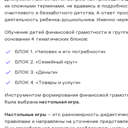
их сложными терминами, не вдаваясь в подробнос
счастливого и беззаботного детства. А ответ прос
деятельность ребенка-дошкольника. Именно через
Обучение детей финансовой грамотности в групп
основании 4 тематических блоков:
БЛОК 1. «Человек и его потребности»
БЛОК 2. «Семейный круг»
БЛОК 3. «Деньги»
БЛОК 4. «Товары и услуги»
Инструментом формирования финансовой грамотн
была выбрана
настольная игра.
Настольные игры
– это разновидность дидактичес
правилами и направлены на уточнение представл