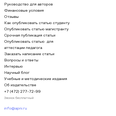
Руководство для авторов
Финансовые условия
Отзывы
Как опубликовать статью студенту
Опубликовать статью магистранту
Срочная публикация статьи
Опубликовать статью для
аттестации педагога
Заказать написание статьи
Вопросы и ответы
Интервью
Научный блог
Учебные и методические издания
Об издательстве
+7 (472) 277-72-99
Звонок бесплатный
info@apni.ru