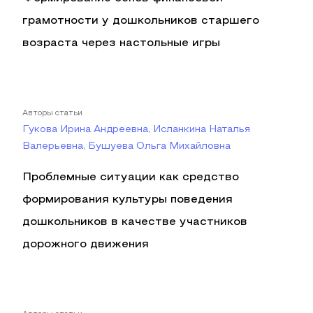
грамотности у дошкольников старшего
возраста через настольные игры
Авторы статьи
Гукова Ирина Андреевна, Исланкина Наталья
Валерьевна, Бушуева Ольга Михайловна
Проблемные ситуации как средство
формирования культуры поведения
дошкольников в качестве участников
дорожного движения