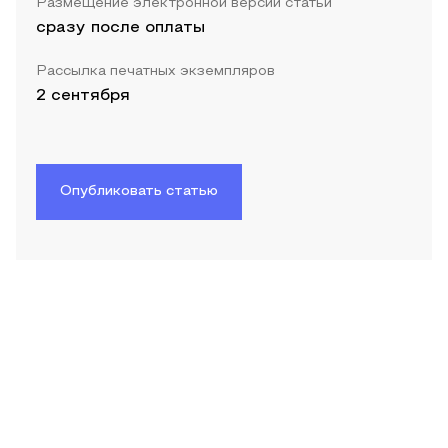
Размещение электронной версии статьи
сразу после оплаты
Рассылка печатных экземпляров
2 сентября
Опубликовать статью