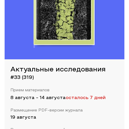
Актуальные исследования
#33 (319)
Прием материалов
8 августа
-
14 августа
осталось 7 дней
Размещение PDF-версии журнала
19 августа