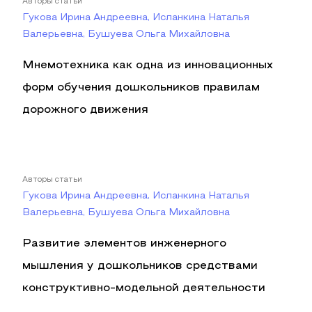
Авторы статьи
Гукова Ирина Андреевна, Исланкина Наталья
Валерьевна, Бушуева Ольга Михайловна
Мнемотехника как одна из инновационных
форм обучения дошкольников правилам
дорожного движения
Авторы статьи
Гукова Ирина Андреевна, Исланкина Наталья
Валерьевна, Бушуева Ольга Михайловна
Развитие элементов инженерного
мышления у дошкольников средствами
конструктивно-модельной деятельности