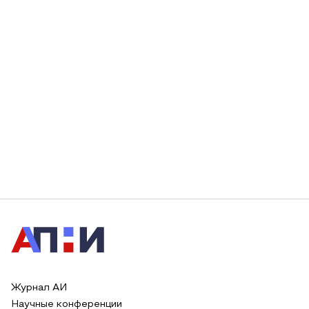
Журнал АИ
Научные конференции