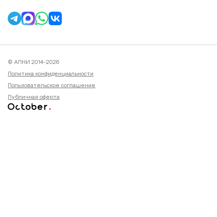
© АПНИ 2014-2026
Политика конфиденциальности
Пользовательское соглашение
Публичная оферта