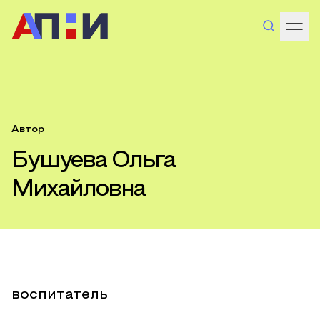
Автор
Бушуева Ольга
Михайловна
воспитатель