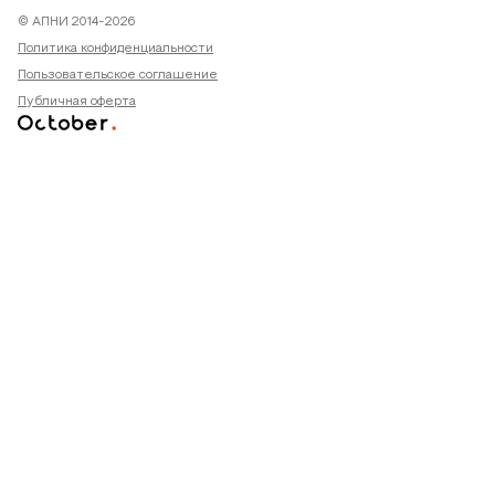
© АПНИ 2014-2026
Политика конфиденциальности
Пользовательское соглашение
Публичная оферта