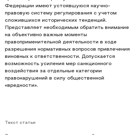
Федерации имеют устоявшуюся научно-
правовую систему регулирования с учетом
сложившихся исторических тенденций.
Представляет необходимым обратить внимание
на объективно важные моменты
правоприменительной деятельности в ходе
разрешения нормативных вопросов привлечения
виновных к ответственности. Допускается
возможность усиления мер санкционного
воздействия за отдельные категории
правонарушений в силу общественной
«вредности».
Текст статьи