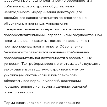
Современные внешнеполитические особенности и
события мирового уровня обуславливают
необходимость модернизации действующего
российского законодательства по определенно
объективным причинам. Направления
совершенствования определяются ключевыми
правобеспечительными направлениями государственной
политики в целях защиты граждан и населения от
противоправных посягательств. Обеспечение
безопасности становится основным требованием
правоохранительной деятельности в современных
условиях. Так, реформирование системы действующего
законодательства должно строиться с учетом
унификации, системности и комплексности
обязательного перечня условий, реализации
государственного контроля и административной
ответственности.
Терминологическое значение и содержание