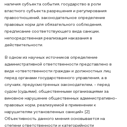
наличия субъекта события, государство в роли
властного субъекта разрешения и регулирования
правоотношений, законодательное определение
правовых норм для обязательного соблюдения,
предписание соответствующего вида санкции,
непосредственная реализация наказания в
действительности.
В одном из научных источников определение
административной ответственности представлено в
виде «ответственности граждан и должностных лиц
перед органами государственного управления, а в
случаях, предусмотренных законодателем, - перед
судом (судьями), общественными организациями за
виновное нарушение общественных административно-
правовых норм, реализуемой в применении к
нарушителям установленных санкций» [2].
Объективность данного мнения основывается на
степени ответственности и категорийности