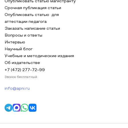
Опубликовать статью магистранту
Срочная публикация статьи
Опубликовать статью для
аттестации педагога
Заказать написание статьи
Вопросы и ответы
Интервью
Научный блог
Учебные и методические издания
Об издательстве
+7 (472) 277-72-99
Звонок бесплатный
info@apni.ru