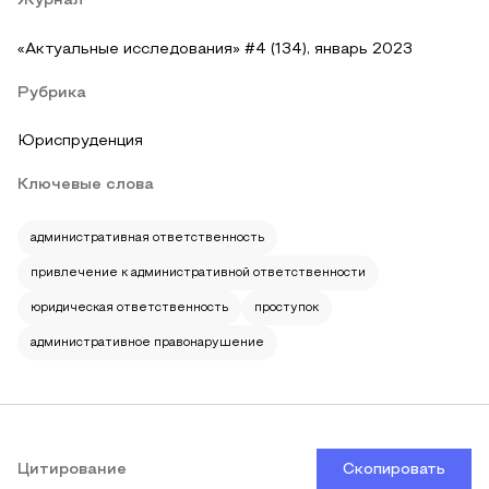
Журнал
«Актуальные исследования» #4 (134), январь 2023
Рубрика
Юриспруденция
Ключевые слова
административная ответственность
привлечение к административной ответственности
юридическая ответственность
проступок
административное правонарушение
Цитирование
Скопировать