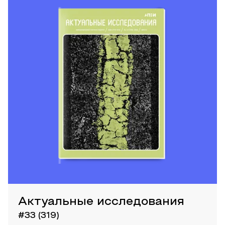
Актуальные исследования
#33 (319)