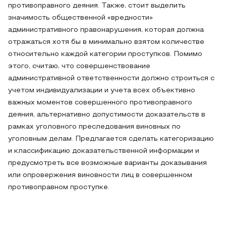
противоправного деяния. Также, стоит выделить
значимость общественной «вредности»
административного правонарушения, которая должна
отражаться хотя бы в минимально взятом количестве
относительно каждой категории проступков. Помимо
этого, считаю, что совершенствование
административной ответственности должно строиться с
учетом индивидуализации и учета всех объективно
важных моментов совершенного противоправного
деяния, альтернативно допустимости доказательств в
рамках уголовного преследования виновных по
уголовным делам. Предлагается сделать категоризацию
и классификацию доказательственной информации и
предусмотреть все возможные варианты доказывания
или опровержения виновности лиц в совершенном
противоправном проступке.