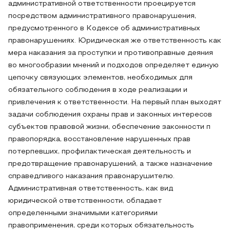
административной ответственности проецируется
посредством административного правонарушения,
предусмотренного в Кодексе об административных
правонарушениях. Юридическая же ответственность как
мера наказания за проступки и противоправные деяния
во многообразии мнений и подходов определяет единую
цепочку связующих элементов, необходимых для
обязательного соблюдения в ходе реализации и
привлечения к ответственности. На первый план выходят
задачи соблюдения охраны прав и законных интересов
субъектов правовой жизни, обеспечение законности п
правопорядка, восстановление нарушенных прав
потерпевших, профилактическая деятельность и
предотвращение правонарушений, а также назначение
справедливого наказания правонарушителю.
Административная ответственность, как вид
юридической ответственности, обладает
определенными значимыми категориями
правоприменения, среди которых обязательность