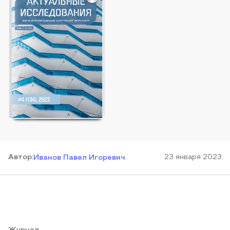
Автор
:
23 января 2023
Иванов Павел Игоревич