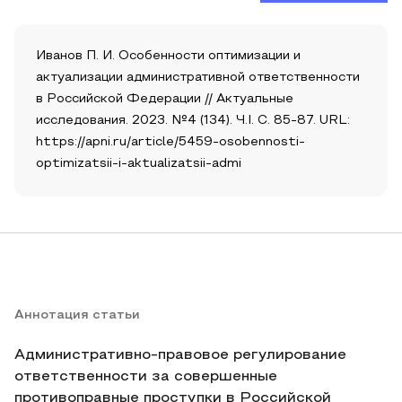
Иванов П. И. Особенности оптимизации и
актуализации административной ответственности
в Российской Федерации // Актуальные
исследования. 2023. №4 (134). Ч.I. С. 85-87. URL:
https://apni.ru/article/5459-osobennosti-
optimizatsii-i-aktualizatsii-admi
Аннотация статьи
Административно-правовое регулирование
ответственности за совершенные
противоправные проступки в Российской