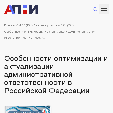
Главная
АИ #4 (134)
Статьи журнала АИ #4 (134)
Особенности оптимизации и актуализации административной
ответственности в Россий...
Особенности оптимизации и
актуализации
административной
ответственности в
Российской Федерации