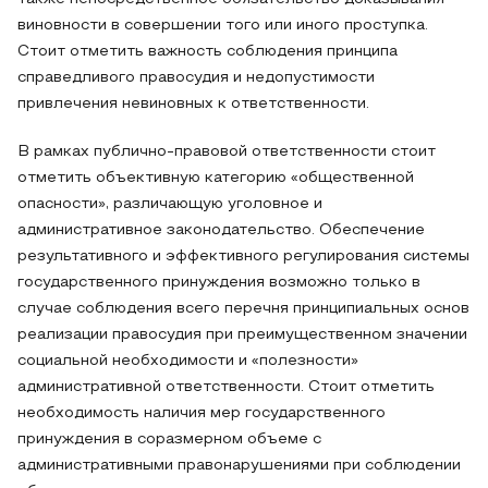
виновности в совершении того или иного проступка.
Стоит отметить важность соблюдения принципа
справедливого правосудия и недопустимости
привлечения невиновных к ответственности.
В рамках публично-правовой ответственности стоит
отметить объективную категорию «общественной
опасности», различающую уголовное и
административное законодательство. Обеспечение
результативного и эффективного регулирования системы
государственного принуждения возможно только в
случае соблюдения всего перечня принципиальных основ
реализации правосудия при преимущественном значении
социальной необходимости и «полезности»
административной ответственности. Стоит отметить
необходимость наличия мер государственного
принуждения в соразмерном объеме с
административными правонарушениями при соблюдении