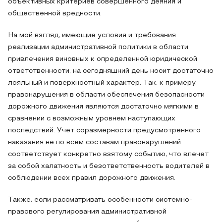
объективных критериев совершенного деяния и
общественной вредности.
На мой взгляд, имеющие условия и требования
реализации административной политики в области
привлечения виновных к определенной юридической
ответственности, на сегодняшний день носит достаточно
лояльный и поверхностный характер. Так, к примеру,
правонарушения в области обеспечения безопасности
дорожного движения являются достаточно мягкими в
сравнении с возможным уровнем наступающих
последствий. Учет соразмерности предусмотренного
наказания не по всем составам правонарушений
соответствует конкретно взятому событию, что влечет
за собой халатность и безответственность водителей в
соблюдении всех правил дорожного движения.
Также, если рассматривать особенности системно-
правового регулирования административной