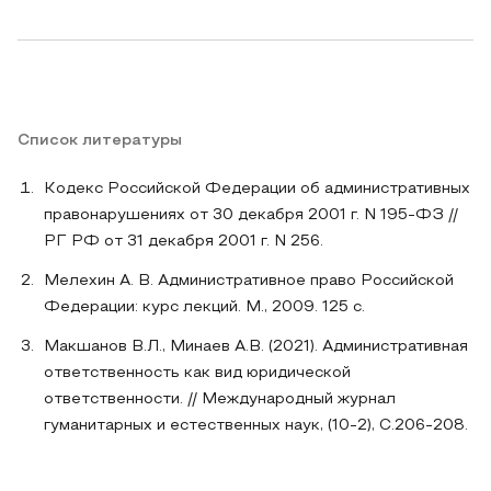
Список литературы
Кодекс Российской Федерации об административных
правонарушениях от 30 декабря 2001 г. N 195-ФЗ //
РГ РФ от 31 декабря 2001 г. N 256.
Мелехин А. В. Административное право Российской
Федерации: курс лекций. М., 2009. 125 с.
Макшанов В.Л., Минаев А.В. (2021). Административная
ответственность как вид юридической
ответственности. // Международный журнал
гуманитарных и естественных наук, (10-2), C.206-208.