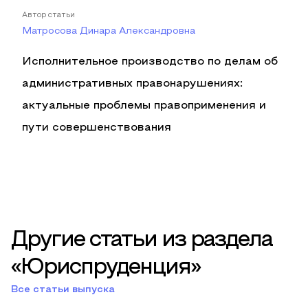
Автор статьи
Матросова Динара Александровна
Исполнительное производство по делам об
административных правонарушениях:
актуальные проблемы правоприменения и
пути совершенствования
Другие статьи из раздела
«Юриспруденция»
Все статьи выпуска