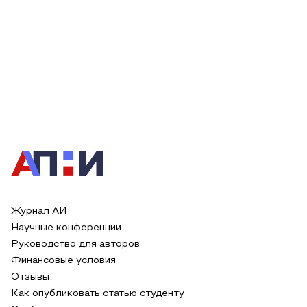
Журнал АИ
Научные конференции
Руководство для авторов
Финансовые условия
Отзывы
Как опубликовать статью студенту