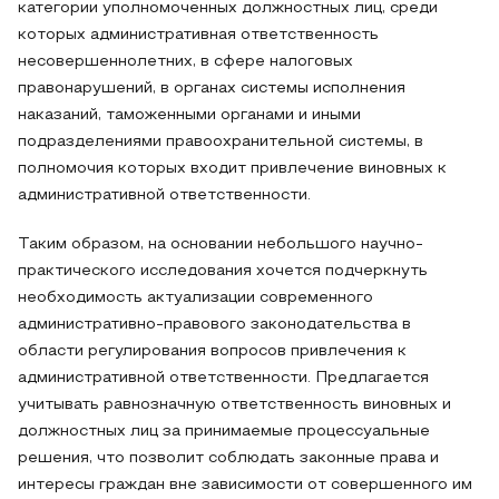
категории уполномоченных должностных лиц, среди
которых административная ответственность
несовершеннолетних, в сфере налоговых
правонарушений, в органах системы исполнения
наказаний, таможенными органами и иными
подразделениями правоохранительной системы, в
полномочия которых входит привлечение виновных к
административной ответственности.
Таким образом, на основании небольшого научно-
практического исследования хочется подчеркнуть
необходимость актуализации современного
административно-правового законодательства в
области регулирования вопросов привлечения к
административной ответственности. Предлагается
учитывать равнозначную ответственность виновных и
должностных лиц за принимаемые процессуальные
решения, что позволит соблюдать законные права и
интересы граждан вне зависимости от совершенного им