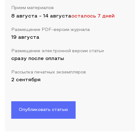
Прием материалов
8 августа
-
14 августа
осталось 7 дней
Размещение PDF-версии журнала
19 августа
Размещение электронной версии статьи
сразу после оплаты
Рассылка печатных экземпляров
2 сентября
Опубликовать статью